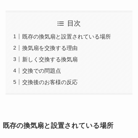
目次
既存の換気扇と設置されている場所
換気扇を交換する理由
新しく交換する換気扇
交換での問題点
交換後のお客様の反応
既存の換気扇と設置されている場所