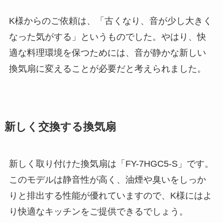
K様からのご依頼は、「古くなり、音が少し大きく
なった気がする」というものでした。やはり、快
適な料理環境を保つためには、音が静かな新しい
換気扇に変えることが必要だと考えられました。
新しく交換する換気扇
新しく取り付けた換気扇は「FY-7HGC5-S」です。
このモデルは静音性が高く、油煙や臭いをしっか
りと排出する性能が優れていますので、K様にはよ
り快適なキッチンをご提供できるでしょう。