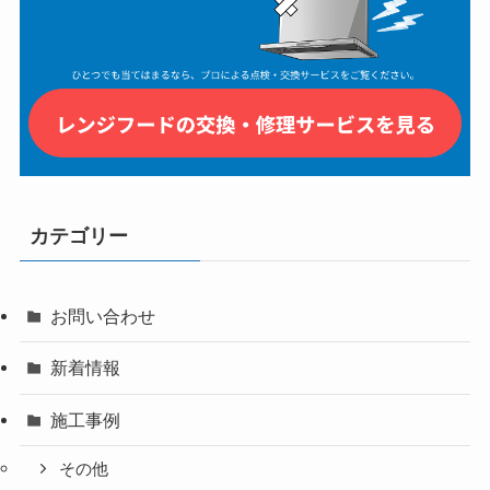
カテゴリー
お問い合わせ
新着情報
施工事例
その他