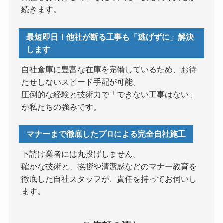
続きます。
最短即日！他社が断る工事も「逃げずに」解決
します
自社倉庫に豊富な在庫を完備しているため、お待
たせしないスピード手配が可能。
圧倒的な経験と技術力で「できない工事はない」
が私たちの強みです。
マナーまで徹底したプロによる完全自社施工
下請け業者には丸投げしません。
確かな技術と、挨拶や清潔感などのマナー教育を
徹底した自社スタッフが、責任を持ってお伺いし
ます。