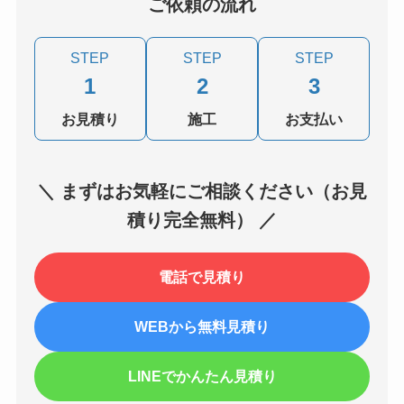
ご依頼の流れ
STEP
STEP
STEP
1
2
3
お見積り
施工
お支払い
＼ まずはお気軽にご相談ください（お見
積り完全無料） ／
電話で見積り
WEBから無料見積り
LINEでかんたん見積り