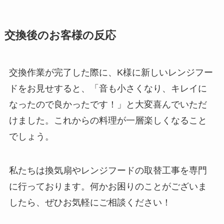
交換後のお客様の反応
交換作業が完了した際に、K様に新しいレンジフー
ドをお見せすると、「音も小さくなり、キレイに
なったので良かったです！」と大変喜んでいただ
けました。これからの料理が一層楽しくなること
でしょう。
私たちは換気扇やレンジフードの取替工事を専門
に行っております。何かお困りのことがございま
したら、ぜひお気軽にご相談ください！