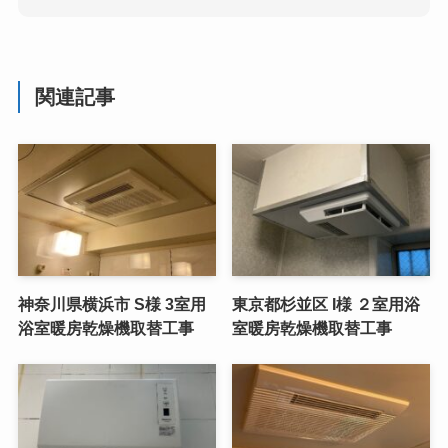
関連記事
神奈川県横浜市 S様 3室用
東京都杉並区 I様 ２室用浴
浴室暖房乾燥機取替工事
室暖房乾燥機取替工事