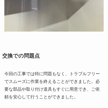
交換での問題点
今回の工事では特に問題もなく、トラブルフリー
でスムーズに作業を終えることができました。必
要な部品や取り付け道具もすぐに用意でき、ご依
頼を安心して行うことができました。