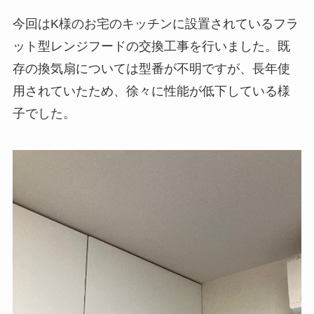
今回はK様のお宅のキッチンに設置されているフラ
ット型レンジフードの交換工事を行いました。既
存の換気扇については型番が不明ですが、長年使
用されていたため、徐々に性能が低下している様
子でした。