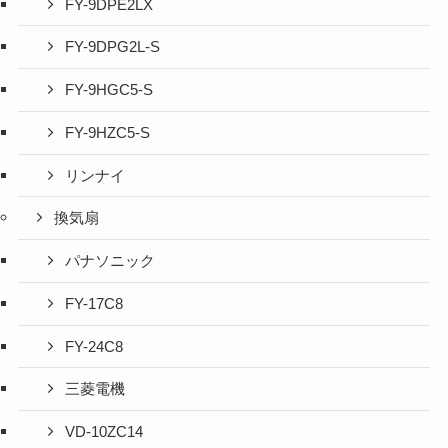
FY-9DPE2LX
FY-9DPG2L-S
FY-9HGC5-S
FY-9HZC5-S
リンナイ
換気扇
パナソニック
FY-17C8
FY-24C8
三菱電機
VD-10ZC14