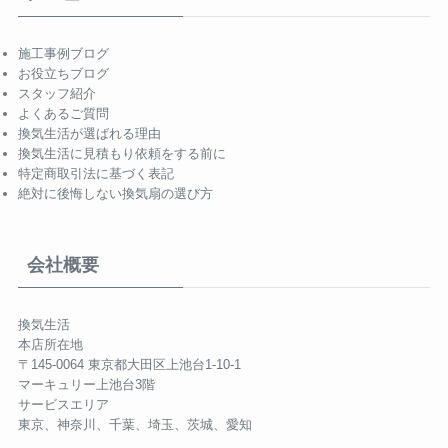
施工事例ブログ
お役立ちブログ
スタッフ紹介
よくあるご質問
換気生活が選ばれる理由
換気生活に見積もり依頼をする前に
特定商取引法に基づく表記
絶対に後悔しない換気扇の選び方
会社概要
換気生活
本店所在地
〒145-0064 東京都大田区上池台1-10-1
マーキュリー上池台3階
サービスエリア
東京、神奈川、千葉、埼玉、茨城、愛知