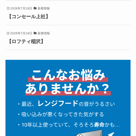
2026年7月19日
新着情報
【コンセール上社】
2026年7月19日
新着情報
【ロフティ稲沢】