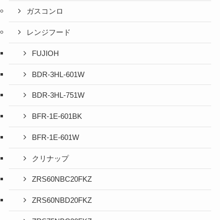
ガスコンロ
レンジフード
FUJIOH
BDR-3HL-601W
BDR-3HL-751W
BFR-1E-601BK
BFR-1E-601W
クリナップ
ZRS60NBC20FKZ
ZRS60NBD20FKZ