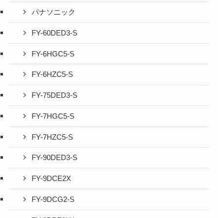
パナソニック
FY-60DED3-S
FY-6HGC5-S
FY-6HZC5-S
FY-75DED3-S
FY-7HGC5-S
FY-7HZC5-S
FY-90DED3-S
FY-9DCE2X
FY-9DCG2-S