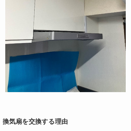
換気扇を交換する理由