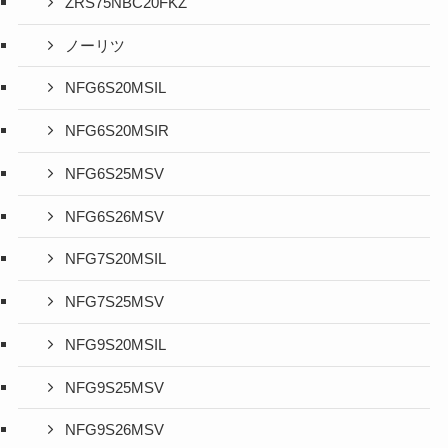
ZRS75NBC20FKZ
ノーリツ
NFG6S20MSIL
NFG6S20MSIR
NFG6S25MSV
NFG6S26MSV
NFG7S20MSIL
NFG7S25MSV
NFG9S20MSIL
NFG9S25MSV
NFG9S26MSV