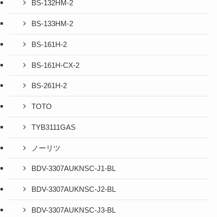
BS-132HM-2
BS-133HM-2
BS-161H-2
BS-161H-CX-2
BS-261H-2
TOTO
TYB3111GAS
ノーリツ
BDV-3307AUKNSC-J1-BL
BDV-3307AUKNSC-J2-BL
BDV-3307AUKNSC-J3-BL