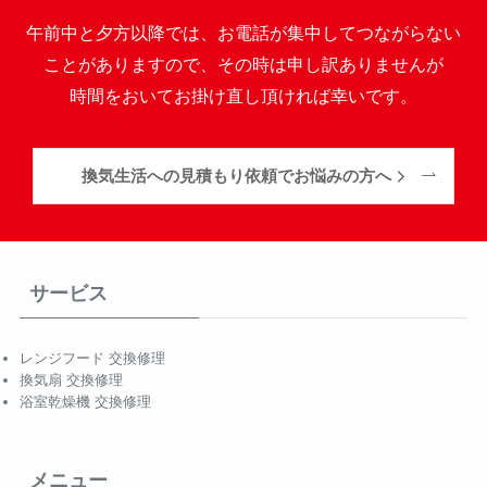
午前中と夕方以降では、お電話が集中してつながらない
ことがありますので、その時は申し訳ありませんが
時間をおいてお掛け直し頂ければ幸いです。
換気生活への見積もり依頼でお悩みの方へ
サービス
レンジフード 交換修理
換気扇 交換修理
浴室乾燥機 交換修理
メニュー