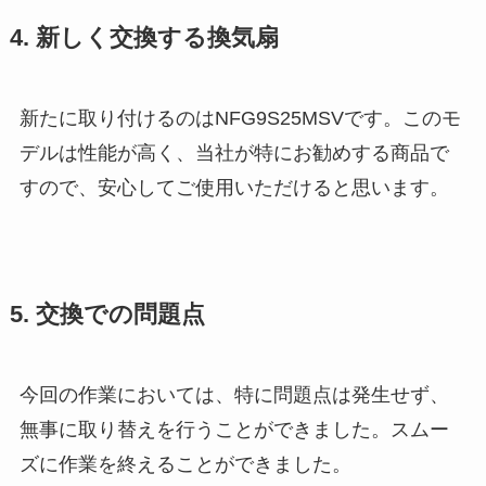
4. 新しく交換する換気扇
新たに取り付けるのはNFG9S25MSVです。このモ
デルは性能が高く、当社が特にお勧めする商品で
すので、安心してご使用いただけると思います。
5. 交換での問題点
今回の作業においては、特に問題点は発生せず、
無事に取り替えを行うことができました。スムー
ズに作業を終えることができました。