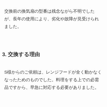
交換前の換気扇の型番は残念ながら不明でした
が、長年の使用により、劣化や故障が見受けられ
ました。
3. 交換する理由
S様からのご依頼は、レンジフードが全く動かなく
なったためのものでした。料理をする上での必需
品ですから、早急に対応する必要がありました。