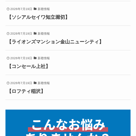
2026年7月19日
新着情報
【ソシアルセイワ知立堀切】
2026年7月19日
新着情報
【ライオンズマンション金山ニューシティ】
2026年7月19日
新着情報
【コンセール上社】
2026年7月19日
新着情報
【ロフティ稲沢】