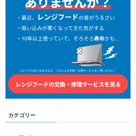
カテゴリー