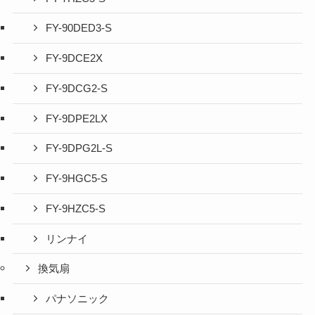
FY-90DED3-S
FY-9DCE2X
FY-9DCG2-S
FY-9DPE2LX
FY-9DPG2L-S
FY-9HGC5-S
FY-9HZC5-S
リンナイ
換気扇
パナソニック