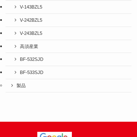
V-143BZL5
V-242BZL5
V-243BZL5
高須産業
BF-532SJD
BF-533SJD
製品