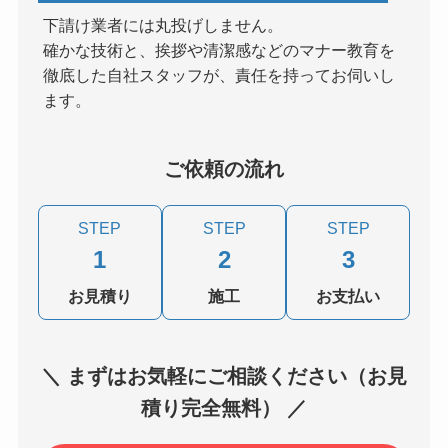
下請け業者には丸投げしません。
確かな技術と、挨拶や清潔感などのマナー教育を
徹底した自社スタッフが、責任を持ってお伺いし
ます。
ご依頼の流れ
STEP
STEP
STEP
1
2
3
お見積り
施工
お支払い
＼ まずはお気軽にご相談ください（お見
積り完全無料） ／