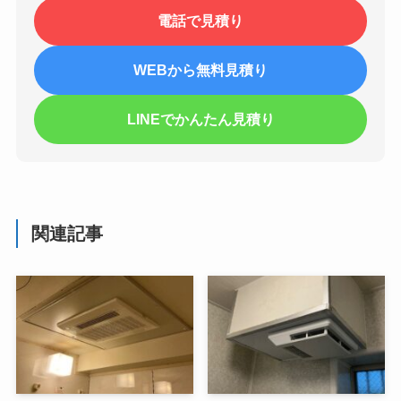
電話で見積り
WEBから無料見積り
LINEでかんたん見積り
関連記事