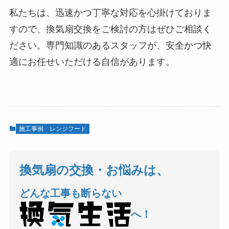
私たちは、迅速かつ丁寧な対応を心掛けておりま
すので、換気扇交換をご検討の方はぜひご相談く
ださい。専門知識のあるスタッフが、安全かつ快
適にお任せいただける自信があります。
施工事例
レンジフード
換気扇の交換・お悩みは、
どんな工事も断らない
へ！