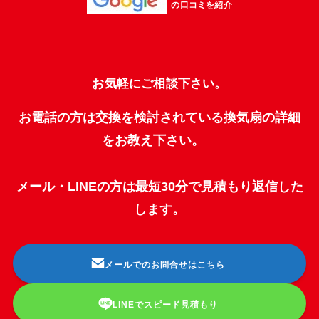
の口コミを紹介
お気軽にご相談下さい。
お電話の方は交換を検討されている換気扇の詳細
をお教え下さい。
メール・LINEの方は最短30分で見積もり返信した
します。
メールでのお問合せはこちら
LINEでスピード見積もり