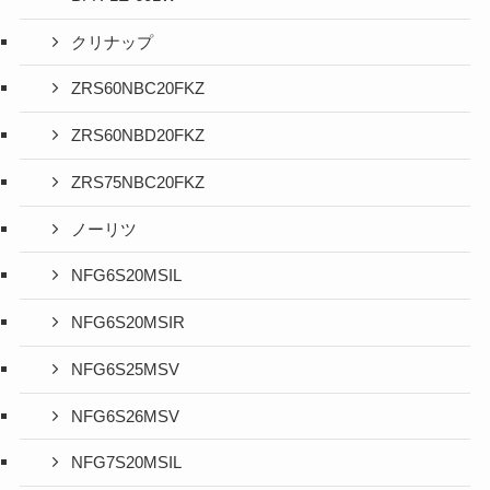
クリナップ
ZRS60NBC20FKZ
ZRS60NBD20FKZ
ZRS75NBC20FKZ
ノーリツ
NFG6S20MSIL
NFG6S20MSIR
NFG6S25MSV
NFG6S26MSV
NFG7S20MSIL