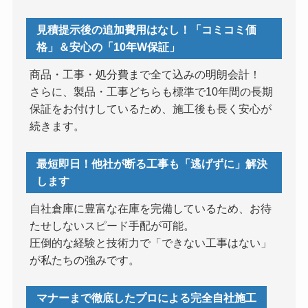
見積提示後の追加費用はなし！「コミコミ価
格」＆安心の「10年W保証」
商品・工事・処分費まで全て込みの明朗会計！
さらに、製品・工事どちらも標準で10年間の長期
保証をお付けしているため、施工後も長く安心が
続きます。
最短即日！他社が断る工事も「逃げずに」解決
します
自社倉庫に豊富な在庫を完備しているため、お待
たせしないスピード手配が可能。
圧倒的な経験と技術力で「できない工事はない」
が私たちの強みです。
マナーまで徹底したプロによる完全自社施工