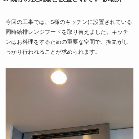
今回の工事では、S様のキッチンに設置されている
同時給排レンジフードを取り替えました。キッチ
ンはお料理をするための重要な空間で、換気がし
っかり行われることが求められます。