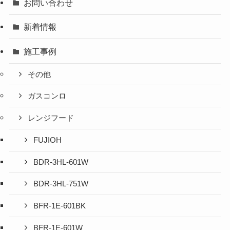
お問い合わせ
新着情報
施工事例
その他
ガスコンロ
レンジフード
FUJIOH
BDR-3HL-601W
BDR-3HL-751W
BFR-1E-601BK
BFR-1E-601W