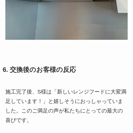
6. 交換後のお客様の反応
施工完了後、S様は「新しいレンジフードに大変満
足しています！」と嬉しそうにおっしゃっていま
した。このご満足の声が私たちにとっての最大の
喜びです。