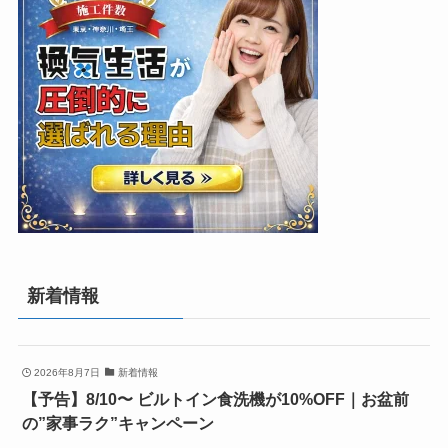
新着情報
2026年8月7日
新着情報
【予告】8/10〜 ビルトイン食洗機が10%OFF｜お盆前
の”家事ラク”キャンペーン