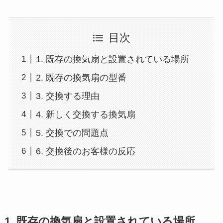
目次
1. 既存の換気扇と設置されている場所
2. 既存の換気扇の型番
3. 交換する理由
4. 新しく交換する換気扇
5. 交換での問題点
6. 交換後のお客様の反応
1. 既存の換気扇と設置されている場所