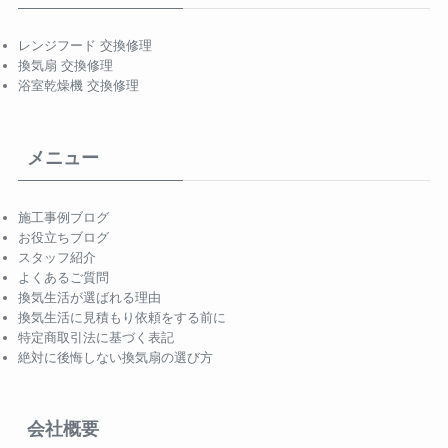
レンジフード 交換修理
換気扇 交換修理
浴室乾燥機 交換修理
メニュー
施工事例ブログ
お役立ちブログ
スタッフ紹介
よくあるご質問
換気生活が選ばれる理由
換気生活に見積もり依頼をする前に
特定商取引法に基づく表記
絶対に後悔しない換気扇の選び方
会社概要