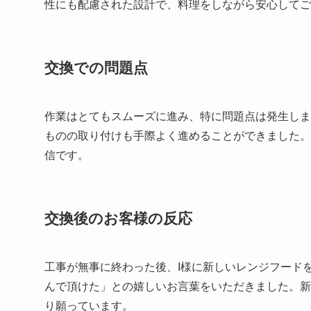
性にも配慮された設計で、料理をしながら安心してご
交換での問題点
作業はとてもスムーズに進み、特に問題点は発生しま
ものの取り付けも手際よく進めることができました。
信です。
交換後のお客様の反応
工事が無事に終わった後、I様に新しいレンジフード
んで頂けた」との嬉しいお言葉をいただきました。新
り願っています。