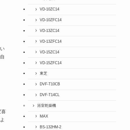
VD-10ZC14
VD-10ZFC14
VD-13ZC14
VD-13ZFC14
い
VD-15ZC14
自
VD-15ZFC14
東芝
DVF-T10CB
DVF-T14CL
浴室乾燥機
変喜
MAX
よ
BS-132HM-2