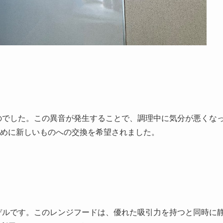
のでした。この異音が発生することで、調理中に気分が悪くな
めに新しいものへの交換を希望されました。
いモデルです。このレンジフードは、優れた吸引力を持つと同時に