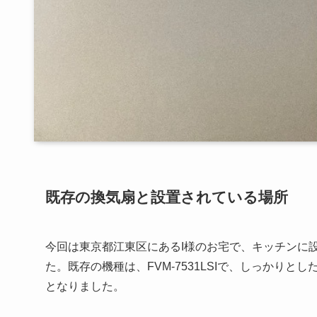
既存の換気扇と設置されている場所
今回は東京都江東区にあるI様のお宅で、キッチンに
た。既存の機種は、FVM-7531LSIで、しっかり
となりました。