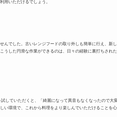
利用いただけるでしょう。
せんでした。古いレンジフードの取り外しも簡単に行え、新し
こうした円滑な作業ができるのは、日々の経験に裏打ちされた
を試していただくと、「綺麗になって異音もなくなったので大
しい環境で、これから料理をより楽しんでいただけることを心