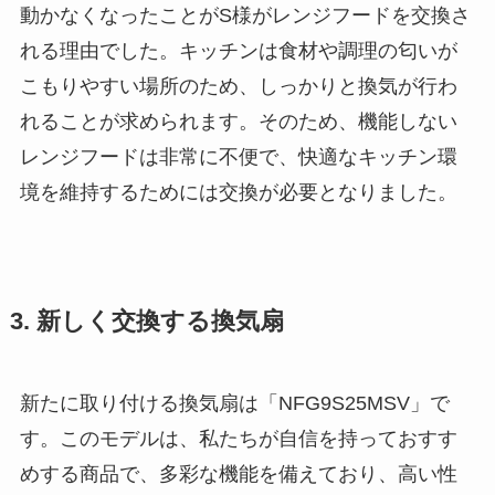
動かなくなったことがS様がレンジフードを交換さ
れる理由でした。キッチンは食材や調理の匂いが
こもりやすい場所のため、しっかりと換気が行わ
れることが求められます。そのため、機能しない
レンジフードは非常に不便で、快適なキッチン環
境を維持するためには交換が必要となりました。
3. 新しく交換する換気扇
新たに取り付ける換気扇は「NFG9S25MSV」で
す。このモデルは、私たちが自信を持っておすす
めする商品で、多彩な機能を備えており、高い性