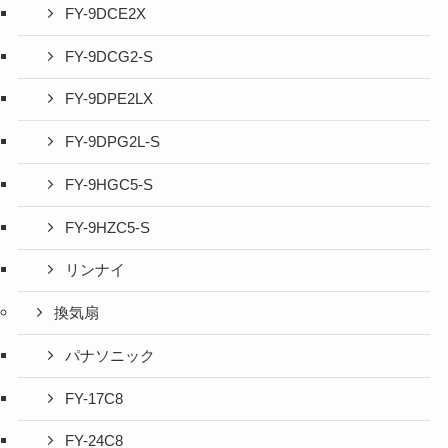
FY-9DCE2X
FY-9DCG2-S
FY-9DPE2LX
FY-9DPG2L-S
FY-9HGC5-S
FY-9HZC5-S
リンナイ
換気扇
パナソニック
FY-17C8
FY-24C8