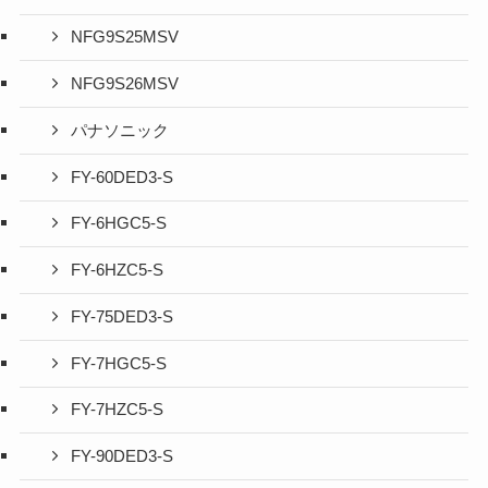
NFG9S25MSV
NFG9S26MSV
パナソニック
FY-60DED3-S
FY-6HGC5-S
FY-6HZC5-S
FY-75DED3-S
FY-7HGC5-S
FY-7HZC5-S
FY-90DED3-S