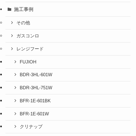
施工事例
その他
ガスコンロ
レンジフード
FUJIOH
BDR-3HL-601W
BDR-3HL-751W
BFR-1E-601BK
BFR-1E-601W
クリナップ