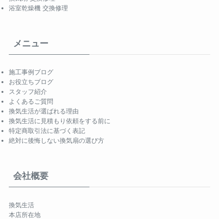
浴室乾燥機 交換修理
メニュー
施工事例ブログ
お役立ちブログ
スタッフ紹介
よくあるご質問
換気生活が選ばれる理由
換気生活に見積もり依頼をする前に
特定商取引法に基づく表記
絶対に後悔しない換気扇の選び方
会社概要
換気生活
本店所在地