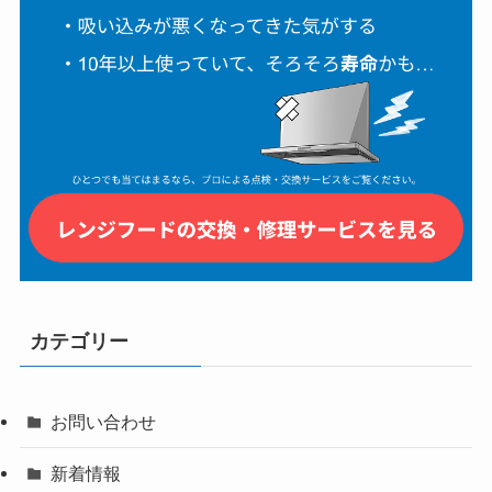
カテゴリー
お問い合わせ
新着情報