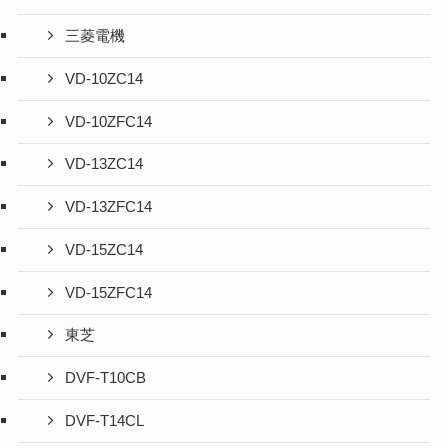
三菱電機
VD-10ZC14
VD-10ZFC14
VD-13ZC14
VD-13ZFC14
VD-15ZC14
VD-15ZFC14
東芝
DVF-T10CB
DVF-T14CL