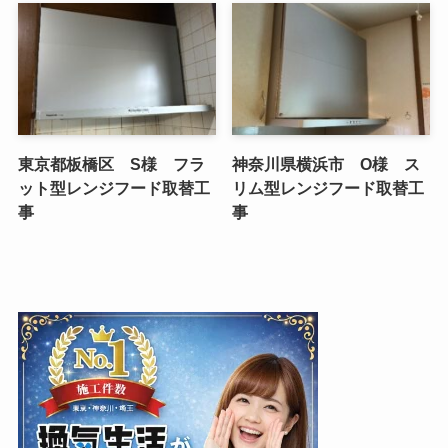
東京都板橋区 S様 フラ
神奈川県横浜市 O様 ス
ット型レンジフード取替工
リム型レンジフード取替工
事
事