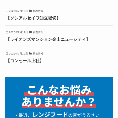
2026年7月19日
新着情報
【ソシアルセイワ知立堀切】
2026年7月19日
新着情報
【ライオンズマンション金山ニューシティ】
2026年7月19日
新着情報
【コンセール上社】