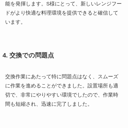
能を発揮します。S様にとって、新しいレンジフー
ドがより快適な料理環境を提供できると確信して
います。
4. 交換での問題点
交換作業にあたって特に問題点はなく、スムーズ
に作業を進めることができました。設置場所も適
切で、非常にやりやすい環境でしたので、作業時
間も短縮され、迅速に完了しました。