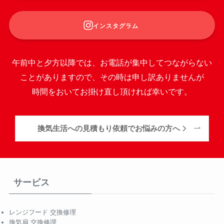
インスタグラム
午前中と夕方以降では、お電話が集中してつながらない
ことがありますので、その時は申し訳ありませんが
時間をおいてお掛け直し頂ければ幸いです。
換気生活への見積もり依頼でお悩みの方へ
サービス
レンジフード 交換修理
換気扇 交換修理