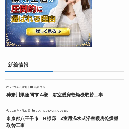
新着情報
2026年8月3日
新着情報
神奈川県座間市 A様 浴室暖房乾燥機取替工事
2026年7月28日
BDV-4106AUKNC-J3-BL
東京都八王子市 H様邸 3室用温水式浴室暖房乾燥機
取替工事