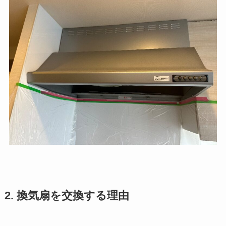
2. 換気扇を交換する理由