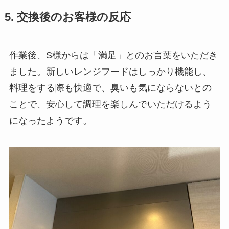
5. 交換後のお客様の反応
作業後、S様からは「満足」とのお言葉をいただき
ました。新しいレンジフードはしっかり機能し、
料理をする際も快適で、臭いも気にならないとの
ことで、安心して調理を楽しんでいただけるよう
になったようです。