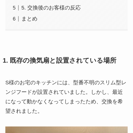
5. 交換後のお客様の反応
まとめ
1. 既存の換気扇と設置されている場所
S様のお宅のキッチンには、型番不明のスリム型レ
ンジフードが設置されていました。しかし、最近
になって動かなくなってしまったため、交換を希
望されました。