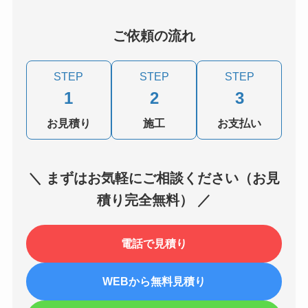
ご依頼の流れ
STEP
STEP
STEP
1
2
3
お見積り
施工
お支払い
＼ まずはお気軽にご相談ください（お見
積り完全無料） ／
電話で見積り
WEBから無料見積り