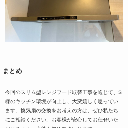
まとめ
今回のスリム型レンジフード取替工事を通じて、S
様のキッチン環境が向上し、大変嬉しく思ってい
ます。換気扇の交換をお考えの方は、ぜひ私たち
にご相談ください。お客様が安心してお任せいた