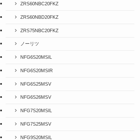
ZRS60NBC20FKZ
ZRS60NBD20FKZ
ZRS75NBC20FKZ
ノーリツ
NFG6S20MSIL
NFG6S20MSIR
NFG6S25MSV
NFG6S26MSV
NFG7S20MSIL
NFG7S25MSV
NFG9S20MSIL