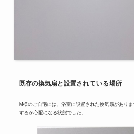
既存の換気扇と設置されている場所
M様のご自宅には、浴室に設置された換気扇がありま
するか心配になる状態でした。