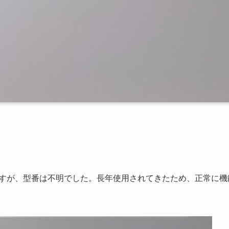
すが、型番は不明でした。長年使用されてきたため、正常に機