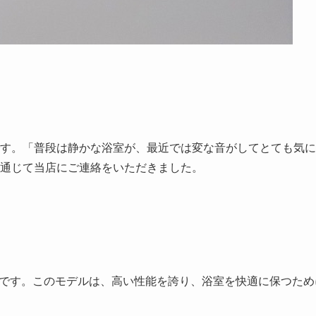
す。「普段は静かな浴室が、最近では変な音がしてとても気に
通じて当店にご連絡をいただきました。
です。このモデルは、高い性能を誇り、浴室を快適に保つため