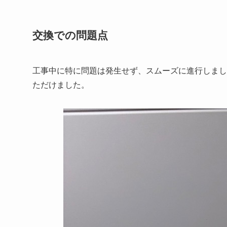
交換での問題点
工事中に特に問題は発生せず、スムーズに進行しまし
ただけました。