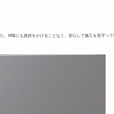
た。M様にも負担をかけることなく、安心して施工を見守って