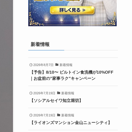
新着情報
2026年8月7日
新着情報
【予告】8/10〜 ビルトイン食洗機が10%OFF
｜お盆前の”家事ラク”キャンペーン
2026年7月19日
新着情報
【ソシアルセイワ知立堀切】
2026年7月19日
新着情報
【ライオンズマンション金山ニューシティ】