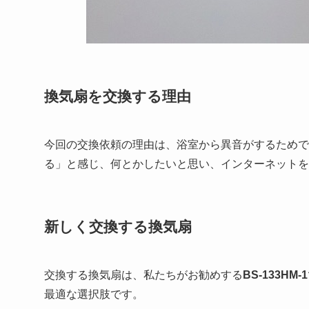
換気扇を交換する理由
今回の交換依頼の理由は、浴室から異音がするためで
る」と感じ、何とかしたいと思い、インターネットを
新しく交換する換気扇
交換する換気扇は、私たちがお勧めする
BS-133HM-1
最適な選択肢です。