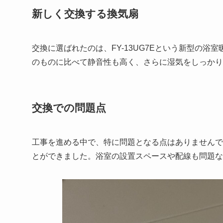
新しく交換する換気扇
交換に選ばれたのは、FY-13UG7Eという新型の
のものに比べて静音性も高く、さらに湿気をしっかり
交換での問題点
工事を進める中で、特に問題となる点はありませんで
とができました。浴室の設置スペースや配線も問題な