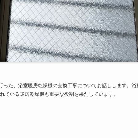
行った、浴室暖房乾燥機の交換工事についてお話しします。浴
れている暖房乾燥機も重要な役割を果たしています。