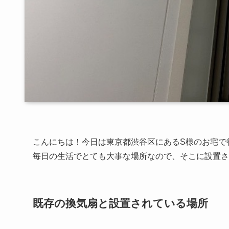
こんにちは！今日は東京都渋谷区にあるS様のお宅で
毎日の生活でとても大事な場所なので、そこに設置さ
既存の換気扇と設置されている場所