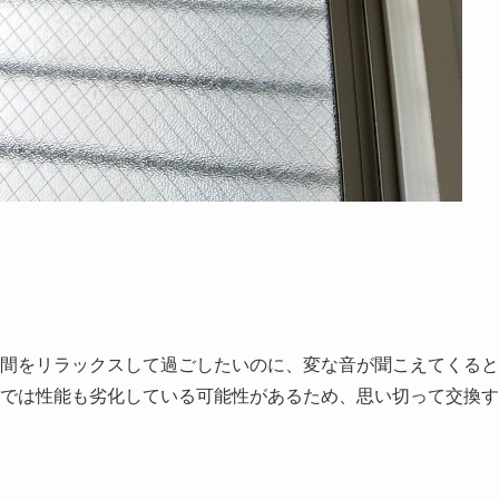
間をリラックスして過ごしたいのに、変な音が聞こえてくると
では性能も劣化している可能性があるため、思い切って交換す