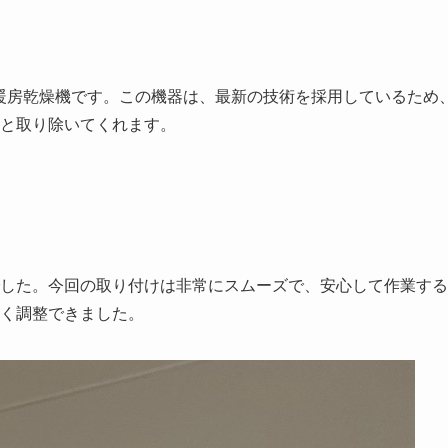
浴室暖房乾燥機です。この機器は、最新の技術を採用しているため
と取り除いてくれます。
した。今回の取り付けは非常にスムーズで、安心して作業する
く調整できました。