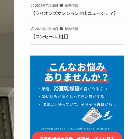
2026年7月19日
新着情報
【ライオンズマンション金山ニューシティ】
2026年7月19日
新着情報
【コンセール上社】