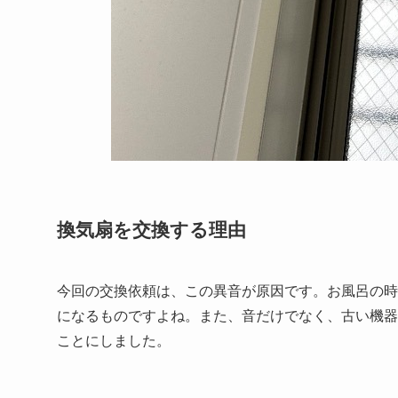
換気扇を交換する理由
今回の交換依頼は、この異音が原因です。お風呂の時
になるものですよね。また、音だけでなく、古い機器
ことにしました。