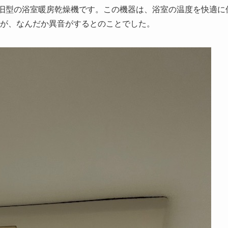
という旧型の浴室暖房乾燥機です。この機器は、浴室の温度を快適に
が、なんだか異音がするとのことでした。