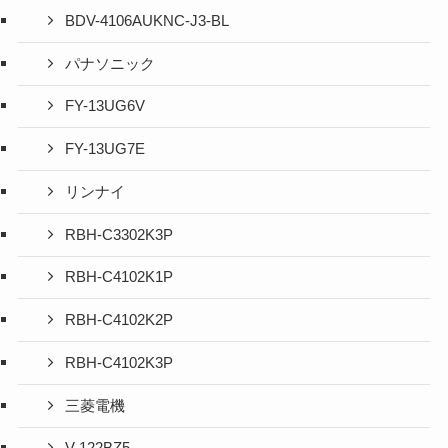
BDV-4106AUKNC-J3-BL
パナソニック
FY-13UG6V
FY-13UG7E
リンナイ
RBH-C3302K3P
RBH-C4102K1P
RBH-C4102K2P
RBH-C4102K3P
三菱電機