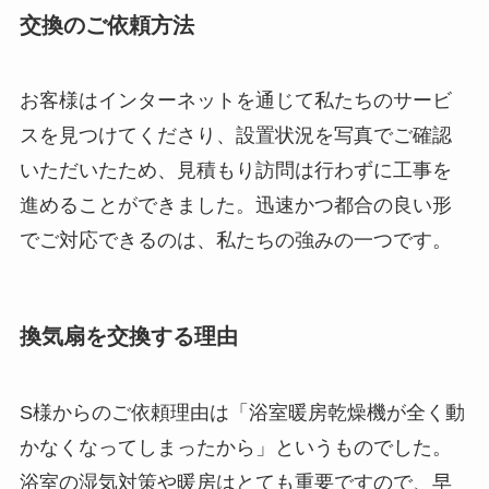
交換のご依頼方法
お客様はインターネットを通じて私たちのサービ
スを見つけてくださり、設置状況を写真でご確認
いただいたため、見積もり訪問は行わずに工事を
進めることができました。迅速かつ都合の良い形
でご対応できるのは、私たちの強みの一つです。
換気扇を交換する理由
S様からのご依頼理由は「浴室暖房乾燥機が全く動
かなくなってしまったから」というものでした。
浴室の湿気対策や暖房はとても重要ですので、早