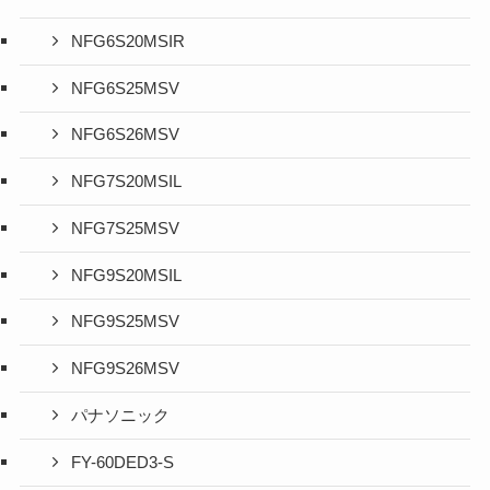
NFG6S20MSIR
NFG6S25MSV
NFG6S26MSV
NFG7S20MSIL
NFG7S25MSV
NFG9S20MSIL
NFG9S25MSV
NFG9S26MSV
パナソニック
FY-60DED3-S