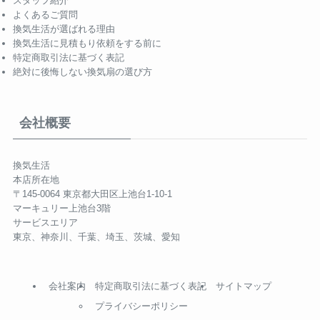
スタッフ紹介
よくあるご質問
換気生活が選ばれる理由
換気生活に見積もり依頼をする前に
特定商取引法に基づく表記
絶対に後悔しない換気扇の選び方
会社概要
換気生活
本店所在地
〒145-0064 東京都大田区上池台1-10-1
マーキュリー上池台3階
サービスエリア
東京、神奈川、千葉、埼玉、茨城、愛知
会社案内
特定商取引法に基づく表記
サイトマップ
プライバシーポリシー