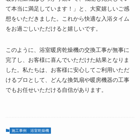
て本当に満足しています！」と、大変嬉しいご感
想をいただきました。これから快適な入浴タイム
をお過ごしいただけると嬉しいです。
このように、浴室暖房乾燥機の交換工事が無事に
完了し、お客様に喜んでいただけた結果となりま
した。私たちは、お客様に安心してご利用いただ
けるプロとして、どんな換気扇や暖房機器の工事
でもお任せいただける自信があります。
施工事例
浴室乾燥機