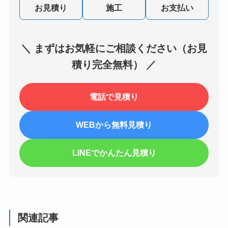
お見積り
施工
お支払い
＼ まずはお気軽にご相談ください（お見
積り完全無料） ／
電話で見積り
WEBから無料見積り
LINEでかんたん見積り
関連記事