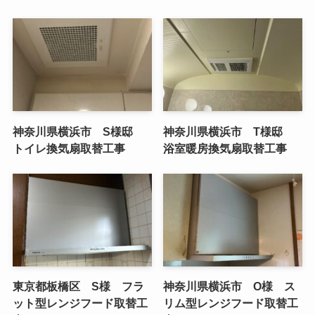
神奈川県横浜市 S様邸
神奈川県横浜市 T様邸
トイレ換気扇取替工事
浴室暖房換気扇取替工事
東京都板橋区 S様 フラ
神奈川県横浜市 O様 ス
ット型レンジフード取替工
リム型レンジフード取替工