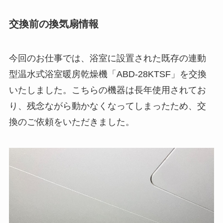
交換前の換気扇情報
今回のお仕事では、浴室に設置された既存の連動
型温水式浴室暖房乾燥機「ABD-28KTSF」を交換
いたしました。こちらの機器は長年使用されてお
り、残念ながら動かなくなってしまったため、交
換のご依頼をいただきました。