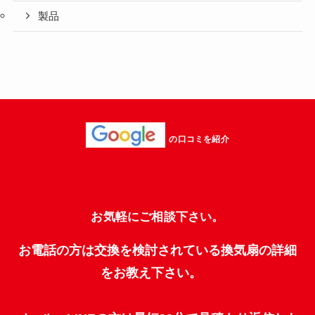
製品
の口コミを紹介
お気軽にご相談下さい。
お電話の方は交換を検討されている換気扇の詳細
をお教え下さい。