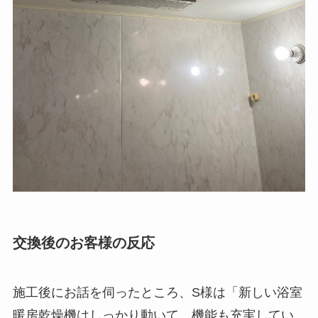
交換後のお客様の反応
施工後にお話を伺ったところ、S様は「新しい浴室
暖房乾燥機はしっかり動いて、機能も充実してい