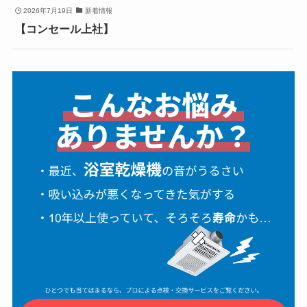
2026年7月19日
新着情報
【コンセール上社】