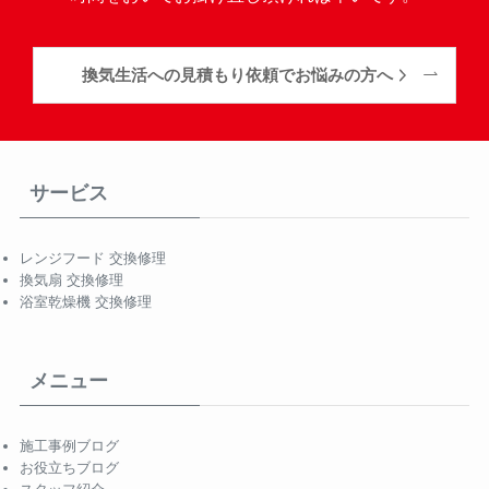
換気生活への見積もり依頼でお悩みの方へ
サービス
レンジフード 交換修理
換気扇 交換修理
浴室乾燥機 交換修理
メニュー
施工事例ブログ
お役立ちブログ