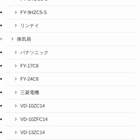
FY-9HZC5-S
リンナイ
換気扇
パナソニック
FY-17C8
FY-24C8
三菱電機
VD-10ZC14
VD-10ZFC14
VD-13ZC14