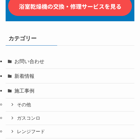
カテゴリー
お問い合わせ
新着情報
施工事例
その他
ガスコンロ
レンジフード