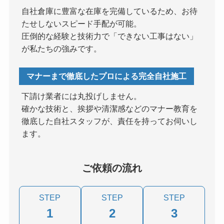
自社倉庫に豊富な在庫を完備しているため、お待
たせしないスピード手配が可能。
圧倒的な経験と技術力で「できない工事はない」
が私たちの強みです。
マナーまで徹底したプロによる完全自社施工
下請け業者には丸投げしません。
確かな技術と、挨拶や清潔感などのマナー教育を
徹底した自社スタッフが、責任を持ってお伺いし
ます。
ご依頼の流れ
STEP
STEP
STEP
1
2
3