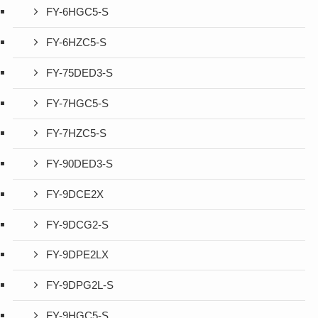
FY-6HGC5-S
FY-6HZC5-S
FY-75DED3-S
FY-7HGC5-S
FY-7HZC5-S
FY-90DED3-S
FY-9DCE2X
FY-9DCG2-S
FY-9DPE2LX
FY-9DPG2L-S
FY-9HGC5-S