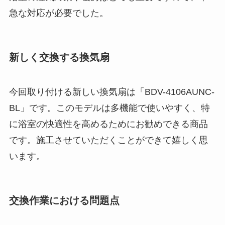
急な対応が必要でした。
新しく交換する換気扇
今回取り付ける新しい換気扇は「BDV-4106AUNC-
BL」です。このモデルは多機能で使いやすく、特
に浴室の快適性を高めるためにお勧めできる商品
です。施工させていただくことができて嬉しく思
います。
交換作業における問題点