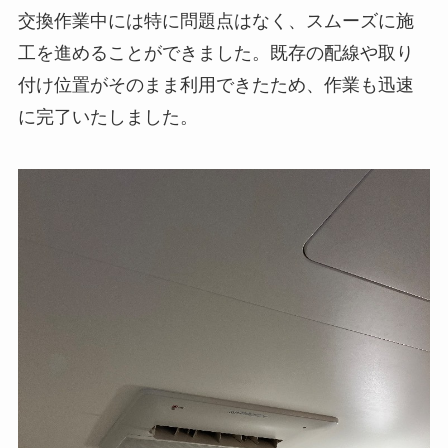
交換作業中には特に問題点はなく、スムーズに施
工を進めることができました。既存の配線や取り
付け位置がそのまま利用できたため、作業も迅速
に完了いたしました。