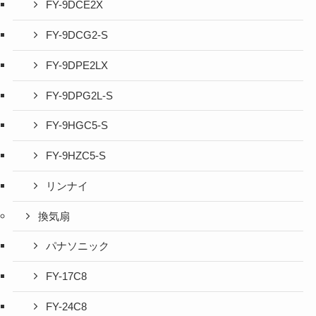
FY-9DCE2X
FY-9DCG2-S
FY-9DPE2LX
FY-9DPG2L-S
FY-9HGC5-S
FY-9HZC5-S
リンナイ
換気扇
パナソニック
FY-17C8
FY-24C8