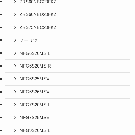
ZRS60NBC20FKZ
ZRS60NBD20FKZ
ZRS75NBC20FKZ
ノーリツ
NFG6S20MSIL
NFG6S20MSIR
NFG6S25MSV
NFG6S26MSV
NFG7S20MSIL
NFG7S25MSV
NFG9S20MSIL