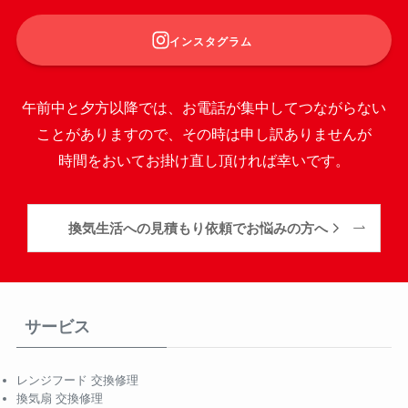
インスタグラム
午前中と夕方以降では、お電話が集中してつながらない
ことがありますので、その時は申し訳ありませんが
時間をおいてお掛け直し頂ければ幸いです。
換気生活への見積もり依頼でお悩みの方へ
サービス
レンジフード 交換修理
換気扇 交換修理