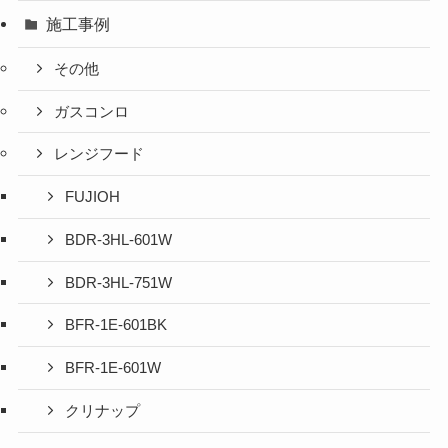
施工事例
その他
ガスコンロ
レンジフード
FUJIOH
BDR-3HL-601W
BDR-3HL-751W
BFR-1E-601BK
BFR-1E-601W
クリナップ