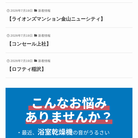
2026年7月19日
新着情報
【ライオンズマンション金山ニューシティ】
2026年7月19日
新着情報
【コンセール上社】
2026年7月19日
新着情報
【ロフティ稲沢】