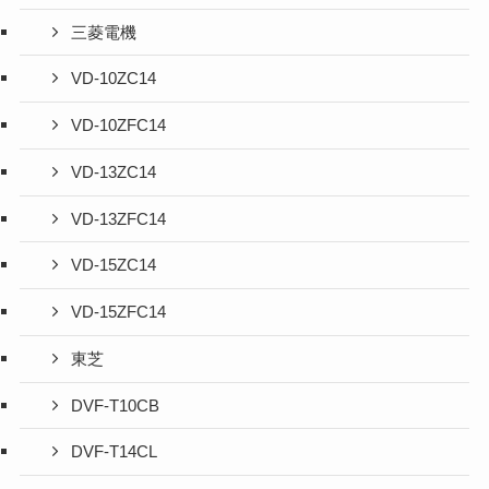
三菱電機
VD-10ZC14
VD-10ZFC14
VD-13ZC14
VD-13ZFC14
VD-15ZC14
VD-15ZFC14
東芝
DVF-T10CB
DVF-T14CL