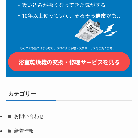
カテゴリー
お問い合わせ
新着情報