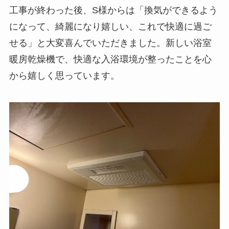
工事が終わった後、S様からは「換気ができるよう
になって、綺麗になり嬉しい、これで快適に過ご
せる」と大変喜んでいただきました。新しい浴室
暖房乾燥機で、快適な入浴環境が整ったことを心
から嬉しく思っています。