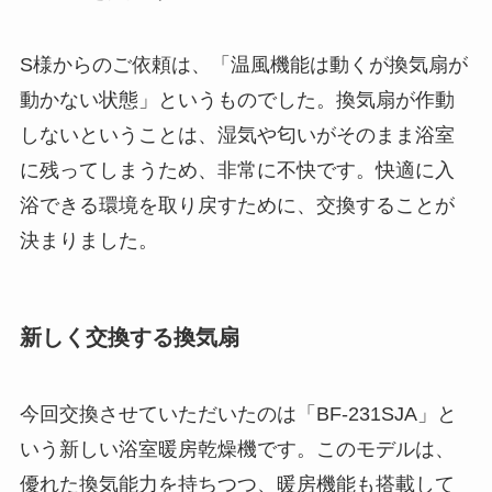
S様からのご依頼は、「温風機能は動くが換気扇が
動かない状態」というものでした。換気扇が作動
しないということは、湿気や匂いがそのまま浴室
に残ってしまうため、非常に不快です。快適に入
浴できる環境を取り戻すために、交換することが
決まりました。
新しく交換する換気扇
今回交換させていただいたのは「BF-231SJA」と
いう新しい浴室暖房乾燥機です。このモデルは、
優れた換気能力を持ちつつ、暖房機能も搭載して