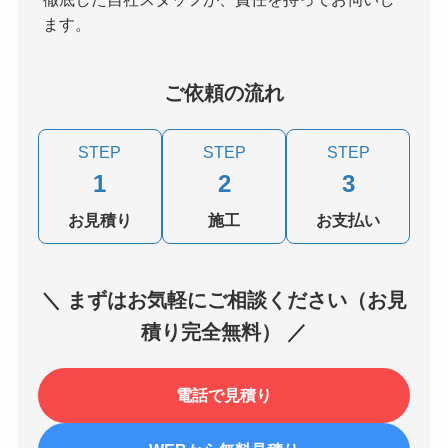
ます。
ご依頼の流れ
STEP
STEP
STEP
1
2
3
お見積り
施工
お支払い
＼ まずはお気軽にご相談ください（お見
積り完全無料） ／
電話で見積り