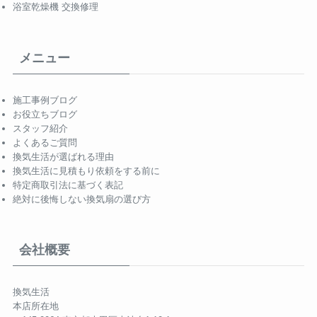
浴室乾燥機 交換修理
メニュー
施工事例ブログ
お役立ちブログ
スタッフ紹介
よくあるご質問
換気生活が選ばれる理由
換気生活に見積もり依頼をする前に
特定商取引法に基づく表記
絶対に後悔しない換気扇の選び方
会社概要
換気生活
本店所在地