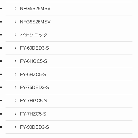
NFG9S25MSV
NFG9S26MSV
パナソニック
FY-60DED3-S
FY-6HGC5-S
FY-6HZC5-S
FY-75DED3-S
FY-7HGC5-S
FY-7HZC5-S
FY-90DED3-S