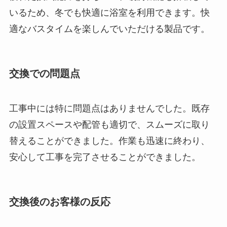
いるため、冬でも快適に浴室を利用できます。快
適なバスタイムを楽しんでいただける製品です。
交換での問題点
工事中には特に問題点はありませんでした。既存
の設置スペースや配管も適切で、スムーズに取り
替えることができました。作業も迅速に終わり、
安心して工事を完了させることができました。
交換後のお客様の反応