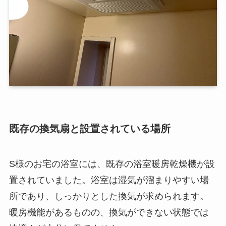
既存の換気扇と設置されている場所
S様のお宅の浴室には、既存の浴室暖房乾燥機が設
置されていました。浴室は湿気が溜まりやすい場
所であり、しっかりとした換気が求められます。
暖房機能があるものの、換気ができない状態では