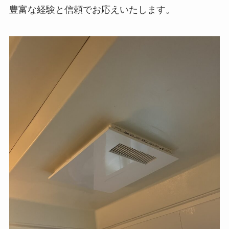
豊富な経験と信頼でお応えいたします。