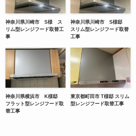
神奈川県川崎市 S様 ス
神奈川県川崎市 S様邸
リム型レンジフード取替工
スリム型レンジフード取替
事
工事
神奈川県横浜市 K様邸
東京都町田市 T様邸 スリム
フラット型レンジフード取
型レンジフード取替工事
替工事