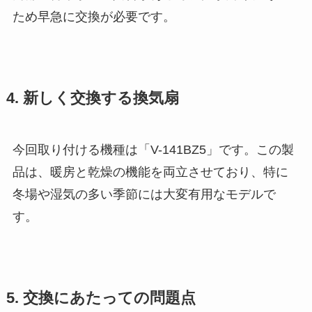
ため早急に交換が必要です。
4. 新しく交換する換気扇
今回取り付ける機種は「V-141BZ5」です。この製
品は、暖房と乾燥の機能を両立させており、特に
冬場や湿気の多い季節には大変有用なモデルで
す。
5. 交換にあたっての問題点