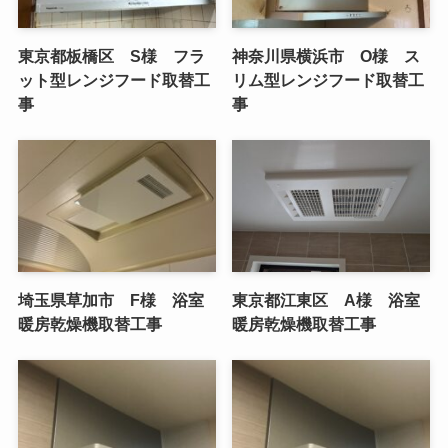
東京都板橋区 S様 フラ
神奈川県横浜市 O様 ス
ット型レンジフード取替工
リム型レンジフード取替工
事
事
埼玉県草加市 F様 浴室
東京都江東区 A様 浴室
暖房乾燥機取替工事
暖房乾燥機取替工事