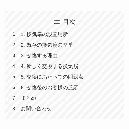
目次
1. 換気扇の設置場所
2. 既存の換気扇の型番
3. 交換する理由
4. 新しく交換する換気扇
5. 交換にあたっての問題点
6. 交換後のお客様の反応
まとめ
お問い合わせ