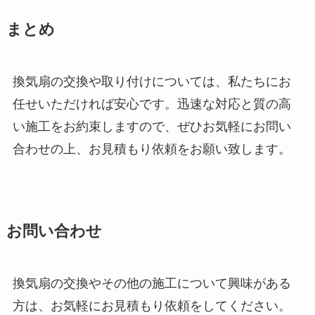
まとめ
換気扇の交換や取り付けについては、私たちにお
任せいただければ安心です。迅速な対応と質の高
い施工をお約束しますので、ぜひお気軽にお問い
合わせの上、お見積もり依頼をお願い致します。
お問い合わせ
換気扇の交換やその他の施工について興味がある
方は、お気軽にお見積もり依頼をしてください。