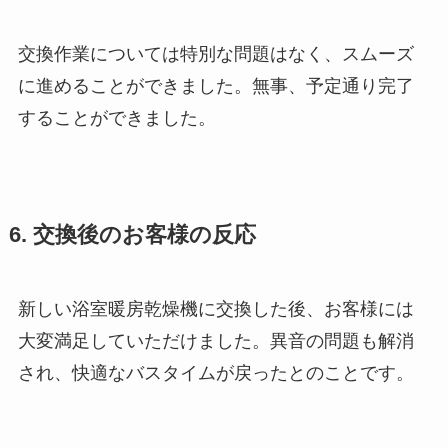
交換作業については特別な問題はなく、スムーズ
に進めることができました。無事、予定通り完了
することができました。
6. 交換後のお客様の反応
新しい浴室暖房乾燥機に交換した後、お客様には
大変満足していただけました。異音の問題も解消
され、快適なバスタイムが戻ったとのことです。