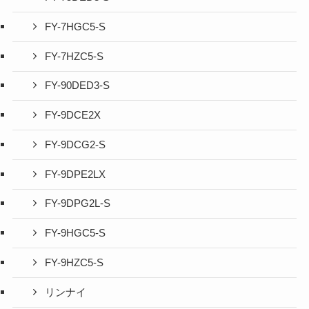
FY-7HGC5-S
FY-7HZC5-S
FY-90DED3-S
FY-9DCE2X
FY-9DCG2-S
FY-9DPE2LX
FY-9DPG2L-S
FY-9HGC5-S
FY-9HZC5-S
リンナイ