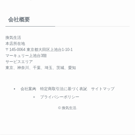
会社概要
換気生活
本店所在地
〒145-0064 東京都大田区上池台1-10-1
マーキュリー上池台3階
サービスエリア
東京、神奈川、千葉、埼玉、茨城、愛知
会社案内
特定商取引法に基づく表記
サイトマップ
プライバシーポリシー
©
換気生活.