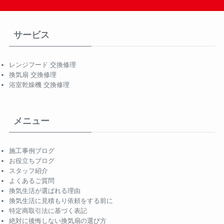
サービス
レンジフード 交換修理
換気扇 交換修理
浴室乾燥機 交換修理
メニュー
施工事例ブログ
お役立ちブログ
スタッフ紹介
よくあるご質問
換気生活が選ばれる理由
換気生活に見積もり依頼をする前に
特定商取引法に基づく表記
絶対に後悔しない換気扇の選び方