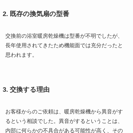
2. 既存の換気扇の型番
交換前の浴室暖房乾燥機は型番が不明でしたが、
長年使用されてきたため機能面では充分だったと
思われます。
3. 交換する理由
お客様からのご依頼は、暖房乾燥機から異音がす
るという相談でした。異音がするということは、
内部に何らかの不具合がある可能性が高く、その