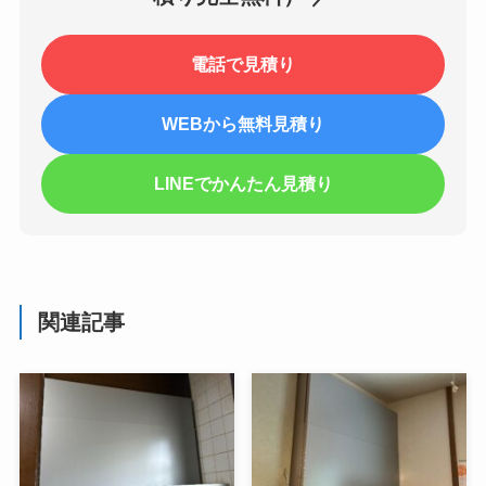
電話で見積り
WEBから無料見積り
LINEでかんたん見積り
関連記事