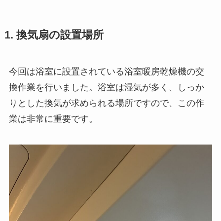
1. 換気扇の設置場所
今回は浴室に設置されている浴室暖房乾燥機の交
換作業を行いました。浴室は湿気が多く、しっか
りとした換気が求められる場所ですので、この作
業は非常に重要です。