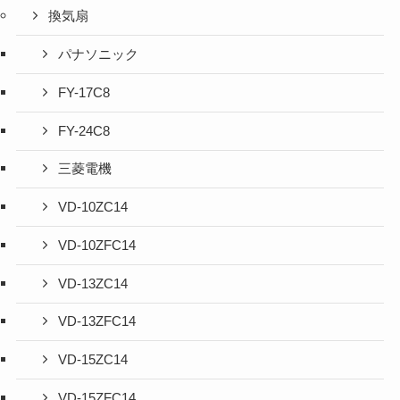
換気扇
パナソニック
FY-17C8
FY-24C8
三菱電機
VD-10ZC14
VD-10ZFC14
VD-13ZC14
VD-13ZFC14
VD-15ZC14
VD-15ZFC14