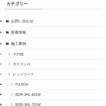
カテゴリー
お問い合わせ
新着情報
施工事例
その他
ガスコンロ
レンジフード
FUJIOH
BDR-3HL-601W
BDR-3HL-751W