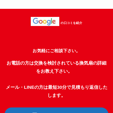
の口コミを紹介
お気軽にご相談下さい。
お電話の方は交換を検討されている換気扇の詳細
をお教え下さい。
メール・LINEの方は最短30分で見積もり返信した
します。