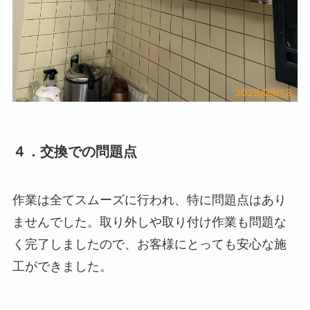
４．交換での問題点
作業は全てスムーズに行われ、特に問題点はあり
ませんでした。取り外しや取り付け作業も問題な
く完了しましたので、お客様にとっても安心な施
工ができました。