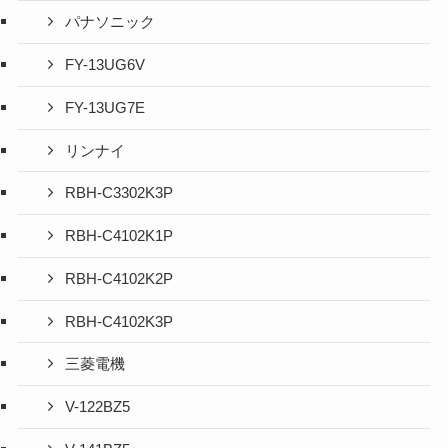
パナソニック
FY-13UG6V
FY-13UG7E
リンナイ
RBH-C3302K3P
RBH-C4102K1P
RBH-C4102K2P
RBH-C4102K3P
三菱電機
V-122BZ5