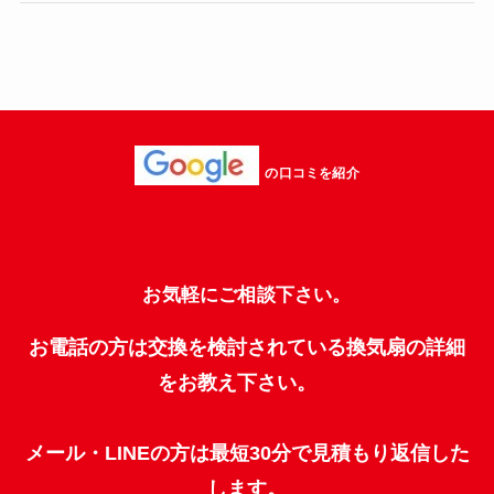
の口コミを紹介
お気軽にご相談下さい。
お電話の方は交換を検討されている換気扇の詳細
をお教え下さい。
メール・LINEの方は最短30分で見積もり返信した
します。