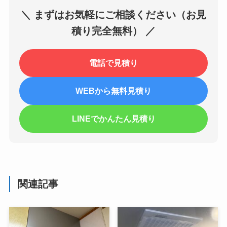
＼ まずはお気軽にご相談ください（お見
積り完全無料） ／
電話で見積り
WEBから無料見積り
LINEでかんたん見積り
関連記事