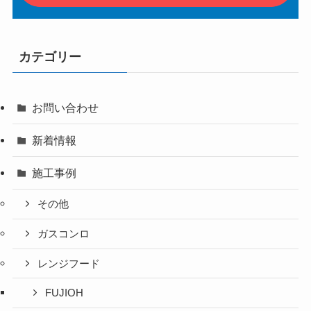
カテゴリー
お問い合わせ
新着情報
施工事例
その他
ガスコンロ
レンジフード
FUJIOH