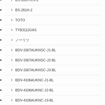
BS-161H-CX-2
BS-261H-2
TOTO
TYB3111GAS
ノーリツ
BDV-3307AUKNSC-J1-BL
BDV-3307AUKNSC-J2-BL
BDV-3307AUKNSC-J3-BL
BDV-4106AUKNC-J1-BL
BDV-4106AUKNC-J2-BL
BDV-4106AUKNC-J3-BL