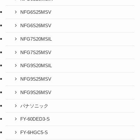
NFG6S25MSV
NFG6S26MSV
NFG7S20MSIL
NFG7S25MSV
NFG9S20MSIL
NFG9S25MSV
NFG9S26MSV
パナソニック
FY-60DED3-S
FY-6HGC5-S