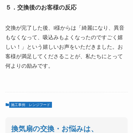
５．交換後のお客様の反応
交換が完了した後、I様からは「綺麗になり、異音
もなくなって、吸込みもよくなったのですごく嬉
しい！」という嬉しいお声をいただきました。お
客様が満足してくださることが、私たちにとって
何よりの励みです。
施工事例
レンジフード
換気扇の交換・お悩みは、