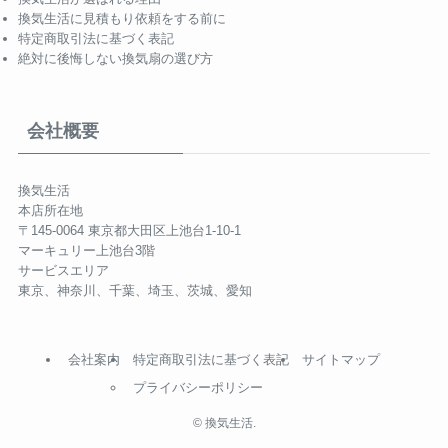
換気生活に見積もり依頼をする前に
特定商取引法に基づく表記
絶対に後悔しない換気扇の選び方
会社概要
換気生活
本店所在地
〒145-0064 東京都大田区上池台1-10-1
マーキュリー上池台3階
サービスエリア
東京、神奈川、千葉、埼玉、茨城、愛知
会社案内
特定商取引法に基づく表記
サイトマップ
プライバシーポリシー
©
換気生活.