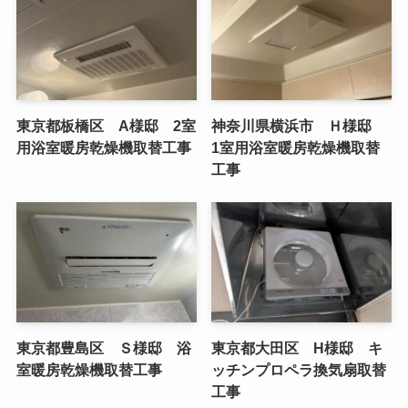
東京都板橋区 A様邸 2室
神奈川県横浜市 Ｈ様邸
用浴室暖房乾燥機取替工事
1室用浴室暖房乾燥機取替
工事
東京都豊島区 Ｓ様邸 浴
東京都大田区 H様邸 キ
室暖房乾燥機取替工事
ッチンプロペラ換気扇取替
工事