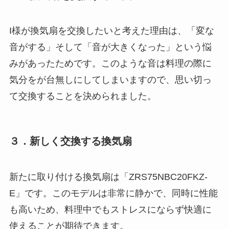
I様が換気扇を交換したいと考えた理由は、「変な
音がする」そして「音が大きくなった」という悩
みがあったためです。このような音は料理の際に
気分をが台無しにしてしまいますので、思い切っ
て交換することを決められました。
３．新しく交換する換気扇
新たに取り付ける換気扇は「ZRS75NBC20FKZ-
E」です。このモデルは非常に静かで、同時に性能
も高いため、料理中でもストレスにならず快適に
使えることが期待できます。