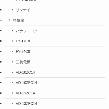
リンナイ
換気扇
パナソニック
FY-17C8
FY-24C8
三菱電機
VD-10ZC14
VD-10ZFC14
VD-13ZC14
VD-13ZFC14