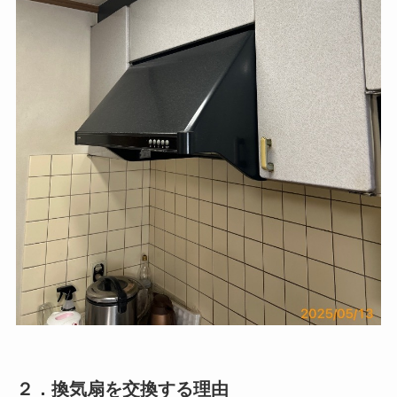
２．換気扇を交換する理由