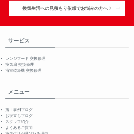
換気生活への見積もり依頼でお悩みの方へ
サービス
レンジフード 交換修理
換気扇 交換修理
浴室乾燥機 交換修理
メニュー
施工事例ブログ
お役立ちブログ
スタッフ紹介
よくあるご質問
換気生活が選ばれる理由