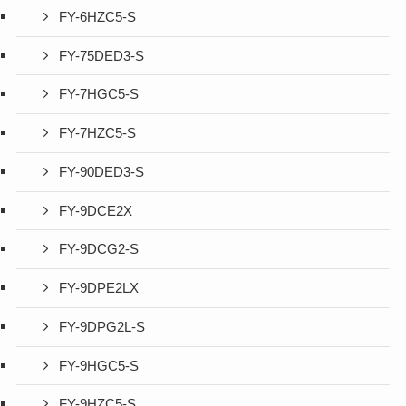
FY-6HZC5-S
FY-75DED3-S
FY-7HGC5-S
FY-7HZC5-S
FY-90DED3-S
FY-9DCE2X
FY-9DCG2-S
FY-9DPE2LX
FY-9DPG2L-S
FY-9HGC5-S
FY-9HZC5-S