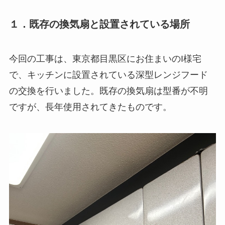
１．既存の換気扇と設置されている場所
今回の工事は、東京都目黒区にお住まいのI様宅
で、キッチンに設置されている深型レンジフード
の交換を行いました。既存の換気扇は型番が不明
ですが、長年使用されてきたものです。