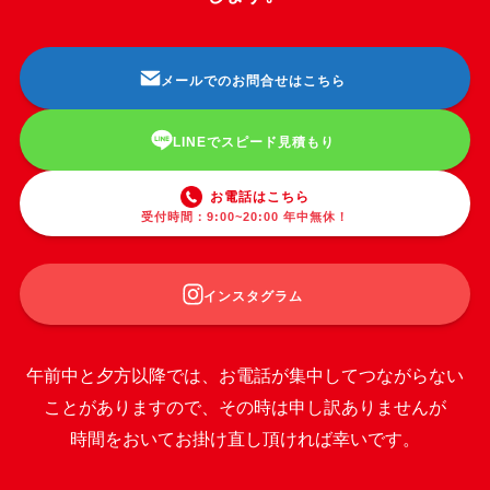
メールでのお問合せはこちら
LINEでスピード見積もり
お電話はこちら
受付時間：9:00~20:00 年中無休！
インスタグラム
午前中と夕方以降では、お電話が集中してつながらない
ことがありますので、その時は申し訳ありませんが
時間をおいてお掛け直し頂ければ幸いです。