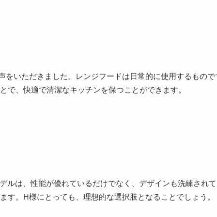
声をいただきました。レンジフードは日常的に使用するもので
とで、快適で清潔なキッチンを保つことができます。
このモデルは、性能が優れているだけでなく、デザインも洗練され
ます。H様にとっても、理想的な選択肢となることでしょう。