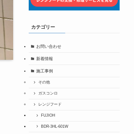
カテゴリー
お問い合わせ
新着情報
施工事例
その他
ガスコンロ
レンジフード
FUJIOH
BDR-3HL-601W