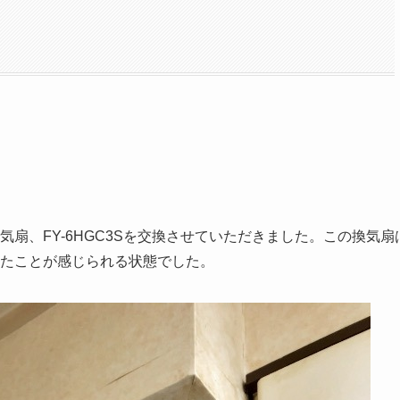
扇、FY-6HGC3Sを交換させていただきました。この換気扇
たことが感じられる状態でした。