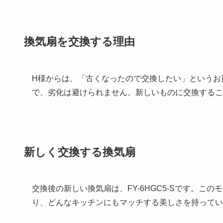
換気扇を交換する理由
H様からは、「古くなったので交換したい」というお
で、劣化は避けられません。新しいものに交換するこ
新しく交換する換気扇
交換後の新しい換気扇は、FY-6HGC5-Sです。
り、どんなキッチンにもマッチする美しさを持ってい