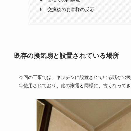
交換後のお客様の反応
既存の換気扇と設置されている場所
今回の工事では、キッチンに設置されている既存の換気
年使用されており、他の家電と同様に、古くなってき