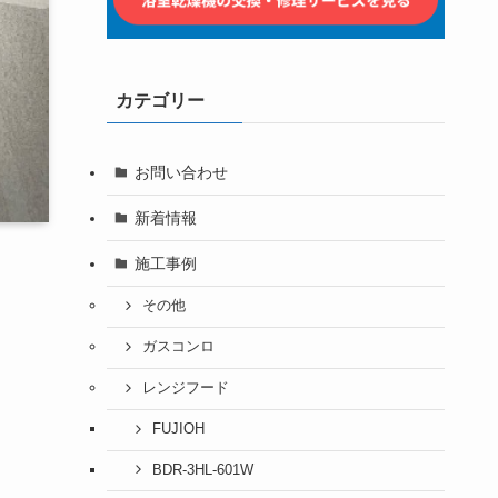
カテゴリー
お問い合わせ
新着情報
施工事例
その他
ガスコンロ
レンジフード
FUJIOH
BDR-3HL-601W