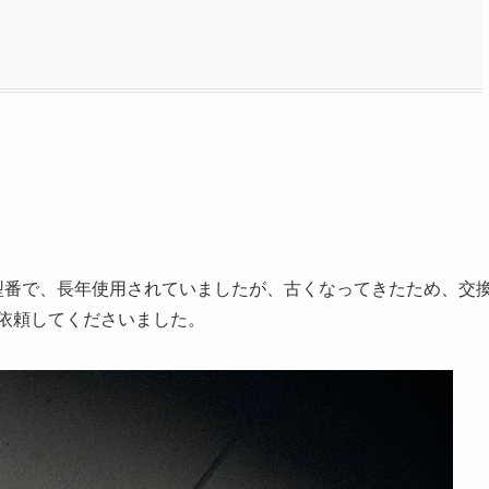
いう型番で、長年使用されていましたが、古くなってきたため、交
依頼してくださいました。