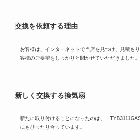
交換を依頼する理由
お客様は、インターネットで当店を見つけ、見積もり
客様のご要望をしっかりと聞かせていただきました。
新しく交換する換気扇
新たに取り付けることになったのは、「TYB3111
にもぴったり合っています。