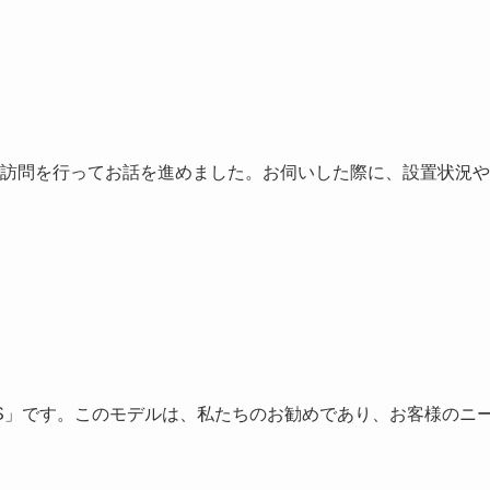
訪問を行ってお話を進めました。お伺いした際に、設置状況や
GAS」です。このモデルは、私たちのお勧めであり、お客様のニ