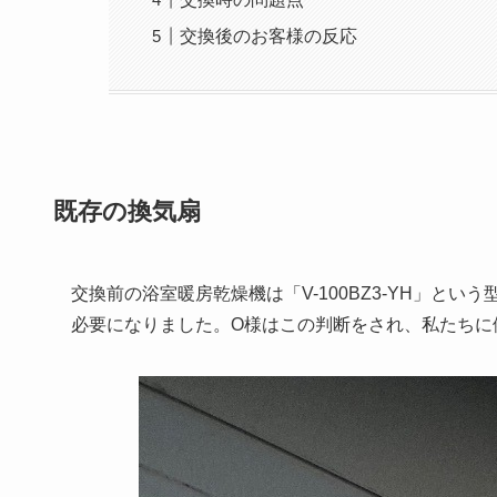
交換後のお客様の反応
既存の換気扇
交換前の浴室暖房乾燥機は「V-100BZ3-YH」と
必要になりました。O様はこの判断をされ、私たちに