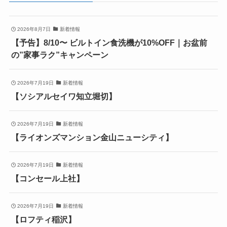
2026年8月7日
新着情報
【予告】8/10〜 ビルトイン食洗機が10%OFF｜お盆前
の”家事ラク”キャンペーン
2026年7月19日
新着情報
【ソシアルセイワ知立堀切】
2026年7月19日
新着情報
【ライオンズマンション金山ニューシティ】
2026年7月19日
新着情報
【コンセール上社】
2026年7月19日
新着情報
【ロフティ稲沢】