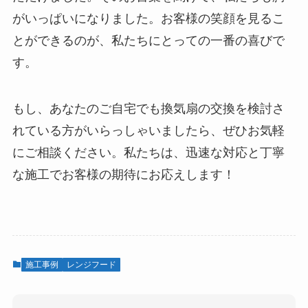
がいっぱいになりました。お客様の笑顔を見るこ
とができるのが、私たちにとっての一番の喜びで
す。
もし、あなたのご自宅でも換気扇の交換を検討さ
れている方がいらっしゃいましたら、ぜひお気軽
にご相談ください。私たちは、迅速な対応と丁寧
な施工でお客様の期待にお応えします！
施工事例
レンジフード