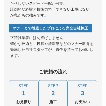
たせしないスピード手配が可能。
圧倒的な経験と技術力で「できない工事はない」
が私たちの強みです。
マナーまで徹底したプロによる完全自社施工
下請け業者には丸投げしません。
確かな技術と、挨拶や清潔感などのマナー教育を
徹底した自社スタッフが、責任を持ってお伺いし
ます。
ご依頼の流れ
STEP
STEP
STEP
1
2
3
お見積り
施工
お支払い