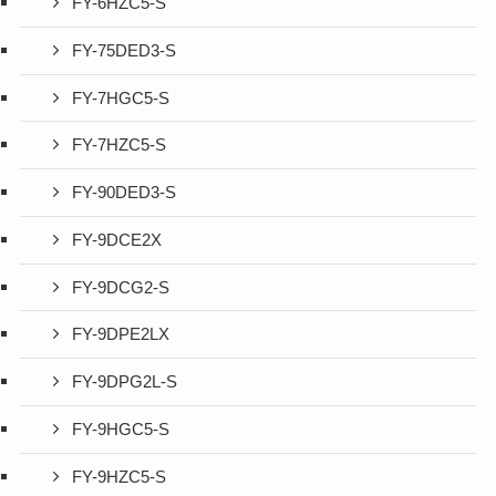
FY-6HZC5-S
FY-75DED3-S
FY-7HGC5-S
FY-7HZC5-S
FY-90DED3-S
FY-9DCE2X
FY-9DCG2-S
FY-9DPE2LX
FY-9DPG2L-S
FY-9HGC5-S
FY-9HZC5-S