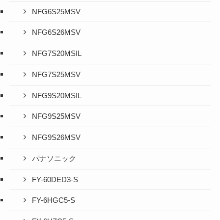
NFG6S25MSV
NFG6S26MSV
NFG7S20MSIL
NFG7S25MSV
NFG9S20MSIL
NFG9S25MSV
NFG9S26MSV
パナソニック
FY-60DED3-S
FY-6HGC5-S