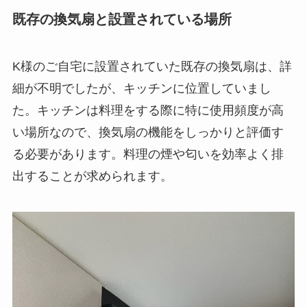
既存の換気扇と設置されている場所
K様のご自宅に設置されていた既存の換気扇は、詳
細が不明でしたが、キッチンに位置していまし
た。キッチンは料理をする際に特に使用頻度が高
い場所なので、換気扇の機能をしっかりと評価す
る必要があります。料理の煙や匂いを効率よく排
出することが求められます。