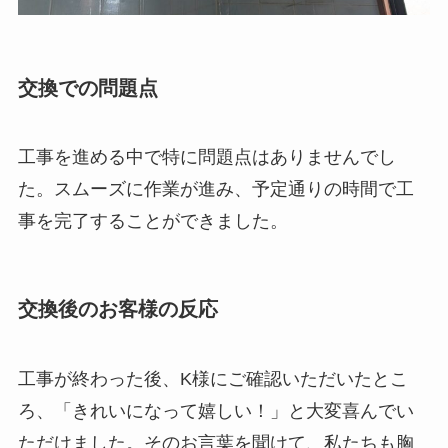
交換での問題点
工事を進める中で特に問題点はありませんでし
た。スムーズに作業が進み、予定通りの時間で工
事を完了することができました。
交換後のお客様の反応
工事が終わった後、K様にご確認いただいたとこ
ろ、「きれいになって嬉しい！」と大変喜んでい
ただけました。そのお言葉を聞けて、私たちも胸