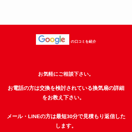
の口コミを紹介
お気軽にご相談下さい。
お電話の方は交換を検討されている換気扇の詳細
をお教え下さい。
メール・LINEの方は最短30分で見積もり返信した
します。