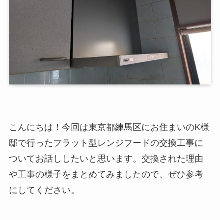
こんにちは！今回は東京都練馬区にお住まいのK様
邸で行ったフラット型レンジフードの交換工事に
ついてお話ししたいと思います。交換された理由
や工事の様子をまとめてみましたので、ぜひ参考
にしてください。