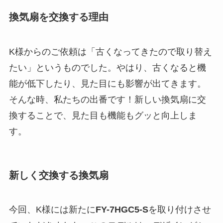
換気扇を交換する理由
K様からのご依頼は「古くなってきたので取り替え
たい」というものでした。やはり、古くなると機
能が低下したり、見た目にも影響が出てきます。
そんな時、私たちの出番です！新しい換気扇に交
換することで、見た目も機能もグッと向上しま
す。
新しく交換する換気扇
今回、K様には新たに
FY-7HGC5-S
を取り付けさせ