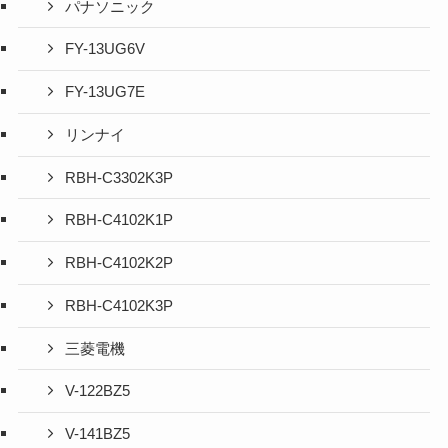
パナソニック
FY-13UG6V
FY-13UG7E
リンナイ
RBH-C3302K3P
RBH-C4102K1P
RBH-C4102K2P
RBH-C4102K3P
三菱電機
V-122BZ5
V-141BZ5