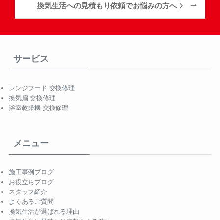
換気生活への見積もり依頼でお悩みの方へ
サービス
レンジフード 交換修理
換気扇 交換修理
浴室乾燥機 交換修理
メニュー
施工事例ブログ
お役立ちブログ
スタッフ紹介
よくあるご質問
換気生活が選ばれる理由