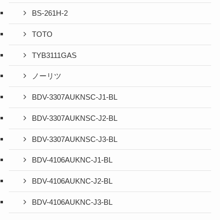
BS-261H-2
TOTO
TYB3111GAS
ノーリツ
BDV-3307AUKNSC-J1-BL
BDV-3307AUKNSC-J2-BL
BDV-3307AUKNSC-J3-BL
BDV-4106AUKNC-J1-BL
BDV-4106AUKNC-J2-BL
BDV-4106AUKNC-J3-BL