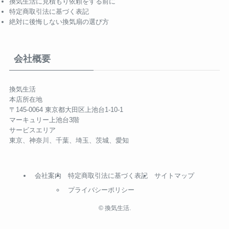
換気生活に見積もり依頼をする前に
特定商取引法に基づく表記
絶対に後悔しない換気扇の選び方
会社概要
換気生活
本店所在地
〒145-0064 東京都大田区上池台1-10-1
マーキュリー上池台3階
サービスエリア
東京、神奈川、千葉、埼玉、茨城、愛知
会社案内
特定商取引法に基づく表記
サイトマップ
プライバシーポリシー
©
換気生活.