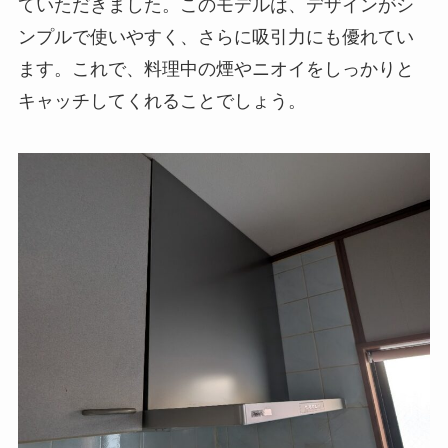
ていただきました。このモデルは、デザインがシ
ンプルで使いやすく、さらに吸引力にも優れてい
ます。これで、料理中の煙やニオイをしっかりと
キャッチしてくれることでしょう。