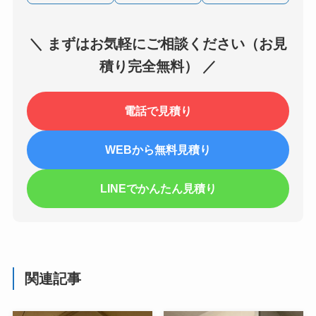
＼ まずはお気軽にご相談ください（お見
積り完全無料） ／
電話で見積り
WEBから無料見積り
LINEでかんたん見積り
関連記事