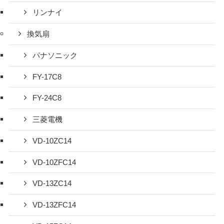
リンナイ
換気扇
パナソニック
FY-17C8
FY-24C8
三菱電機
VD-10ZC14
VD-10ZFC14
VD-13ZC14
VD-13ZFC14