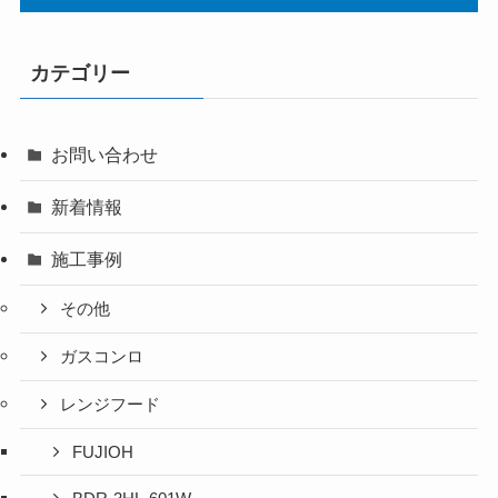
カテゴリー
お問い合わせ
新着情報
施工事例
その他
ガスコンロ
レンジフード
FUJIOH