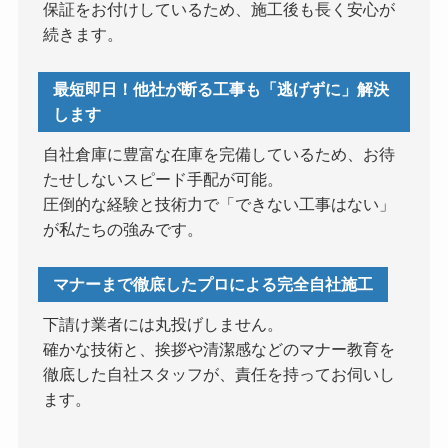
保証をお付けしているため、施工後も長く安心が
続きます。
最短即日！他社が断る工事も「逃げずに」解決
します
自社倉庫に豊富な在庫を完備しているため、お待
たせしないスピード手配が可能。
圧倒的な経験と技術力で「できない工事はない」
が私たちの強みです。
マナーまで徹底したプロによる完全自社施工
下請け業者には丸投げしません。
確かな技術と、挨拶や清潔感などのマナー教育を
徹底した自社スタッフが、責任を持ってお伺いし
ます。