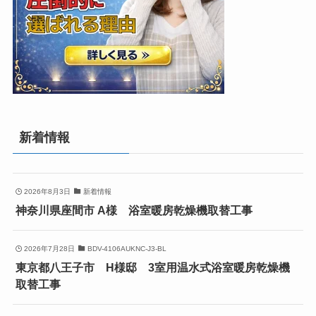
新着情報
2026年8月3日
新着情報
神奈川県座間市 A様 浴室暖房乾燥機取替工事
2026年7月28日
BDV-4106AUKNC-J3-BL
東京都八王子市 H様邸 3室用温水式浴室暖房乾燥機
取替工事