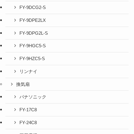
FY-9DCG2-S
FY-9DPE2LX
FY-9DPG2L-S
FY-9HGC5-S
FY-9HZC5-S
リンナイ
換気扇
パナソニック
FY-17C8
FY-24C8