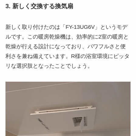
3. 新しく交換する換気扇
新しく取り付けたのは「FY-13UG6V」というモデ
ルです。この暖房乾燥機は、効率的に2室の暖房と
乾燥が行える設計になっており、パワフルさと便
利さを兼ね備えています。R様の浴室環境にピッタ
リな選択肢となったことでしょう。