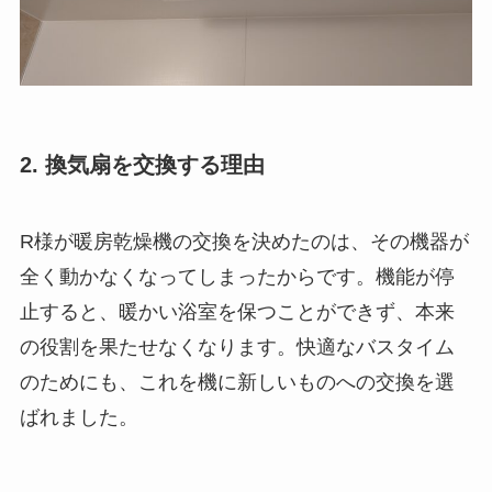
2. 換気扇を交換する理由
R様が暖房乾燥機の交換を決めたのは、その機器が
全く動かなくなってしまったからです。機能が停
止すると、暖かい浴室を保つことができず、本来
の役割を果たせなくなります。快適なバスタイム
のためにも、これを機に新しいものへの交換を選
ばれました。