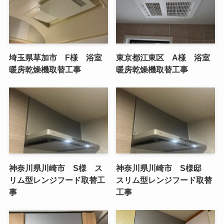
埼玉県草加市 F様 浴室
東京都江東区 A様 浴室
暖房乾燥機取替工事
暖房乾燥機取替工事
神奈川県川崎市 S様 ス
神奈川県川崎市 S様邸
リム型レンジフード取替工
スリム型レンジフード取替
事
工事