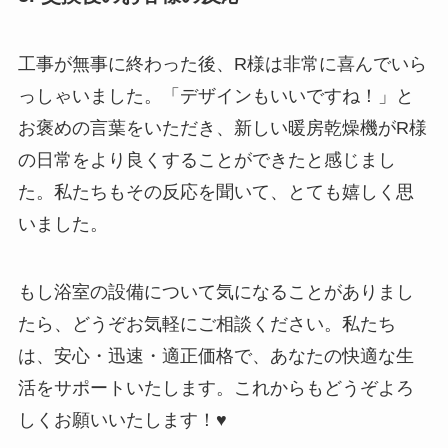
工事が無事に終わった後、R様は非常に喜んでいら
っしゃいました。「デザインもいいですね！」と
お褒めの言葉をいただき、新しい暖房乾燥機がR様
の日常をより良くすることができたと感じまし
た。私たちもその反応を聞いて、とても嬉しく思
いました。
もし浴室の設備について気になることがありまし
たら、どうぞお気軽にご相談ください。私たち
は、安心・迅速・適正価格で、あなたの快適な生
活をサポートいたします。これからもどうぞよろ
しくお願いいたします！♥