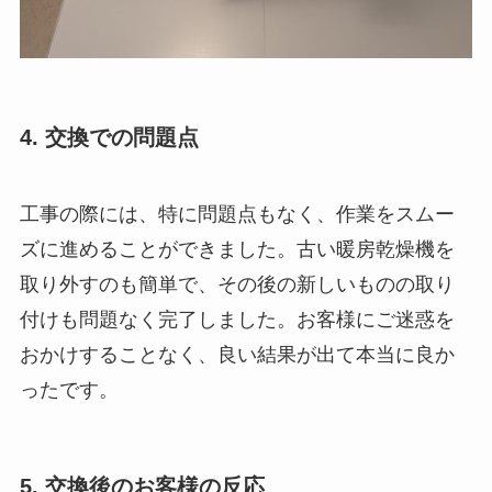
4. 交換での問題点
工事の際には、特に問題点もなく、作業をスムー
ズに進めることができました。古い暖房乾燥機を
取り外すのも簡単で、その後の新しいものの取り
付けも問題なく完了しました。お客様にご迷惑を
おかけすることなく、良い結果が出て本当に良か
ったです。
5. 交換後のお客様の反応