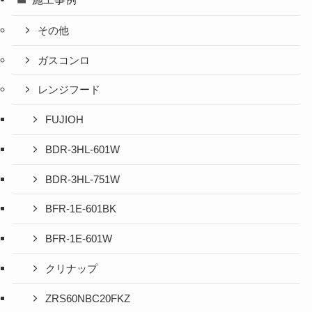
その他
ガスコンロ
レンジフード
FUJIOH
BDR-3HL-601W
BDR-3HL-751W
BFR-1E-601BK
BFR-1E-601W
クリナップ
ZRS60NBC20FKZ