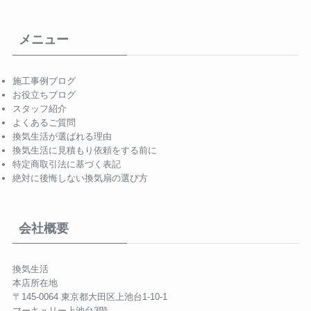
メニュー
施工事例ブログ
お役立ちブログ
スタッフ紹介
よくあるご質問
換気生活が選ばれる理由
換気生活に見積もり依頼をする前に
特定商取引法に基づく表記
絶対に後悔しない換気扇の選び方
会社概要
換気生活
本店所在地
〒145-0064 東京都大田区上池台1-10-1
マーキュリー上池台3階