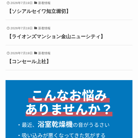
2026年7月19日
新着情報
【ソシアルセイワ知立堀切】
2026年7月19日
新着情報
【ライオンズマンション金山ニューシティ】
2026年7月19日
新着情報
【コンセール上社】