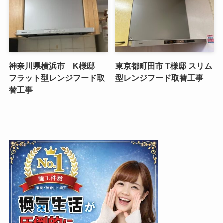
神奈川県横浜市 K様邸
東京都町田市 T様邸 スリム
フラット型レンジフード取
型レンジフード取替工事
替工事