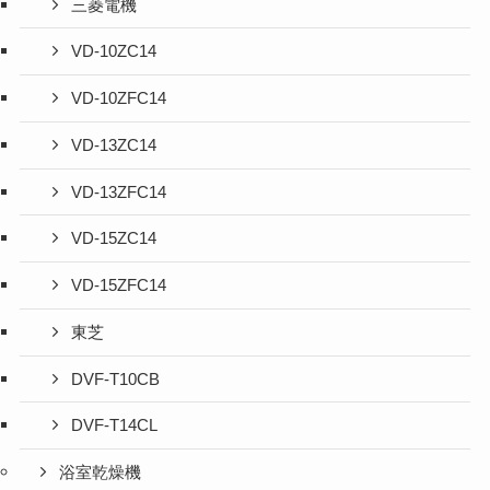
三菱電機
VD-10ZC14
VD-10ZFC14
VD-13ZC14
VD-13ZFC14
VD-15ZC14
VD-15ZFC14
東芝
DVF-T10CB
DVF-T14CL
浴室乾燥機