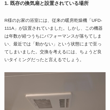
1. 既存の換気扇と設置されている場所
R様のお家の浴室には、従来の暖房乾燥機「UFD-
111A」が設置されていました。しかし、この機器
は年数が経つうちにパフォーマンスが落ちてしま
い、最近では「動かない」という状態にまで至っ
てしまいました。交換を考えるには、ちょうど良
いタイミングだったと言えるでしょう。