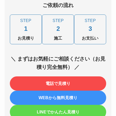
ご依頼の流れ
STEP
STEP
STEP
1
2
3
お見積り
施工
お支払い
＼ まずはお気軽にご相談ください（お見
積り完全無料） ／
電話で見積り
WEBから無料見積り
LINEでかんたん見積り