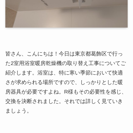
皆さん、こんにちは！今日は東京都葛飾区で行っ
た2室用浴室暖房乾燥機の取り替え工事についてご
紹介します。浴室は、特に寒い季節において快適
さが求められる場所ですので、しっかりとした暖
房器具が必要ですよね。R様もその必要性を感じ、
交換を決断されました。それでは詳しく見ていき
ましょう。