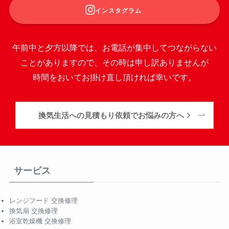
インスタグラム
午前中と夕方以降では、お電話が集中してつながらない
ことがありますので、その時は申し訳ありませんが
時間をおいてお掛け直し頂ければ幸いです。
換気生活への見積もり依頼でお悩みの方へ
サービス
レンジフード 交換修理
換気扇 交換修理
浴室乾燥機 交換修理