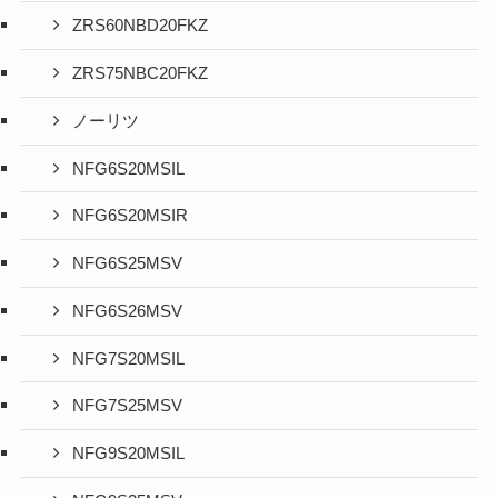
ZRS60NBD20FKZ
ZRS75NBC20FKZ
ノーリツ
NFG6S20MSIL
NFG6S20MSIR
NFG6S25MSV
NFG6S26MSV
NFG7S20MSIL
NFG7S25MSV
NFG9S20MSIL