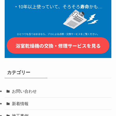
カテゴリー
お問い合わせ
新着情報
施工事例