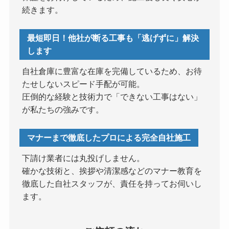
続きます。
最短即日！他社が断る工事も「逃げずに」解決
します
自社倉庫に豊富な在庫を完備しているため、お待
たせしないスピード手配が可能。
圧倒的な経験と技術力で「できない工事はない」
が私たちの強みです。
マナーまで徹底したプロによる完全自社施工
下請け業者には丸投げしません。
確かな技術と、挨拶や清潔感などのマナー教育を
徹底した自社スタッフが、責任を持ってお伺いし
ます。