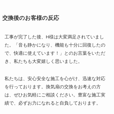
交換後のお客様の反応
工事が完了した後、H様は大変満足されていまし
た。「音も静かになり、機能も十分に回復したの
で、快適に使えています！」とのお言葉をいただ
き、私たちも大変嬉しく思いました。
私たちは、安心安全な施工を心がけ、迅速な対応
を行っております。換気扇の交換をお考えの方
は、ぜひお気軽にご相談ください。豊富な施工実
績で、必ずお力になれると自負しております。