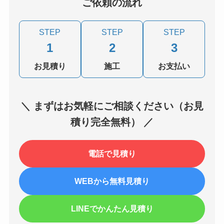
ご依頼の流れ
STEP
STEP
STEP
1
2
3
お見積り
施工
お支払い
＼ まずはお気軽にご相談ください（お見
積り完全無料） ／
電話で見積り
WEBから無料見積り
LINEでかんたん見積り