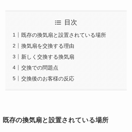
目次
既存の換気扇と設置されている場所
換気扇を交換する理由
新しく交換する換気扇
交換での問題点
交換後のお客様の反応
既存の換気扇と設置されている場所