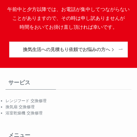
午前中と夕方以降では、お電話が集中してつながらない
ことがありますので、その時は申し訳ありませんが
時間をおいてお掛け直し頂ければ幸いです。
換気生活への見積もり依頼でお悩みの方へ
サービス
レンジフード 交換修理
換気扇 交換修理
浴室乾燥機 交換修理
メニュー