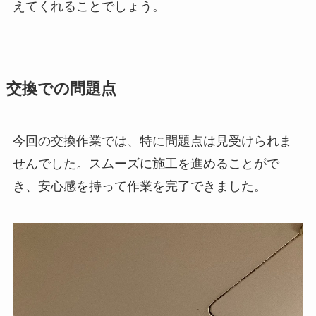
えてくれることでしょう。
交換での問題点
今回の交換作業では、特に問題点は見受けられま
せんでした。スムーズに施工を進めることがで
き、安心感を持って作業を完了できました。