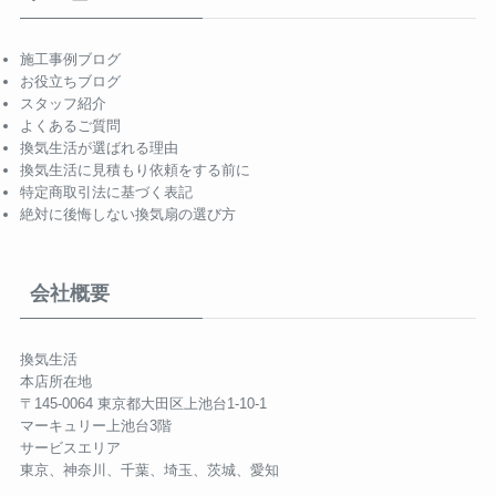
施工事例ブログ
お役立ちブログ
スタッフ紹介
よくあるご質問
換気生活が選ばれる理由
換気生活に見積もり依頼をする前に
特定商取引法に基づく表記
絶対に後悔しない換気扇の選び方
会社概要
換気生活
本店所在地
〒145-0064 東京都大田区上池台1-10-1
マーキュリー上池台3階
サービスエリア
東京、神奈川、千葉、埼玉、茨城、愛知