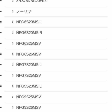
ZRS75NBC20FKZ
ノーリツ
NFG6S20MSIL
NFG6S20MSIR
NFG6S25MSV
NFG6S26MSV
NFG7S20MSIL
NFG7S25MSV
NFG9S20MSIL
NFG9S25MSV
NFG9S26MSV