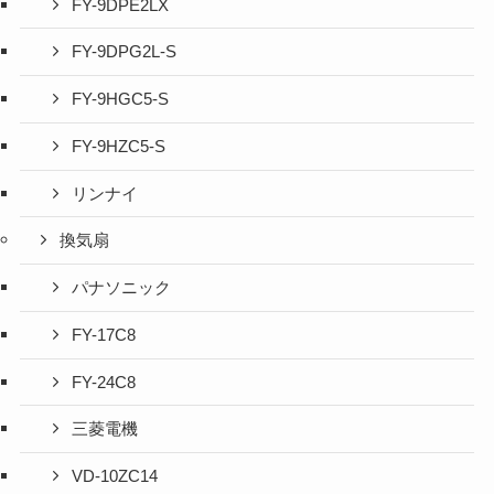
FY-9DPE2LX
FY-9DPG2L-S
FY-9HGC5-S
FY-9HZC5-S
リンナイ
換気扇
パナソニック
FY-17C8
FY-24C8
三菱電機
VD-10ZC14