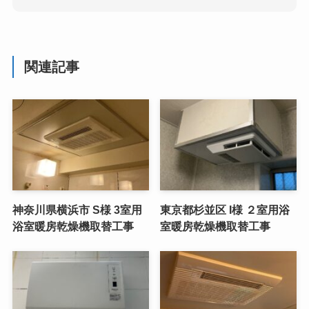
関連記事
神奈川県横浜市 S様 3室用
東京都杉並区 I様 ２室用浴
浴室暖房乾燥機取替工事
室暖房乾燥機取替工事