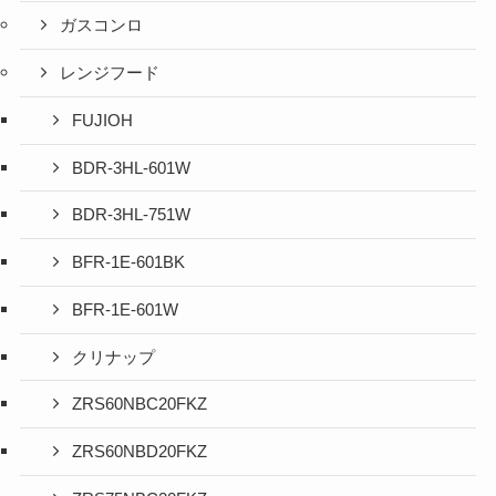
ガスコンロ
レンジフード
FUJIOH
BDR-3HL-601W
BDR-3HL-751W
BFR-1E-601BK
BFR-1E-601W
クリナップ
ZRS60NBC20FKZ
ZRS60NBD20FKZ