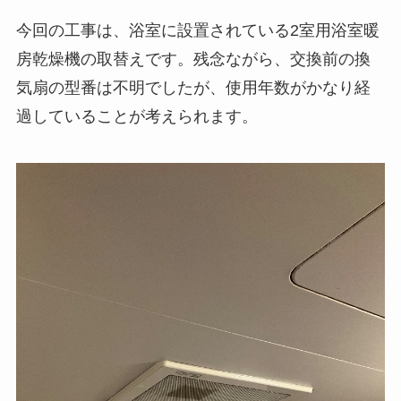
今回の工事は、浴室に設置されている2室用浴室暖
房乾燥機の取替えです。残念ながら、交換前の換
気扇の型番は不明でしたが、使用年数がかなり経
過していることが考えられます。