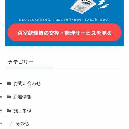
カテゴリー
お問い合わせ
新着情報
施工事例
その他