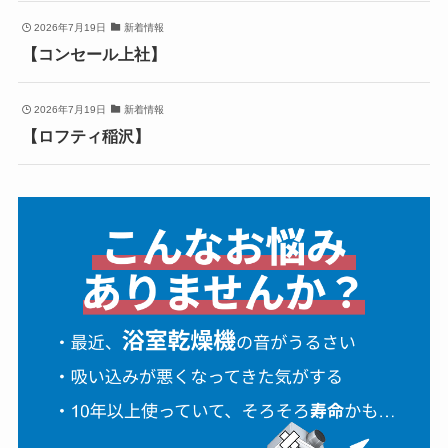
2026年7月19日
新着情報
【コンセール上社】
2026年7月19日
新着情報
【ロフティ稲沢】