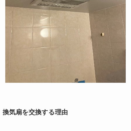
換気扇を交換する理由