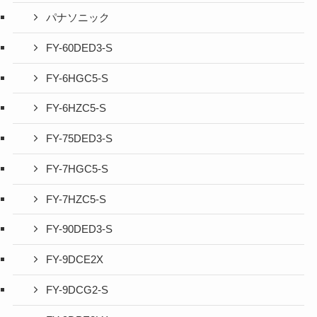
パナソニック
FY-60DED3-S
FY-6HGC5-S
FY-6HZC5-S
FY-75DED3-S
FY-7HGC5-S
FY-7HZC5-S
FY-90DED3-S
FY-9DCE2X
FY-9DCG2-S