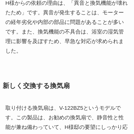
H様からの依頼の理由は、「異音と換気機能が壊れ
たため」です。異音が発生することは、モーター
の経年劣化や内部の部品に問題があることが多い
です。また、換気機能の不具合は、浴室の湿気管
理に影響を及ぼすため、早急な対応が求められま
した。
新しく交換する換気扇
取り付ける換気扇は、V-122BZ5というモデルで
す。この製品は、お勧めの換気扇で、静音性と性
能が兼ね備わっていて、H様邸の要望にしっかり応