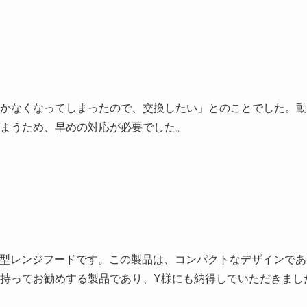
かなくなってしまったので、交換したい」とのことでした。動
まうため、早めの対応が必要でした。
型レンジフードです。この製品は、コンパクトなデザインであ
持ってお勧めする製品であり、Y様にも納得していただきまし