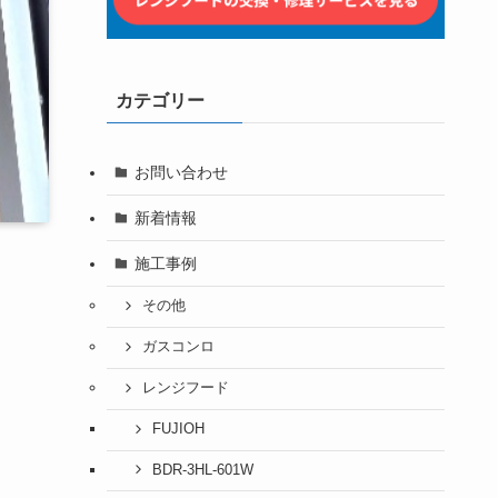
カテゴリー
お問い合わせ
新着情報
施工事例
その他
ガスコンロ
レンジフード
FUJIOH
BDR-3HL-601W