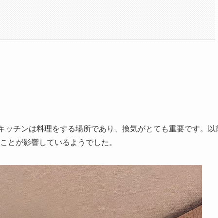
キッチンは料理をする場所であり、換気がとても重要です。以
ことが影響しているようでした。