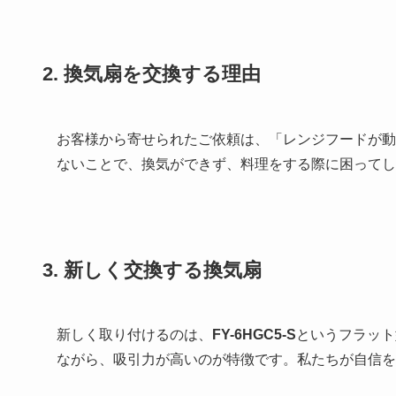
2. 換気扇を交換する理由
お客様から寄せられたご依頼は、「レンジフードが動
ないことで、換気ができず、料理をする際に困ってし
3. 新しく交換する換気扇
新しく取り付けるのは、
FY-6HGC5-S
というフラット
ながら、吸引力が高いのが特徴です。私たちが自信を