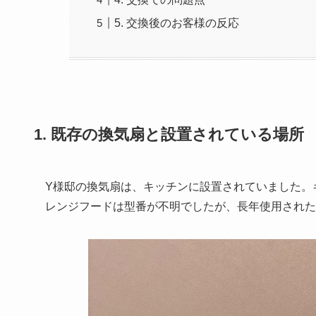
5. 交換後のお客様の反応
1. 既存の換気扇と設置されている場所
Y様邸の換気扇は、キッチンに設置されていました。
レンジフードは型番が不明でしたが、長年使用された