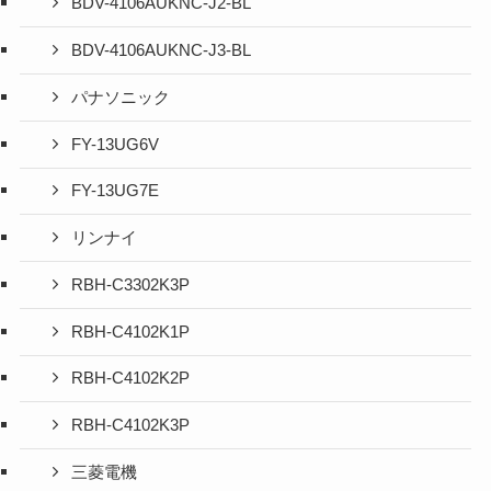
BDV-4106AUKNC-J2-BL
BDV-4106AUKNC-J3-BL
パナソニック
FY-13UG6V
FY-13UG7E
リンナイ
RBH-C3302K3P
RBH-C4102K1P
RBH-C4102K2P
RBH-C4102K3P
三菱電機