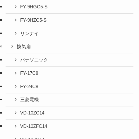
FY-9HGC5-S
FY-9HZC5-S
リンナイ
換気扇
パナソニック
FY-17C8
FY-24C8
三菱電機
VD-10ZC14
VD-10ZFC14