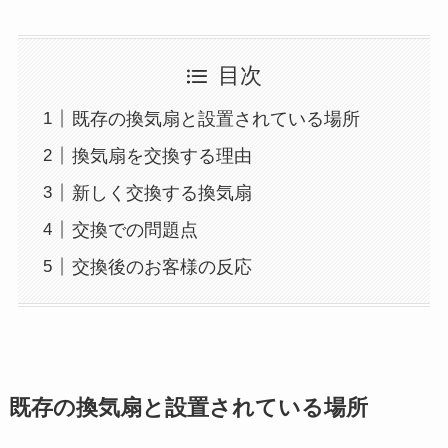
目次
既存の換気扇と設置されている場所
換気扇を交換する理由
新しく交換する換気扇
交換での問題点
交換後のお客様の反応
既存の換気扇と設置されている場所