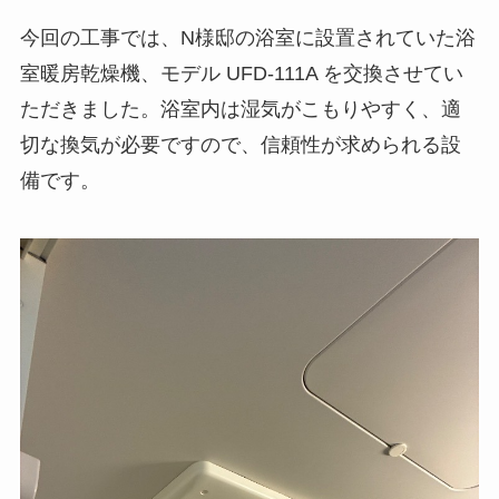
今回の工事では、N様邸の浴室に設置されていた浴
室暖房乾燥機、モデル UFD-111A を交換させてい
ただきました。浴室内は湿気がこもりやすく、適
切な換気が必要ですので、信頼性が求められる設
備です。