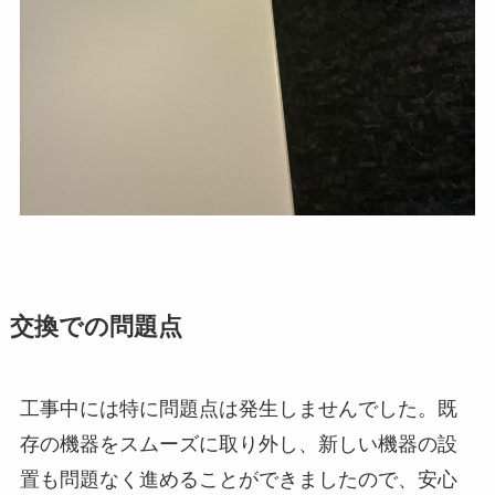
交換での問題点
工事中には特に問題点は発生しませんでした。既
存の機器をスムーズに取り外し、新しい機器の設
置も問題なく進めることができましたので、安心