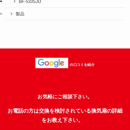
BF-533SJD
製品
の口コミを紹介
お気軽にご相談下さい。
お電話の方は交換を検討されている換気扇の詳細
をお教え下さい。