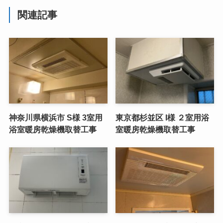
関連記事
神奈川県横浜市 S様 3室用
東京都杉並区 I様 ２室用浴
浴室暖房乾燥機取替工事
室暖房乾燥機取替工事