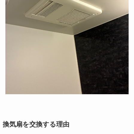
換気扇を交換する理由