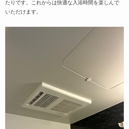
たりです。これからは快適な入浴時間を楽しんで
いただけます。