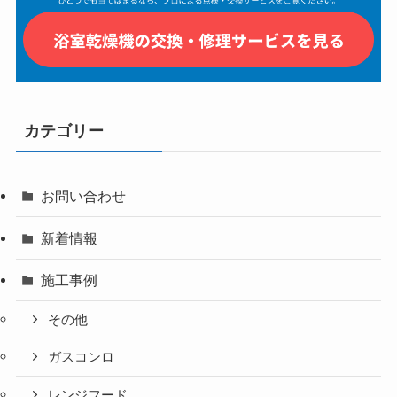
カテゴリー
お問い合わせ
新着情報
施工事例
その他
ガスコンロ
レンジフード