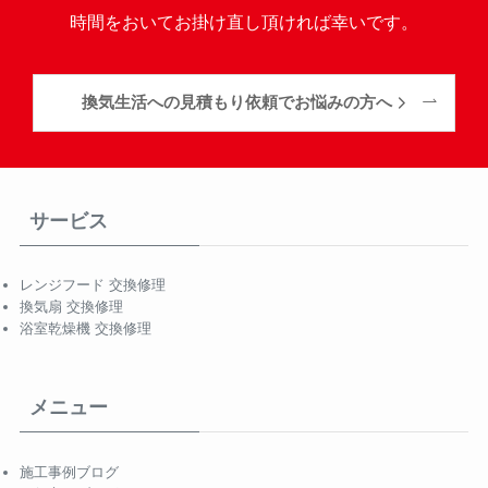
時間をおいてお掛け直し頂ければ幸いです。
換気生活への見積もり依頼でお悩みの方へ
サービス
レンジフード 交換修理
換気扇 交換修理
浴室乾燥機 交換修理
メニュー
施工事例ブログ