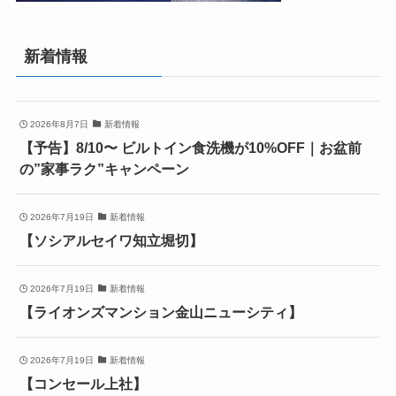
新着情報
2026年8月7日
新着情報
【予告】8/10〜 ビルトイン食洗機が10%OFF｜お盆前
の”家事ラク”キャンペーン
2026年7月19日
新着情報
【ソシアルセイワ知立堀切】
2026年7月19日
新着情報
【ライオンズマンション金山ニューシティ】
2026年7月19日
新着情報
【コンセール上社】