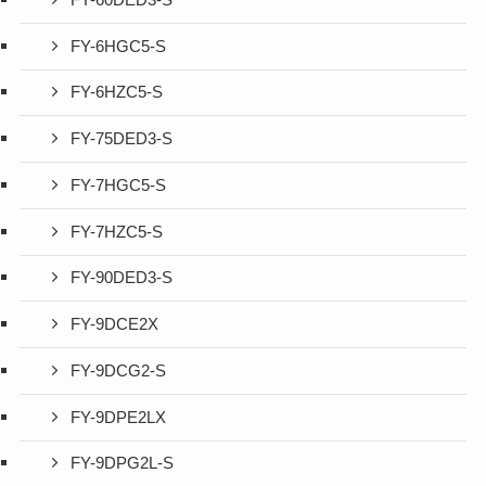
FY-6HGC5-S
FY-6HZC5-S
FY-75DED3-S
FY-7HGC5-S
FY-7HZC5-S
FY-90DED3-S
FY-9DCE2X
FY-9DCG2-S
FY-9DPE2LX
FY-9DPG2L-S