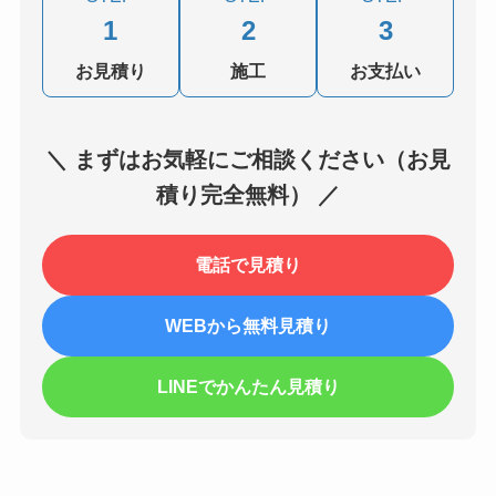
1
2
3
お見積り
施工
お支払い
＼ まずはお気軽にご相談ください（お見
積り完全無料） ／
電話で見積り
WEBから無料見積り
LINEでかんたん見積り