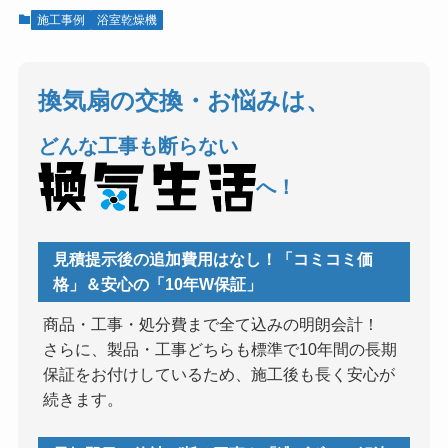
施工事例
浴室乾燥機
換気扇の交換・お悩みは、
どんな工事も断らない
へ！
見積提示後の追加費用はなし！「コミコミ価
格」＆安心の「10年W保証」
商品・工事・処分費まで全て込みの明朗会計！
さらに、製品・工事どちらも標準で10年間の長期
保証をお付けしているため、施工後も長く安心が
続きます。