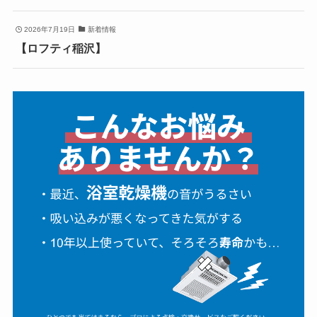
2026年7月19日
新着情報
【ロフティ稲沢】