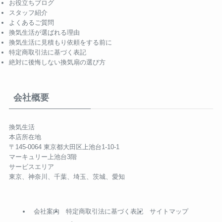
お役立ちブログ
スタッフ紹介
よくあるご質問
換気生活が選ばれる理由
換気生活に見積もり依頼をする前に
特定商取引法に基づく表記
絶対に後悔しない換気扇の選び方
会社概要
換気生活
本店所在地
〒145-0064 東京都大田区上池台1-10-1
マーキュリー上池台3階
サービスエリア
東京、神奈川、千葉、埼玉、茨城、愛知
会社案内
特定商取引法に基づく表記
サイトマップ