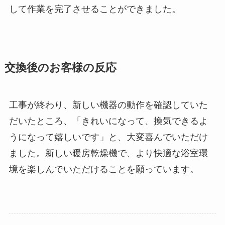
して作業を完了させることができました。
交換後のお客様の反応
工事が終わり、新しい機器の動作を確認していた
だいたところ、「きれいになって、換気できるよ
うになって嬉しいです」と、大変喜んでいただけ
ました。新しい暖房乾燥機で、より快適な浴室環
境を楽しんでいただけることを願っています。