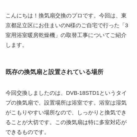
こんにちは！換気扇交換のプロです。今回は、東
京都足立区にお住まいのN様のご自宅で行った「3
室用浴室暖房乾燥機」の取替工事についてご紹介
します。
既存の換気扇と設置されている場所
今回交換しましたのは、DVB-18STD1というタイ
プの換気扇で、設置場所は浴室です。浴室は湿気
がこもりやすい場所なので、しっかりと換気でき
ることが大切です。この換気扇は特に多室対応が
できるものです。