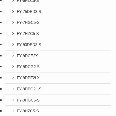
FY-6HZC5-S
FY-75DED3-S
FY-7HGC5-S
FY-7HZC5-S
FY-90DED3-S
FY-9DCE2X
FY-9DCG2-S
FY-9DPE2LX
FY-9DPG2L-S
FY-9HGC5-S
FY-9HZC5-S