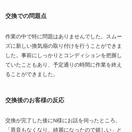
交換での問題点
作業の中で特に問題はありませんでした。スムー
ズに新しい換気扇の取り付けを行うことができま
した。事前にしっかりとコンディションを把握し
ていたこともあり、予定通りの時間に作業を終え
ることができました。
交換後のお客様の反応
交換が完了した後にN様にお話を伺ったところ、
「異音もなくなり、綺麗になったので嬉しい」と