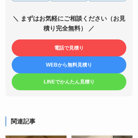
＼ まずはお気軽にご相談ください（お見
積り完全無料） ／
電話で見積り
WEBから無料見積り
LINEでかんたん見積り
関連記事