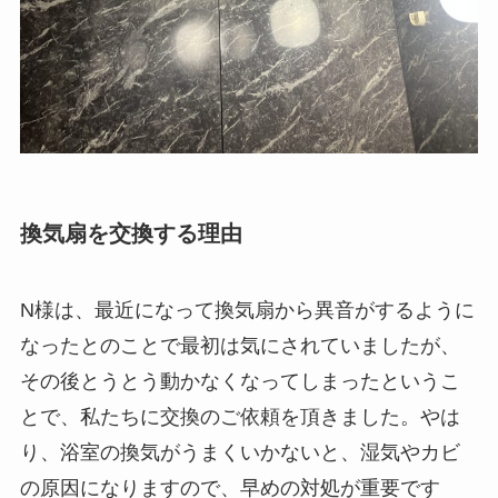
換気扇を交換する理由
N様は、最近になって換気扇から異音がするように
なったとのことで最初は気にされていましたが、
その後とうとう動かなくなってしまったというこ
とで、私たちに交換のご依頼を頂きました。やは
り、浴室の換気がうまくいかないと、湿気やカビ
の原因になりますので、早めの対処が重要です