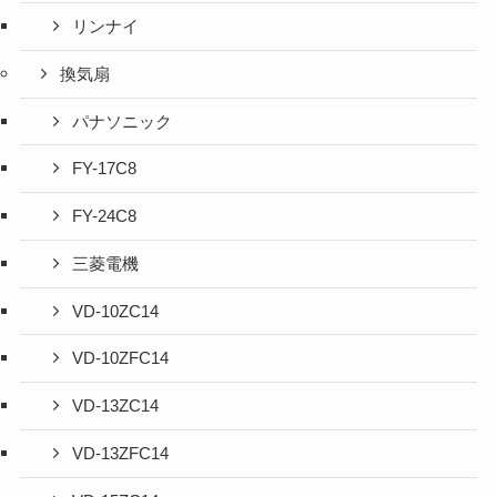
リンナイ
換気扇
パナソニック
FY-17C8
FY-24C8
三菱電機
VD-10ZC14
VD-10ZFC14
VD-13ZC14
VD-13ZFC14