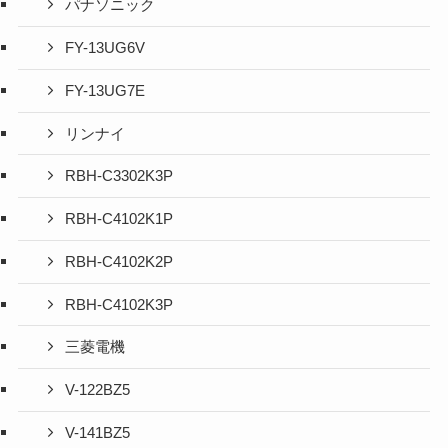
パナソニック
FY-13UG6V
FY-13UG7E
リンナイ
RBH-C3302K3P
RBH-C4102K1P
RBH-C4102K2P
RBH-C4102K3P
三菱電機
V-122BZ5
V-141BZ5