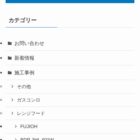
カテゴリー
お問い合わせ
新着情報
施工事例
その他
ガスコンロ
レンジフード
FUJIOH