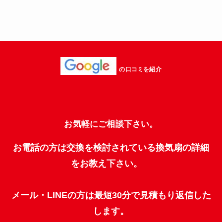
の口コミを紹介
お気軽にご相談下さい。
お電話の方は交換を検討されている換気扇の詳細
をお教え下さい。
メール・LINEの方は最短30分で見積もり返信した
します。