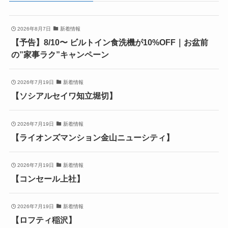
2026年8月7日
新着情報
【予告】8/10〜 ビルトイン食洗機が10%OFF｜お盆前
の”家事ラク”キャンペーン
2026年7月19日
新着情報
【ソシアルセイワ知立堀切】
2026年7月19日
新着情報
【ライオンズマンション金山ニューシティ】
2026年7月19日
新着情報
【コンセール上社】
2026年7月19日
新着情報
【ロフティ稲沢】