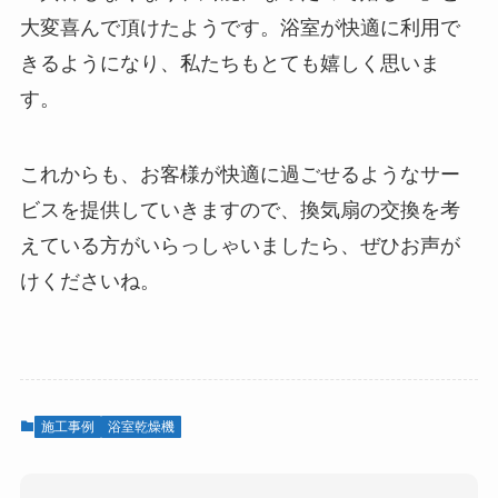
大変喜んで頂けたようです。浴室が快適に利用で
きるようになり、私たちもとても嬉しく思いま
す。
これからも、お客様が快適に過ごせるようなサー
ビスを提供していきますので、換気扇の交換を考
えている方がいらっしゃいましたら、ぜひお声が
けくださいね。
施工事例
浴室乾燥機