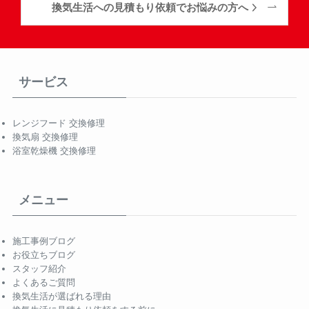
換気生活への見積もり依頼でお悩みの方へ
サービス
レンジフード 交換修理
換気扇 交換修理
浴室乾燥機 交換修理
メニュー
施工事例ブログ
お役立ちブログ
スタッフ紹介
よくあるご質問
換気生活が選ばれる理由