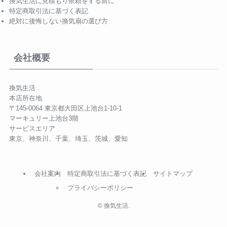
換気生活に見積もり依頼をする前に
特定商取引法に基づく表記
絶対に後悔しない換気扇の選び方
会社概要
換気生活
本店所在地
〒145-0064 東京都大田区上池台1-10-1
マーキュリー上池台3階
サービスエリア
東京、神奈川、千葉、埼玉、茨城、愛知
会社案内
特定商取引法に基づく表記
サイトマップ
プライバシーポリシー
©
換気生活.