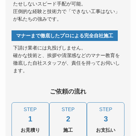
たせしないスピード手配が可能。
圧倒的な経験と技術力で「できない工事はない」
が私たちの強みです。
マナーまで徹底したプロによる完全自社施工
下請け業者には丸投げしません。
確かな技術と、挨拶や清潔感などのマナー教育を
徹底した自社スタッフが、責任を持ってお伺いし
ます。
ご依頼の流れ
STEP
STEP
STEP
1
2
3
お見積り
施工
お支払い