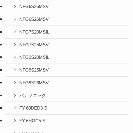
NFG6S25MSV
NFG6S26MSV
NFG7S20MSIL
NFG7S25MSV
NFG9S20MSIL
NFG9S25MSV
NFG9S26MSV
パナソニック
FY-60DED3-S
FY-6HGC5-S