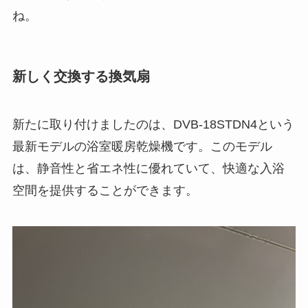
ね。
新しく交換する換気扇
新たに取り付けましたのは、DVB-18STDN4という
最新モデルの浴室暖房乾燥機です。このモデル
は、静音性と省エネ性に優れていて、快適な入浴
空間を提供することができます。