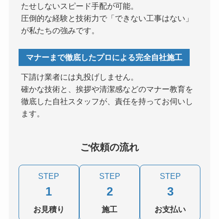
たせしないスピード手配が可能。
圧倒的な経験と技術力で「できない工事はない」
が私たちの強みです。
マナーまで徹底したプロによる完全自社施工
下請け業者には丸投げしません。
確かな技術と、挨拶や清潔感などのマナー教育を
徹底した自社スタッフが、責任を持ってお伺いし
ます。
ご依頼の流れ
STEP
STEP
STEP
1
2
3
お見積り
施工
お支払い