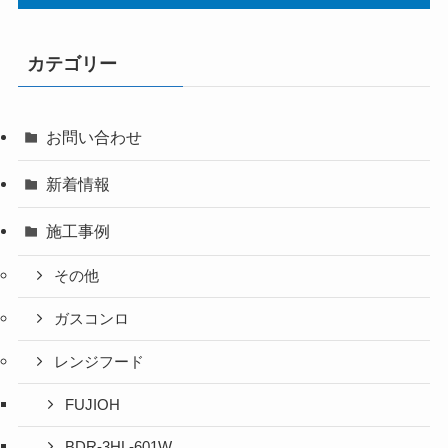
カテゴリー
お問い合わせ
新着情報
施工事例
その他
ガスコンロ
レンジフード
FUJIOH
BDR-3HL-601W