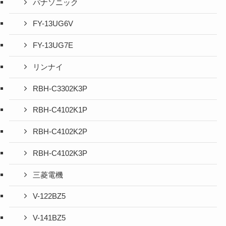
パナソニック
FY-13UG6V
FY-13UG7E
リンナイ
RBH-C3302K3P
RBH-C4102K1P
RBH-C4102K2P
RBH-C4102K3P
三菱電機
V-122BZ5
V-141BZ5