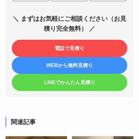
＼ まずはお気軽にご相談ください（お見
積り完全無料） ／
電話で見積り
WEBから無料見積り
LINEでかんたん見積り
関連記事