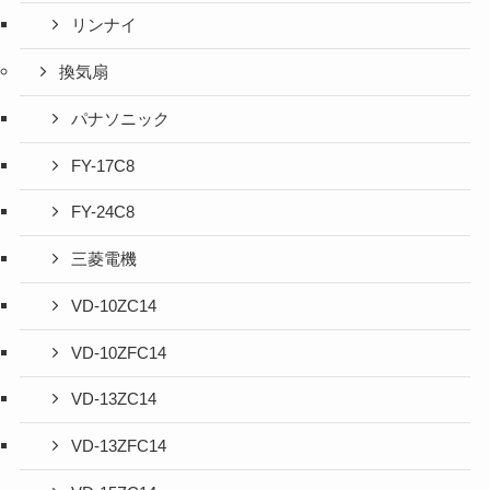
リンナイ
換気扇
パナソニック
FY-17C8
FY-24C8
三菱電機
VD-10ZC14
VD-10ZFC14
VD-13ZC14
VD-13ZFC14