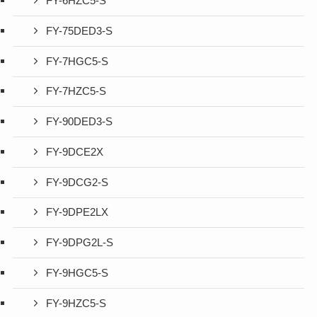
FY-6HZC5-S
FY-75DED3-S
FY-7HGC5-S
FY-7HZC5-S
FY-90DED3-S
FY-9DCE2X
FY-9DCG2-S
FY-9DPE2LX
FY-9DPG2L-S
FY-9HGC5-S
FY-9HZC5-S