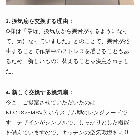
3. 換気扇を交換する理由：
O様は「最近、換気扇から異音がするようになっ
て、気になっていました」とのことで、異音が発
生することで作業中のストレスを感じることもあ
るため、新しいものに替えることを決意されまし
た。
4. 新しく交換する換気扇：
今回、ご提案させていただいたのは、
NFG9S25MSVというスリム型のレンジフードで
す。デザインがシンプルで、しっかりとした機能
を備えていますので、キッチンの空気環境をより