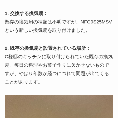
1. 交換する換気扇：
既存の換気扇の種類は不明ですが、NFG9S25MSV
という新しい換気扇を取り付けました。
2. 既存の換気扇と設置されている場所：
O様邸のキッチンに取り付けられていた既存の換気
扇。毎日の料理やお菓子作りに欠かせないもので
すが、やはり年数が経つにつれて問題が出てくる
ことがあります。