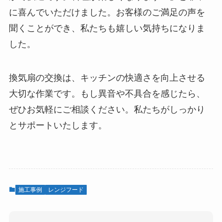
に喜んでいただけました。お客様のご満足の声を
聞くことができ、私たちも嬉しい気持ちになりま
した。
換気扇の交換は、キッチンの快適さを向上させる
大切な作業です。もし異音や不具合を感じたら、
ぜひお気軽にご相談ください。私たちがしっかり
とサポートいたします。
施工事例
レンジフード