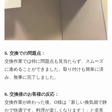
5. 交換での問題点：
交換作業では特に問題点も見当たらず、スムーズ
に進めることができました。取り付けも簡単に済
み、無事に完了しました。
6. 交換後のお客様の反応：
交換作業が終わった後、O様は「新しい換気扇で静
かで快適です。料理が楽しくなります！」と非常