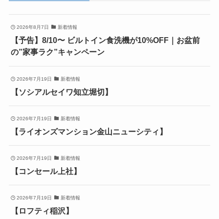
2026年8月7日
新着情報
【予告】8/10〜 ビルトイン食洗機が10%OFF｜お盆前
の”家事ラク”キャンペーン
2026年7月19日
新着情報
【ソシアルセイワ知立堀切】
2026年7月19日
新着情報
【ライオンズマンション金山ニューシティ】
2026年7月19日
新着情報
【コンセール上社】
2026年7月19日
新着情報
【ロフティ稲沢】