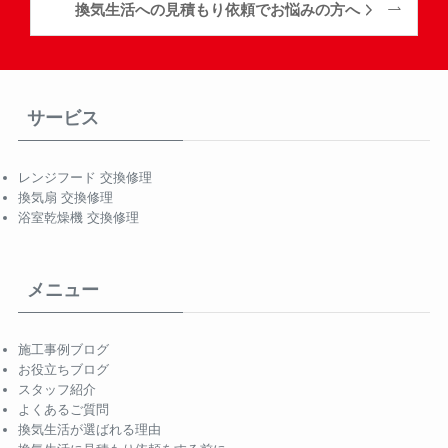
換気生活への見積もり依頼でお悩みの方へ
サービス
レンジフード 交換修理
換気扇 交換修理
浴室乾燥機 交換修理
メニュー
施工事例ブログ
お役立ちブログ
スタッフ紹介
よくあるご質問
換気生活が選ばれる理由