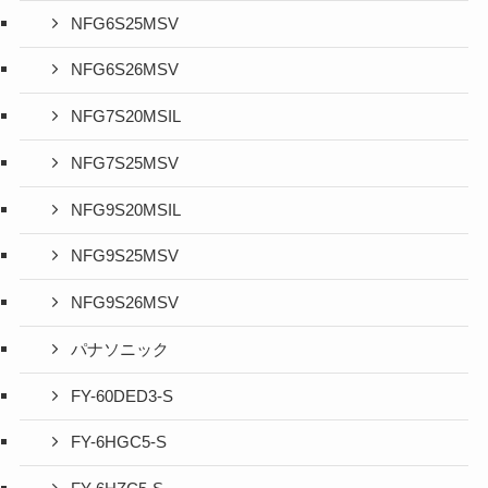
NFG6S25MSV
NFG6S26MSV
NFG7S20MSIL
NFG7S25MSV
NFG9S20MSIL
NFG9S25MSV
NFG9S26MSV
パナソニック
FY-60DED3-S
FY-6HGC5-S