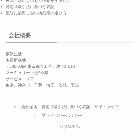
換気生活に見積もり依頼をする前に
特定商取引法に基づく表記
絶対に後悔しない換気扇の選び方
会社概要
換気生活
本店所在地
〒145-0064 東京都大田区上池台1-10-1
マーキュリー上池台3階
サービスエリア
東京、神奈川、千葉、埼玉、茨城、愛知
会社案内
特定商取引法に基づく表記
サイトマップ
プライバシーポリシー
©
換気生活.