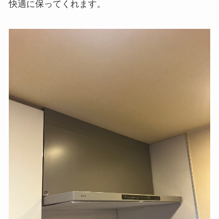
快適に保ってくれます。