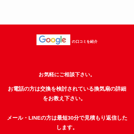
の口コミを紹介
お気軽にご相談下さい。
お電話の方は交換を検討されている換気扇の詳細
をお教え下さい。
メール・LINEの方は最短30分で見積もり返信した
します。