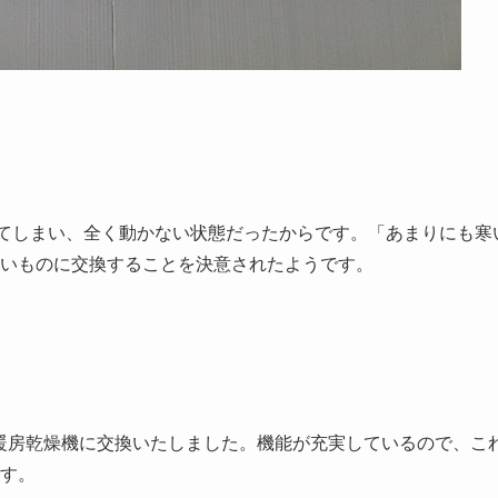
てしまい、全く動かない状態だったからです。「あまりにも寒
いものに交換することを決意されたようです。
浴室暖房乾燥機に交換いたしました。機能が充実しているので、こ
す。