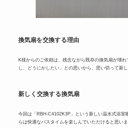
換気扇を交換する理由
K様からのご依頼は、残念ながら既存の換気扇が壊れ
し、どうにかしたい」との思いから、思い切って新し
新しく交換する換気扇
今回は「RBH-C4102K3P」という新しい温水式
らは快適なバスタイムを楽しんでいただけると思いま