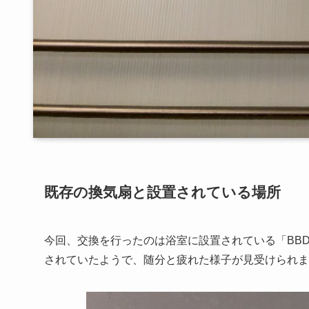
既存の換気扇と設置されている場所
今回、交換を行ったのは浴室に設置されている「BBD-
されていたようで、随分と疲れた様子が見受けられま