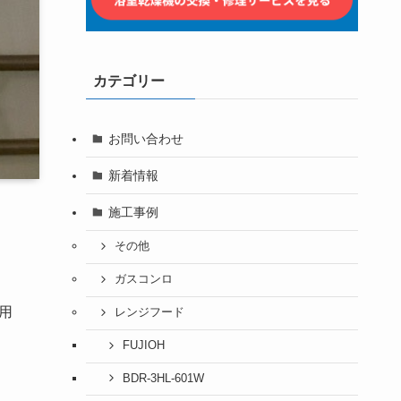
カテゴリー
お問い合わせ
新着情報
施工事例
その他
ガスコンロ
用
レンジフード
FUJIOH
BDR-3HL-601W