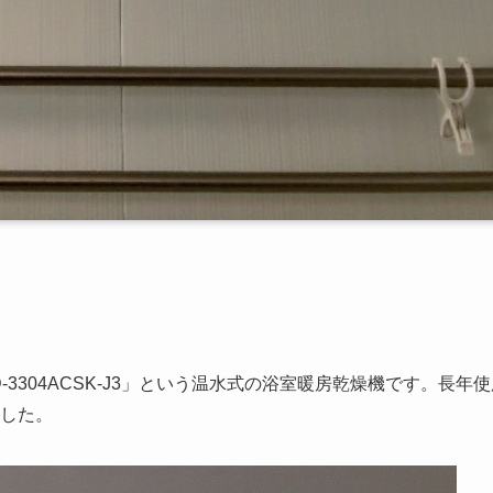
3304ACSK-J3」という温水式の浴室暖房乾燥機です。長年使
した。