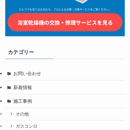
カテゴリー
お問い合わせ
新着情報
施工事例
その他
ガスコンロ