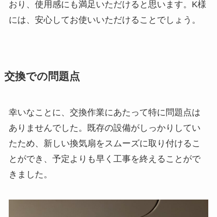
おり、使用感にも満足いただけると思います。K様
には、安心してお使いいただけることでしょう。
交換での問題点
幸いなことに、交換作業にあたって特に問題点は
ありませんでした。既存の設備がしっかりしてい
たため、新しい換気扇をスムーズに取り付けるこ
とができ、予定よりも早く工事を終えることがで
きました。