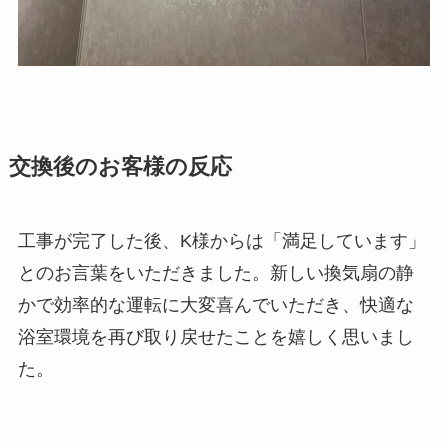
交換後のお客様の反応
工事が完了した後、K様からは「満足しています」
とのお言葉をいただきました。新しい換気扇の静
かで効率的な運転に大変喜んでいただき、快適な
浴室環境を再び取り戻せたことを嬉しく思いまし
た。