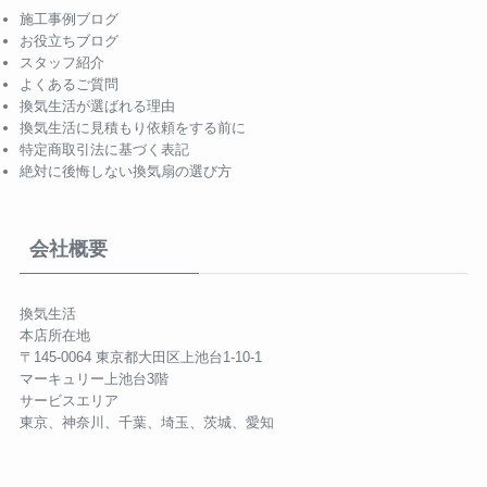
施工事例ブログ
お役立ちブログ
スタッフ紹介
よくあるご質問
換気生活が選ばれる理由
換気生活に見積もり依頼をする前に
特定商取引法に基づく表記
絶対に後悔しない換気扇の選び方
会社概要
換気生活
本店所在地
〒145-0064 東京都大田区上池台1-10-1
マーキュリー上池台3階
サービスエリア
東京、神奈川、千葉、埼玉、茨城、愛知