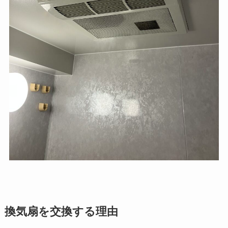
換気扇を交換する理由