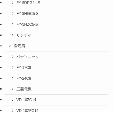
FY-9DPG2L-S
FY-9HGC5-S
FY-9HZC5-S
リンナイ
換気扇
パナソニック
FY-17C8
FY-24C8
三菱電機
VD-10ZC14
VD-10ZFC14