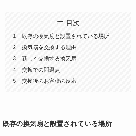
目次
既存の換気扇と設置されている場所
換気扇を交換する理由
新しく交換する換気扇
交換での問題点
交換後のお客様の反応
既存の換気扇と設置されている場所