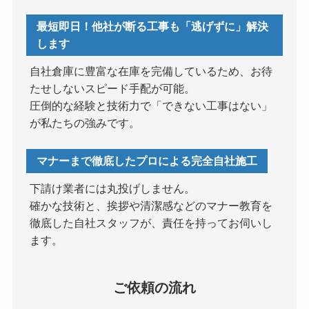
最短即日！他社が断る工事も「逃げずに」解決
します
自社倉庫に豊富な在庫を完備しているため、お待
たせしないスピード手配が可能。
圧倒的な経験と技術力で「できない工事はない」
が私たちの強みです。
マナーまで徹底したプロによる完全自社施工
下請け業者には丸投げしません。
確かな技術と、挨拶や清潔感などのマナー教育を
徹底した自社スタッフが、責任を持ってお伺いし
ます。
ご依頼の流れ