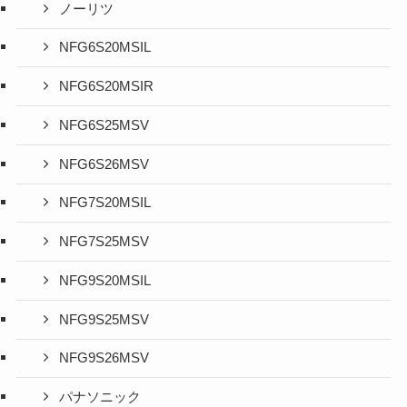
ノーリツ
NFG6S20MSIL
NFG6S20MSIR
NFG6S25MSV
NFG6S26MSV
NFG7S20MSIL
NFG7S25MSV
NFG9S20MSIL
NFG9S25MSV
NFG9S26MSV
パナソニック