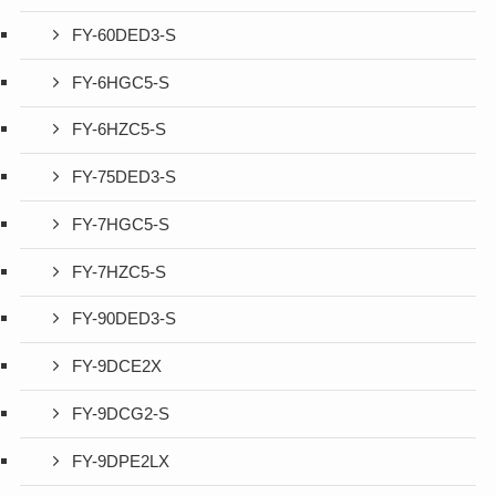
FY-60DED3-S
FY-6HGC5-S
FY-6HZC5-S
FY-75DED3-S
FY-7HGC5-S
FY-7HZC5-S
FY-90DED3-S
FY-9DCE2X
FY-9DCG2-S
FY-9DPE2LX