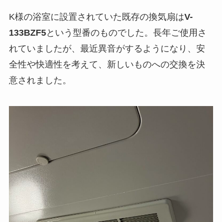
K様の浴室に設置されていた既存の換気扇は
V-
133BZF5
という型番のものでした。長年ご使用さ
れていましたが、最近異音がするようになり、安
全性や快適性を考えて、新しいものへの交換を決
意されました。