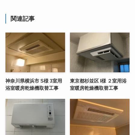
関連記事
神奈川県横浜市 S様 3室用
東京都杉並区 I様 ２室用浴
浴室暖房乾燥機取替工事
室暖房乾燥機取替工事