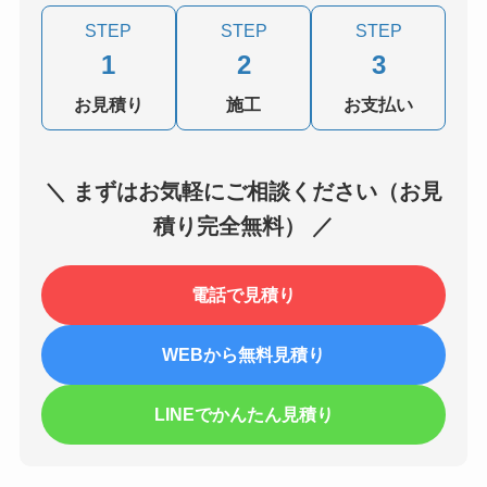
STEP
STEP
STEP
1
2
3
お見積り
施工
お支払い
＼ まずはお気軽にご相談ください（お見
積り完全無料） ／
電話で見積り
WEBから無料見積り
LINEでかんたん見積り