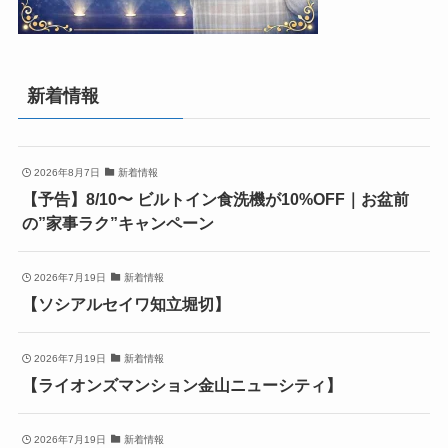
新着情報
2026年8月7日
新着情報
【予告】8/10〜 ビルトイン食洗機が10%OFF｜お盆前
の”家事ラク”キャンペーン
2026年7月19日
新着情報
【ソシアルセイワ知立堀切】
2026年7月19日
新着情報
【ライオンズマンション金山ニューシティ】
2026年7月19日
新着情報