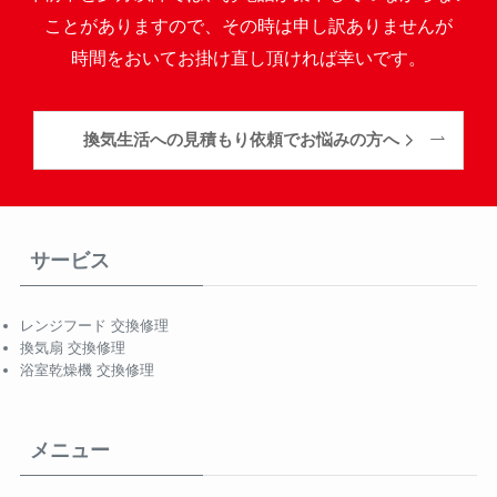
ことがありますので、その時は申し訳ありませんが
時間をおいてお掛け直し頂ければ幸いです。
換気生活への見積もり依頼でお悩みの方へ
サービス
レンジフード 交換修理
換気扇 交換修理
浴室乾燥機 交換修理
メニュー