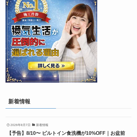
新着情報
2026年8月7日
新着情報
【予告】8/10〜 ビルトイン食洗機が10%OFF｜お盆前