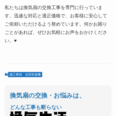
私たちは換気扇の交換工事を専門に行っていま
す。迅速な対応と適正価格で、お客様に安心して
ご依頼いただけるよう努めています。何かお困り
ごとがあれば、ぜひお気軽にお声をおかけくださ
い。♥
施工事例
浴室乾燥機
換気扇の交換・お悩みは、
どんな工事も断らない