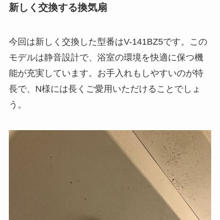
新しく交換する換気扇
今回は新しく交換した型番はV-141BZ5です。この
モデルは静音設計で、浴室の環境を快適に保つ機
能が充実しています。お手入れもしやすいのが特
長で、N様には長くご愛用いただけることでしょ
う。