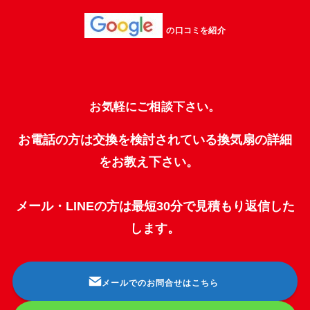
の口コミを紹介
お気軽にご相談下さい。
お電話の方は交換を検討されている換気扇の詳細
をお教え下さい。
メール・LINEの方は最短30分で見積もり返信した
します。
メールでのお問合せはこちら