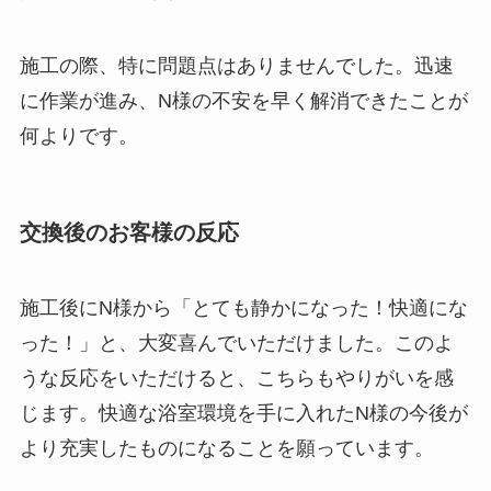
施工の際、特に問題点はありませんでした。迅速
に作業が進み、N様の不安を早く解消できたことが
何よりです。
交換後のお客様の反応
施工後にN様から「とても静かになった！快適にな
った！」と、大変喜んでいただけました。このよ
うな反応をいただけると、こちらもやりがいを感
じます。快適な浴室環境を手に入れたN様の今後が
より充実したものになることを願っています。