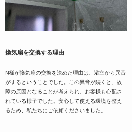
換気扇を交換する理由
N様が換気扇の交換を決めた理由は、浴室から異音
がするということでした。この異音が続くと、故
障の原因となることが考えられ、お客様も心配さ
れている様子でした。安心して使える環境を整え
るため、私たちにご依頼くださいました。