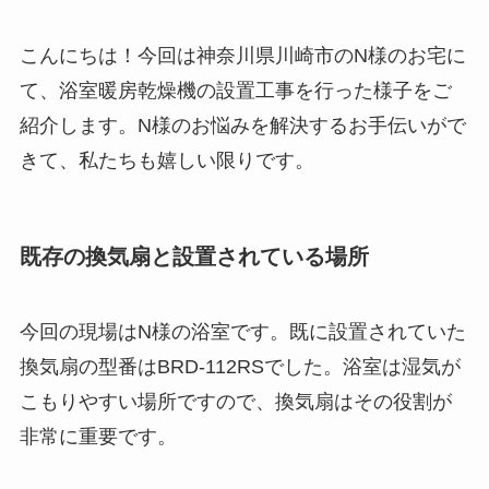
こんにちは！今回は神奈川県川崎市のN様のお宅に
て、浴室暖房乾燥機の設置工事を行った様子をご
紹介します。N様のお悩みを解決するお手伝いがで
きて、私たちも嬉しい限りです。
既存の換気扇と設置されている場所
今回の現場はN様の浴室です。既に設置されていた
換気扇の型番はBRD-112RSでした。浴室は湿気が
こもりやすい場所ですので、換気扇はその役割が
非常に重要です。