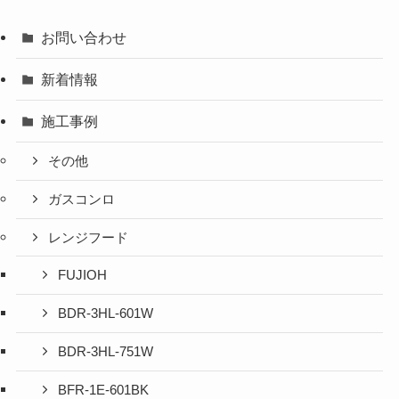
お問い合わせ
新着情報
施工事例
その他
ガスコンロ
レンジフード
FUJIOH
BDR-3HL-601W
BDR-3HL-751W
BFR-1E-601BK