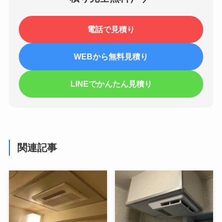
電話で見積り
WEBから無料見積り
LINEでかんたん見積り
関連記事