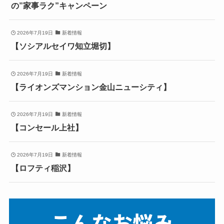
の”家事ラク”キャンペーン
2026年7月19日
新着情報
【ソシアルセイワ知立堀切】
2026年7月19日
新着情報
【ライオンズマンション金山ニューシティ】
2026年7月19日
新着情報
【コンセール上社】
2026年7月19日
新着情報
【ロフティ稲沢】