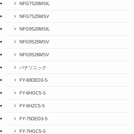
NFG7S20MSIL
NFG7S25MSV
NFG9S20MSIL
NFG9S25MSV
NFG9S26MSV
パナソニック
FY-60DED3-S
FY-6HGC5-S
FY-6HZC5-S
FY-75DED3-S
FY-7HGC5-S