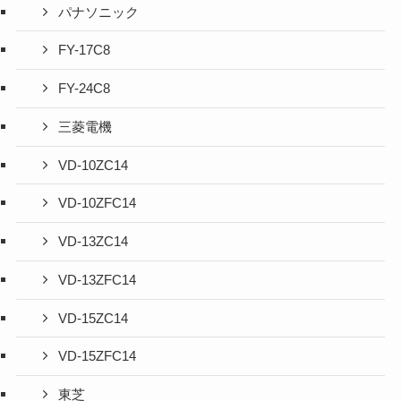
パナソニック
FY-17C8
FY-24C8
三菱電機
VD-10ZC14
VD-10ZFC14
VD-13ZC14
VD-13ZFC14
VD-15ZC14
VD-15ZFC14
東芝