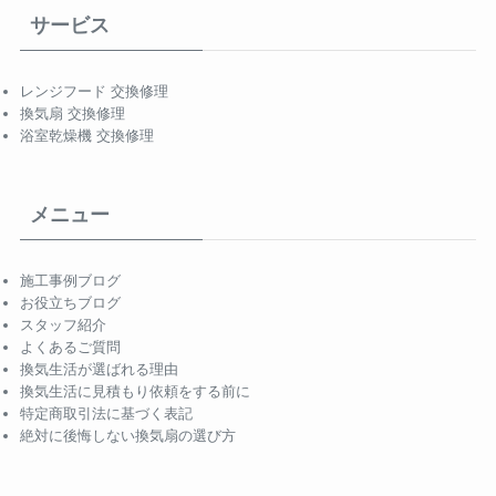
サービス
レンジフード 交換修理
換気扇 交換修理
浴室乾燥機 交換修理
メニュー
施工事例ブログ
お役立ちブログ
スタッフ紹介
よくあるご質問
換気生活が選ばれる理由
換気生活に見積もり依頼をする前に
特定商取引法に基づく表記
絶対に後悔しない換気扇の選び方