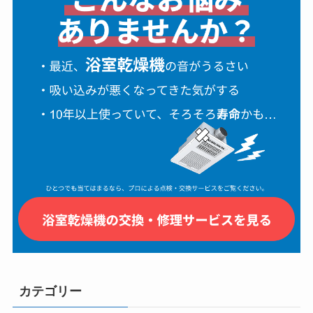
カテゴリー