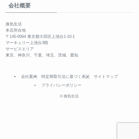
会社概要
換気生活
本店所在地
〒145-0064 東京都大田区上池台1-10-1
マーキュリー上池台3階
サービスエリア
東京、神奈川、千葉、埼玉、茨城、愛知
会社案内
特定商取引法に基づく表記
サイトマップ
プライバシーポリシー
©
換気生活.