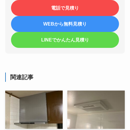
電話で見積り
WEBから無料見積り
LINEでかんたん見積り
関連記事