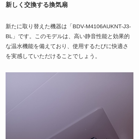
新しく交換する換気扇
新たに取り替えた機器は「BDV-M4106AUKNT-J3-
BL」です。このモデルは、高い静音性能と効果的
な温水機能を備えており、使用するたびに快適さ
を実感していただけることでしょう。