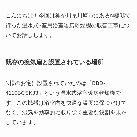
こんにちは！今回は神奈川県川崎市にあるN様邸で
行った温水式3室用浴室暖房乾燥機の取替工事につ
いてお話しします。
既存の換気扇と設置されている場所
N様のお宅に設置されていたのは「BBD-
4110BCSKJ3」という温水式浴室暖房乾燥機で
す。この機器は浴室内を快適な温度に保つだけで
なく、湿気を効率的に取り除く重要な役割を果た
しています。