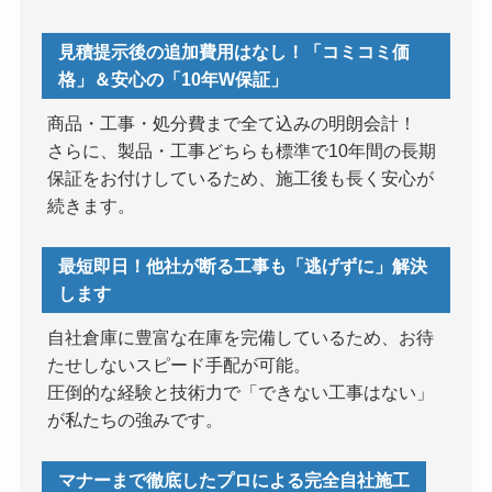
見積提示後の追加費用はなし！「コミコミ価
格」＆安心の「10年W保証」
商品・工事・処分費まで全て込みの明朗会計！
さらに、製品・工事どちらも標準で10年間の長期
保証をお付けしているため、施工後も長く安心が
続きます。
最短即日！他社が断る工事も「逃げずに」解決
します
自社倉庫に豊富な在庫を完備しているため、お待
たせしないスピード手配が可能。
圧倒的な経験と技術力で「できない工事はない」
が私たちの強みです。
マナーまで徹底したプロによる完全自社施工