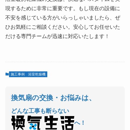
現するために非常に重要です。もし現在の設備に
不安を感じている方がいらっしゃいましたら、ぜ
ひお気軽にご相談ください。安心してお任せいた
だける専門チームが迅速に対応いたします！
施工事例
浴室乾燥機
換気扇の交換・お悩みは、
どんな工事も断らない
へ！