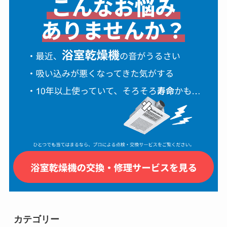
カテゴリー