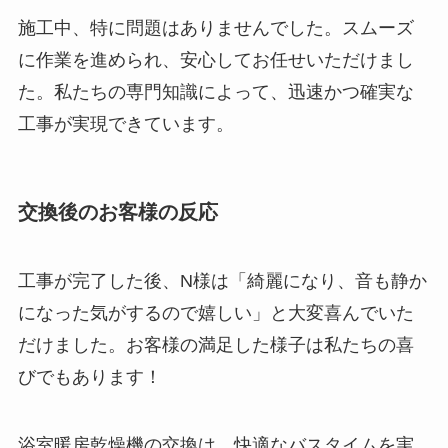
施工中、特に問題はありませんでした。スムーズ
に作業を進められ、安心してお任せいただけまし
た。私たちの専門知識によって、迅速かつ確実な
工事が実現できています。
交換後のお客様の反応
工事が完了した後、N様は「綺麗になり、音も静か
になった気がするので嬉しい」と大変喜んでいた
だけました。お客様の満足した様子は私たちの喜
びでもあります！
浴室暖房乾燥機の交換は、快適なバスタイムを実