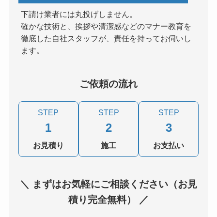
下請け業者には丸投げしません。
確かな技術と、挨拶や清潔感などのマナー教育を
徹底した自社スタッフが、責任を持ってお伺いし
ます。
ご依頼の流れ
STEP
STEP
STEP
1
2
3
お見積り
施工
お支払い
＼ まずはお気軽にご相談ください（お見
積り完全無料） ／