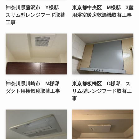
神奈川県藤沢市 Y様邸
東京都中央区 M様邸 3室
スリム型レンジフード取替
用浴室暖房乾燥機取替工事
工事
神奈川県川崎市 M様邸
東京都板橋区 O様邸 ス
ダクト用換気扇取替工事
リム型レンジフード取替工
事