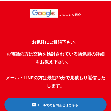
の口コミを紹介
お気軽にご相談下さい。
お電話の方は交換を検討されている換気扇の詳細
をお教え下さい。
メール・LINEの方は最短30分で見積もり返信した
します。
メールでのお問合せはこちら