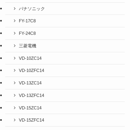
パナソニック
FY-17C8
FY-24C8
三菱電機
VD-10ZC14
VD-10ZFC14
VD-13ZC14
VD-13ZFC14
VD-15ZC14
VD-15ZFC14