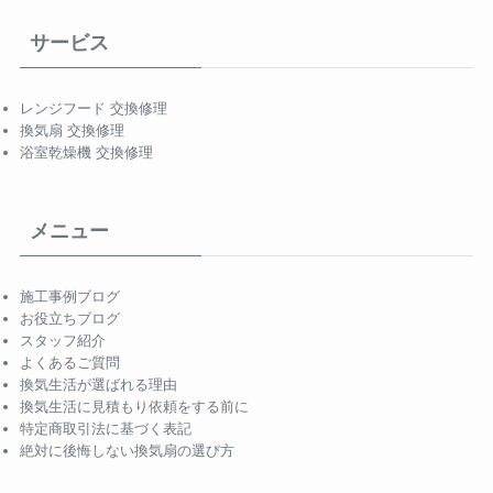
サービス
レンジフード 交換修理
換気扇 交換修理
浴室乾燥機 交換修理
メニュー
施工事例ブログ
お役立ちブログ
スタッフ紹介
よくあるご質問
換気生活が選ばれる理由
換気生活に見積もり依頼をする前に
特定商取引法に基づく表記
絶対に後悔しない換気扇の選び方