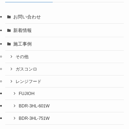
お問い合わせ
新着情報
施工事例
その他
ガスコンロ
レンジフード
FUJIOH
BDR-3HL-601W
BDR-3HL-751W