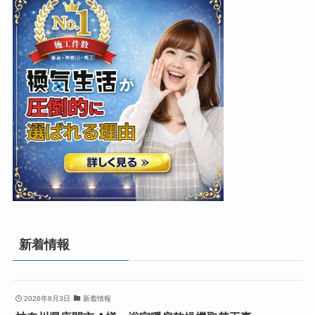
新着情報
2026年8月3日
新着情報