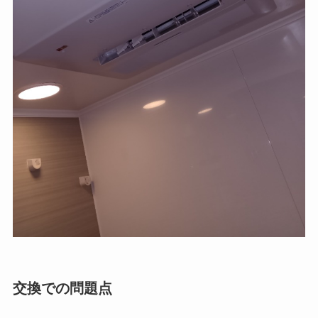
交換での問題点