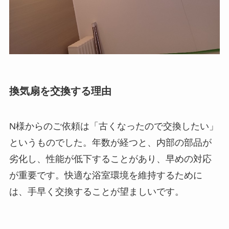
換気扇を交換する理由
N様からのご依頼は「古くなったので交換したい」
というものでした。年数が経つと、内部の部品が
劣化し、性能が低下することがあり、早めの対応
が重要です。快適な浴室環境を維持するために
は、手早く交換することが望ましいです。