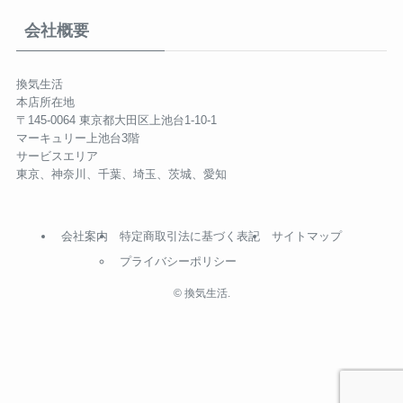
会社概要
換気生活
本店所在地
〒145-0064 東京都大田区上池台1-10-1
マーキュリー上池台3階
サービスエリア
東京、神奈川、千葉、埼玉、茨城、愛知
会社案内
特定商取引法に基づく表記
サイトマップ
プライバシーポリシー
©
換気生活.