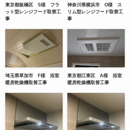
東京都板橋区 S様 フラ
神奈川県横浜市 O様 ス
ット型レンジフード取替工
リム型レンジフード取替工
事
事
埼玉県草加市 F様 浴室
東京都江東区 A様 浴室
暖房乾燥機取替工事
暖房乾燥機取替工事