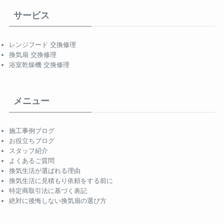
サービス
レンジフード 交換修理
換気扇 交換修理
浴室乾燥機 交換修理
メニュー
施工事例ブログ
お役立ちブログ
スタッフ紹介
よくあるご質問
換気生活が選ばれる理由
換気生活に見積もり依頼をする前に
特定商取引法に基づく表記
絶対に後悔しない換気扇の選び方