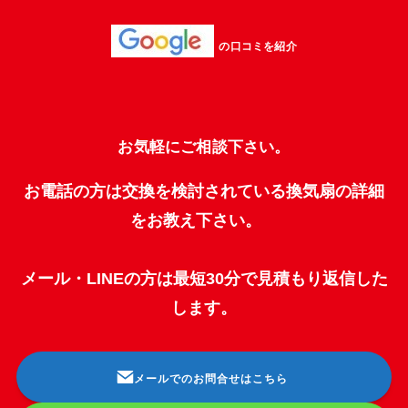
の口コミを紹介
お気軽にご相談下さい。
お電話の方は交換を検討されている換気扇の詳細
をお教え下さい。
メール・LINEの方は最短30分で見積もり返信した
します。
メールでのお問合せはこちら