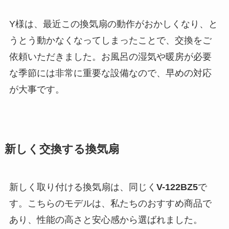
Y様は、最近この換気扇の動作がおかしくなり、と
うとう動かなくなってしまったことで、交換をご
依頼いただきました。お風呂の湿気や暖房が必要
な季節には非常に重要な設備なので、早めの対応
が大事です。
新しく交換する換気扇
新しく取り付ける換気扇は、同じく
V-122BZ5
で
す。こちらのモデルは、私たちのおすすめ商品で
あり、性能の高さと安心感から選ばれました。