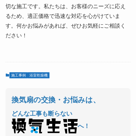
切な施工です。私たちは、お客様のニーズに応え
るため、適正価格で迅速な対応を心がけていま
す。何かお悩みがあれば、ぜひお気軽にご相談く
ださい！
施工事例
浴室乾燥機
換気扇の交換・お悩みは、
どんな工事も断らない
へ！