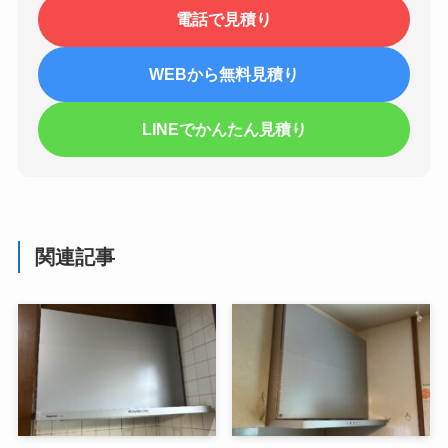
電話で見積り
WEBから無料見積り
LINEでかんたん見積り
関連記事