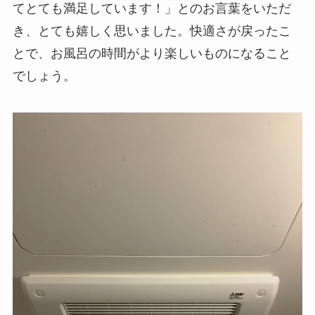
てとても満足しています！」とのお言葉をいただ
き、とても嬉しく思いました。快適さが戻ったこ
とで、お風呂の時間がより楽しいものになること
でしょう。