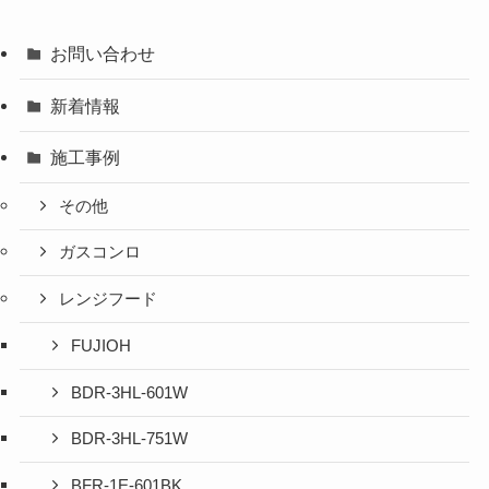
お問い合わせ
新着情報
施工事例
その他
ガスコンロ
レンジフード
FUJIOH
BDR-3HL-601W
BDR-3HL-751W
BFR-1E-601BK