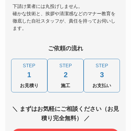
下請け業者には丸投げしません。
確かな技術と、挨拶や清潔感などのマナー教育を
徹底した自社スタッフが、責任を持ってお伺いし
ます。
ご依頼の流れ
STEP
STEP
STEP
1
2
3
お見積り
施工
お支払い
＼ まずはお気軽にご相談ください（お見
積り完全無料） ／