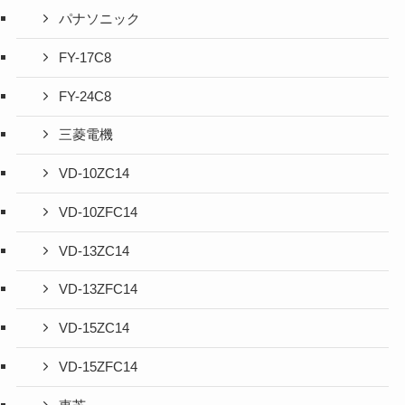
パナソニック
FY-17C8
FY-24C8
三菱電機
VD-10ZC14
VD-10ZFC14
VD-13ZC14
VD-13ZFC14
VD-15ZC14
VD-15ZFC14