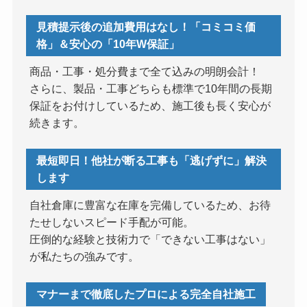
見積提示後の追加費用はなし！「コミコミ価
格」＆安心の「10年W保証」
商品・工事・処分費まで全て込みの明朗会計！
さらに、製品・工事どちらも標準で10年間の長期
保証をお付けしているため、施工後も長く安心が
続きます。
最短即日！他社が断る工事も「逃げずに」解決
します
自社倉庫に豊富な在庫を完備しているため、お待
たせしないスピード手配が可能。
圧倒的な経験と技術力で「できない工事はない」
が私たちの強みです。
マナーまで徹底したプロによる完全自社施工