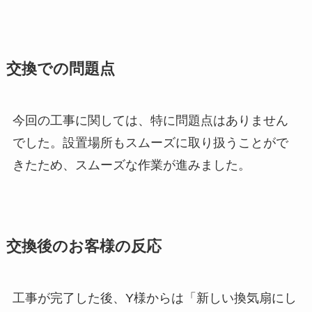
交換での問題点
今回の工事に関しては、特に問題点はありません
でした。設置場所もスムーズに取り扱うことがで
きたため、スムーズな作業が進みました。
交換後のお客様の反応
工事が完了した後、Y様からは「新しい換気扇にし