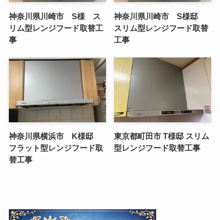
神奈川県川崎市 S様 ス
神奈川県川崎市 S様邸
リム型レンジフード取替工
スリム型レンジフード取替
事
工事
神奈川県横浜市 K様邸
東京都町田市 T様邸 スリム
フラット型レンジフード取
型レンジフード取替工事
替工事