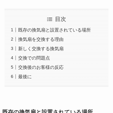
目次
既存の換気扇と設置されている場所
換気扇を交換する理由
新しく交換する換気扇
交換での問題点
交換後のお客様の反応
最後に
既存の換気扇と設置されている場所