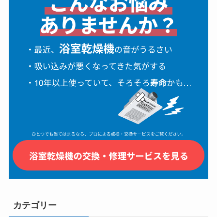
カテゴリー