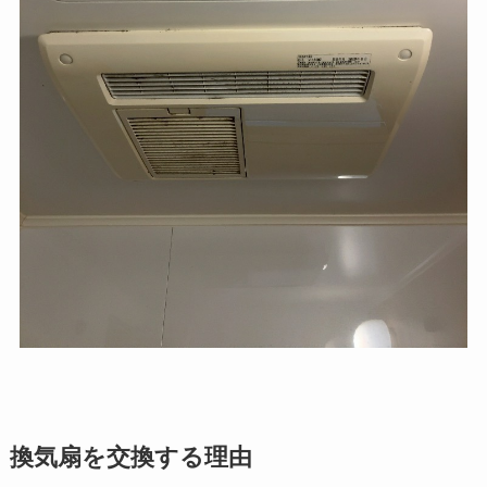
換気扇を交換する理由