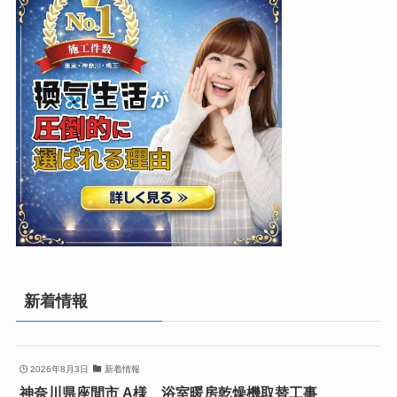
新着情報
2026年8月3日
新着情報
神奈川県座間市 A様 浴室暖房乾燥機取替工事