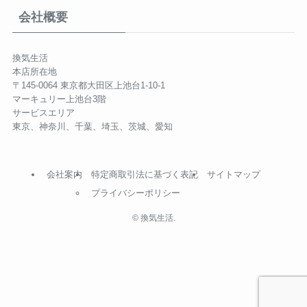
会社概要
換気生活
本店所在地
〒145-0064 東京都大田区上池台1-10-1
マーキュリー上池台3階
サービスエリア
東京、神奈川、千葉、埼玉、茨城、愛知
会社案内
特定商取引法に基づく表記
サイトマップ
プライバシーポリシー
©
換気生活.