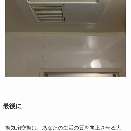
最後に
換気扇交換は、あなたの生活の質を向上させる大