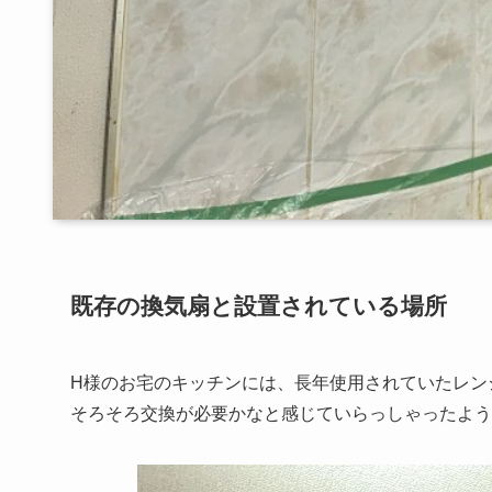
既存の換気扇と設置されている場所
H様のお宅のキッチンには、長年使用されていたレン
そろそろ交換が必要かなと感じていらっしゃったよう