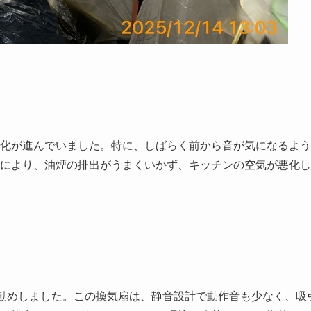
化が進んでいました。特に、しばらく前から音が気になるよう
により、油煙の排出がうまくいかず、キッチンの空気が悪化し
をお勧めしました。この換気扇は、静音設計で動作音も少なく、吸