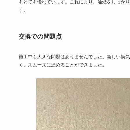
もとても優れています。これにより、油煙をしっかり
す。
交換での問題点
施工中も大きな問題はありませんでした。新しい換気
く、スムーズに進めることができました。