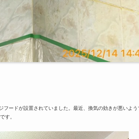
ジフードが設置されていました。最近、換気の効きが悪いよう
です。