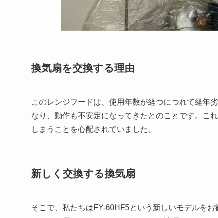
換気扇を交換する理由
このレンジフードは、使用年数が経つにつれて経年劣
なり、動作も不安定になってきたとのことです。これ
しまうことを心配されていました。
新しく交換する換気扇
そこで、私たちはFY-60HF5という新しいモデル