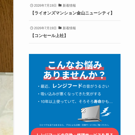
2026年7月19日
新着情報
【ライオンズマンション金山ニューシティ】
2026年7月19日
新着情報
【コンセール上社】