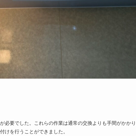
が必要でした。これらの作業は通常の交換よりも手間がかかり
付けを行うことができました。