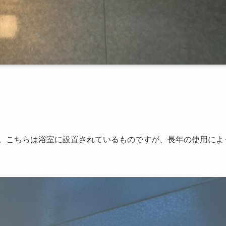
す。こちらは浴室に設置されているものですが、長年の使用によ