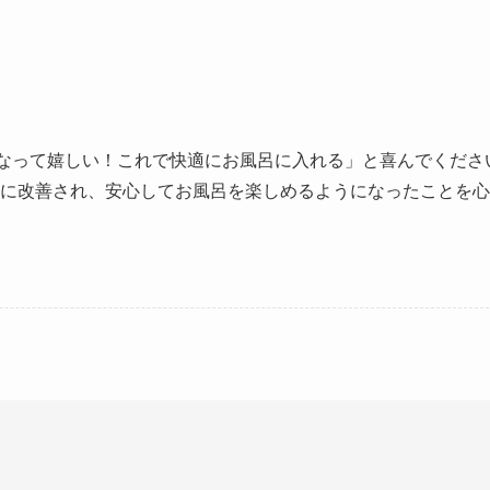
なって嬉しい！これで快適にお風呂に入れる」と喜んでくださ
に改善され、安心してお風呂を楽しめるようになったことを心