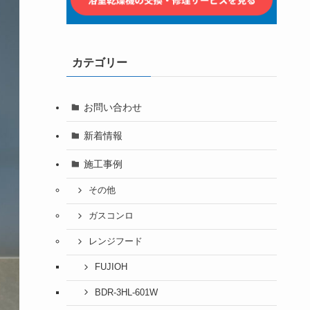
カテゴリー
お問い合わせ
新着情報
施工事例
その他
ガスコンロ
レンジフード
FUJIOH
BDR-3HL-601W