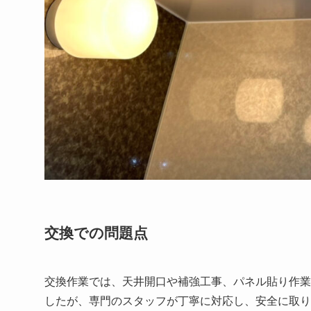
交換での問題点
交換作業では、天井開口や補強工事、パネル貼り作業
したが、専門のスタッフが丁寧に対応し、安全に取り