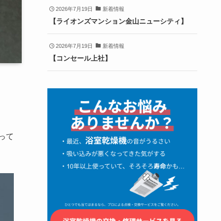
2026年7月19日
新着情報
【ライオンズマンション金山ニューシティ】
2026年7月19日
新着情報
【コンセール上社】
って