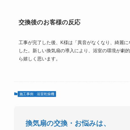
交換後のお客様の反応
工事が完了した後、K様は「異音がなくなり、綺麗に
した。新しい換気扇の導入により、浴室の環境が劇的
ら嬉しく思います。
施工事例
浴室乾燥機
換気扇の交換・お悩みは、