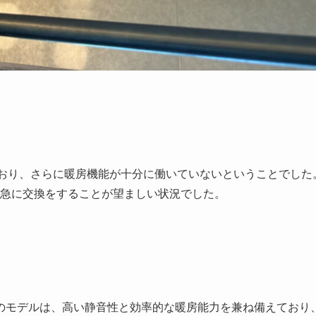
おり、さらに暖房機能が十分に働いていないということでした
急に交換をすることが望ましい状況でした。
。このモデルは、高い静音性と効率的な暖房能力を兼ね備えており