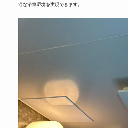
適な浴室環境を実現できます。