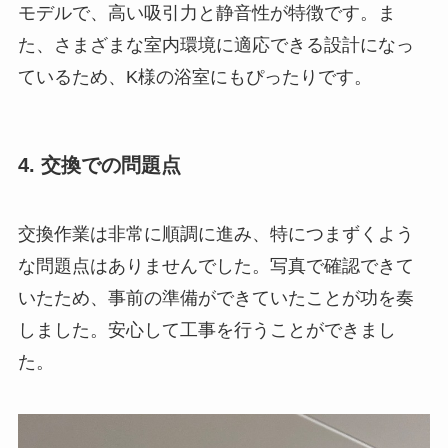
モデルで、高い吸引力と静音性が特徴です。ま
た、さまざまな室内環境に適応できる設計になっ
ているため、K様の浴室にもぴったりです。
4. 交換での問題点
交換作業は非常に順調に進み、特につまずくよう
な問題点はありませんでした。写真で確認できて
いたため、事前の準備ができていたことが功を奏
しました。安心して工事を行うことができまし
た。