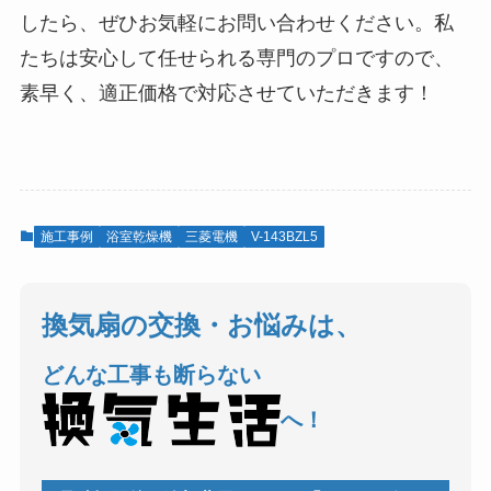
したら、ぜひお気軽にお問い合わせください。私
たちは安心して任せられる専門のプロですので、
素早く、適正価格で対応させていただきます！
施工事例
浴室乾燥機
三菱電機
V-143BZL5
換気扇の交換・お悩みは、
どんな工事も断らない
へ！