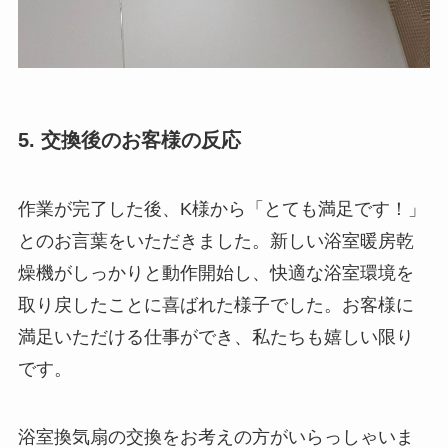
5. 交換後のお客様の反応
作業が完了した後、K様から「とても満足です！」
とのお言葉をいただきました。新しい浴室暖房乾
燥機がしっかりと動作開始し、快適な浴室環境を
取り戻したことに喜ばれた様子でした。お客様に
満足いただける仕事ができ、私たちも嬉しい限り
です。
浴室換気扇の交換をお考えの方がいらっしゃいま