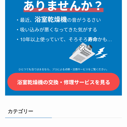
カテゴリー