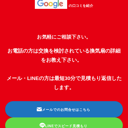
の口コミを紹介
お気軽にご相談下さい。
お電話の方は交換を検討されている換気扇の詳細
をお教え下さい。
メール・LINEの方は最短30分で見積もり返信した
します。
メールでのお問合せはこちら
LINEでスピード見積もり