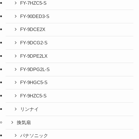
FY-7HZC5-S
FY-90DED3-S
FY-9DCE2X
FY-9DCG2-S
FY-9DPE2LX
FY-9DPG2L-S
FY-9HGC5-S
FY-9HZC5-S
リンナイ
換気扇
パナソニック