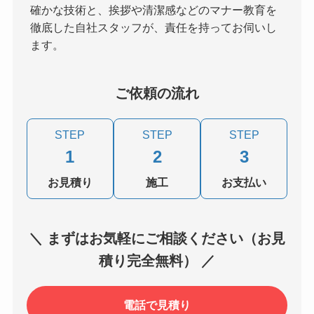
確かな技術と、挨拶や清潔感などのマナー教育を
徹底した自社スタッフが、責任を持ってお伺いし
ます。
ご依頼の流れ
STEP
STEP
STEP
1
2
3
お見積り
施工
お支払い
＼ まずはお気軽にご相談ください（お見
積り完全無料） ／
電話で見積り