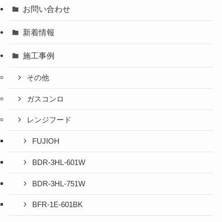
お問い合わせ
新着情報
施工事例
その他
ガスコンロ
レンジフード
FUJIOH
BDR-3HL-601W
BDR-3HL-751W
BFR-1E-601BK