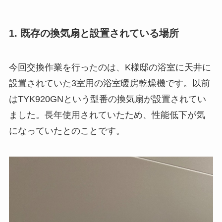
1. 既存の換気扇と設置されている場所
今回交換作業を行ったのは、K様邸の浴室に天井に
設置されていた3室用の浴室暖房乾燥機です。以前
はTYK920GNという型番の換気扇が設置されてい
ました。長年使用されていたため、性能低下が気
になっていたとのことです。