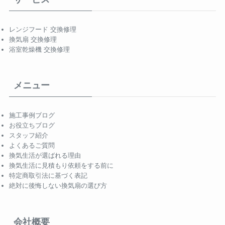
レンジフード 交換修理
換気扇 交換修理
浴室乾燥機 交換修理
メニュー
施工事例ブログ
お役立ちブログ
スタッフ紹介
よくあるご質問
換気生活が選ばれる理由
換気生活に見積もり依頼をする前に
特定商取引法に基づく表記
絶対に後悔しない換気扇の選び方
会社概要