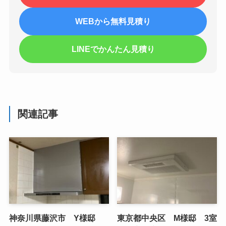
WEBから無料見積り
LINEでかんたん見積り
関連記事
神奈川県藤沢市 Y様邸
東京都中央区 M様邸 3室