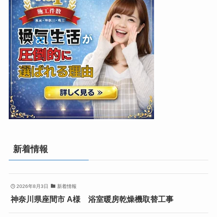
新着情報
2026年8月3日
新着情報
神奈川県座間市 A様 浴室暖房乾燥機取替工事