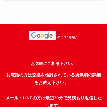
の口コミを紹介
お気軽にご相談下さい。
お電話の方は交換を検討されている換気扇の詳細
をお教え下さい。
メール・LINEの方は最短30分で見積もり返信した
します。