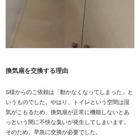
換気扇を交換する理由
S様からのご依頼は「動かなくなってしまった」と
いうものでした。やはり、トイレという空間は湿
気がこもるため、換気扇が正常に機能しないとあ
っという間に不快な臭いが発生してしまいます。
そのため、早急に交換が必要でした。