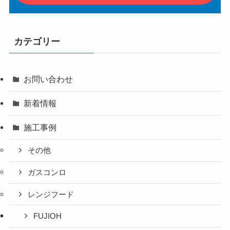
カテゴリー
お問い合わせ
新着情報
施工事例
その他
ガスコンロ
レンジフード
FUJIOH