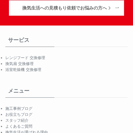
換気生活への見積もり依頼でお悩みの方へ
サービス
レンジフード 交換修理
換気扇 交換修理
浴室乾燥機 交換修理
メニュー
施工事例ブログ
お役立ちブログ
スタッフ紹介
よくあるご質問
換気生活が選ばれる理由