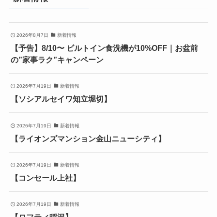
2026年8月7日
新着情報
【予告】8/10〜 ビルトイン食洗機が10%OFF｜お盆前
の”家事ラク”キャンペーン
2026年7月19日
新着情報
【ソシアルセイワ知立堀切】
2026年7月19日
新着情報
【ライオンズマンション金山ニューシティ】
2026年7月19日
新着情報
【コンセール上社】
2026年7月19日
新着情報