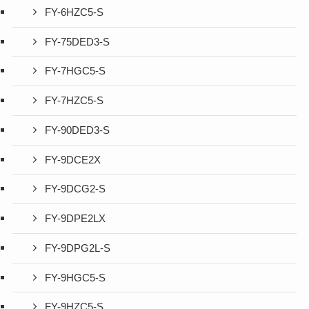
FY-6HZC5-S
FY-75DED3-S
FY-7HGC5-S
FY-7HZC5-S
FY-90DED3-S
FY-9DCE2X
FY-9DCG2-S
FY-9DPE2LX
FY-9DPG2L-S
FY-9HGC5-S
FY-9HZC5-S