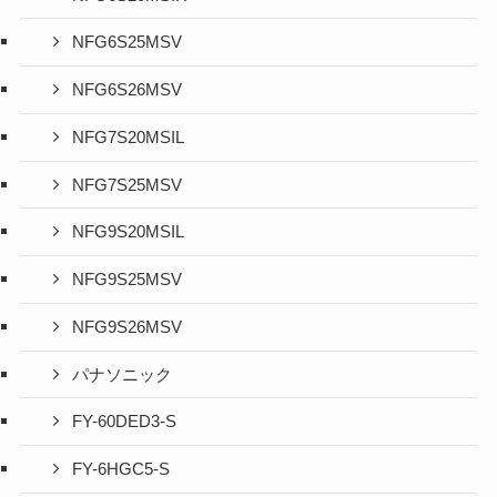
NFG6S25MSV
NFG6S26MSV
NFG7S20MSIL
NFG7S25MSV
NFG9S20MSIL
NFG9S25MSV
NFG9S26MSV
パナソニック
FY-60DED3-S
FY-6HGC5-S