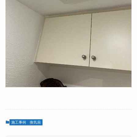
施工事例
換気扇