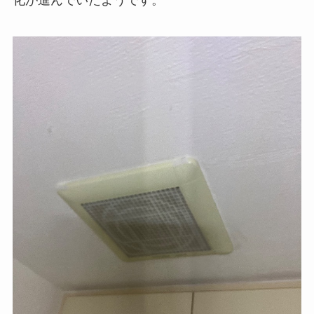
化が進んでいたようです。