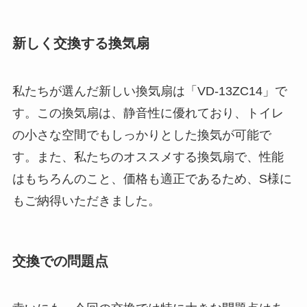
新しく交換する換気扇
私たちが選んだ新しい換気扇は「VD-13ZC14」で
す。この換気扇は、静音性に優れており、トイレ
の小さな空間でもしっかりとした換気が可能で
す。また、私たちのオススメする換気扇で、性能
はもちろんのこと、価格も適正であるため、S様に
もご納得いただきました。
交換での問題点