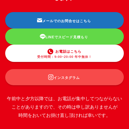
メールでのお問合せはこちら
LINEでスピード見積もり
お電話はこちら
受付時間：9:00~20:00 年中無休！
インスタグラム
午前中と夕方以降では、お電話が集中してつながらない
ことがありますので、その時は申し訳ありませんが
時間をおいてお掛け直し頂ければ幸いです。