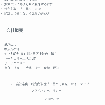
換気生活に見積もり依頼をする前に
特定商取引法に基づく表記
絶対に後悔しない換気扇の選び方
会社概要
換気生活
本店所在地
〒145-0064 東京都大田区上池台1-10-1
マーキュリー上池台3階
サービスエリア
東京、神奈川、千葉、埼玉、茨城、愛知
会社案内
特定商取引法に基づく表記
サイトマップ
プライバシーポリシー
©
換気生活.