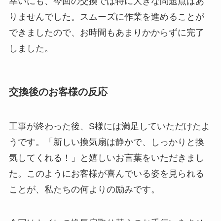
幸いにも、今回の交換では特に大きな問題点はあ
りませんでした。スムーズに作業を進めることが
できましたので、お時間もあまりかからずに完了
しました。
交換後のお客様の反応
工事が終わった後、S様には満足していただけたよ
うです。「新しい換気扇は静かで、しっかりと換
気してくれる！」と嬉しいお言葉をいただきまし
た。このようにお客様が喜んでいる姿を見られる
ことが、私たちの何よりの励みです。