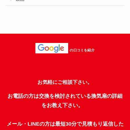
の口コミを紹介
お気軽にご相談下さい。
お電話の方は交換を検討されている換気扇の詳細
をお教え下さい。
メール・LINEの方は最短30分で見積もり返信した