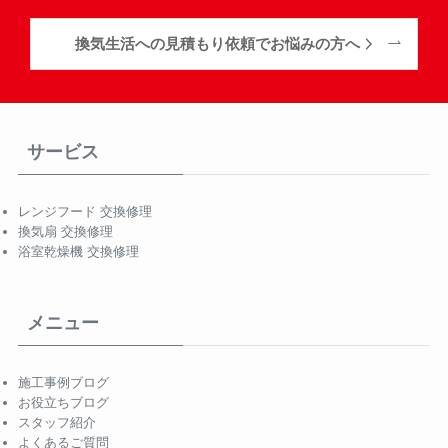
換気生活への見積もり依頼でお悩みの方へ
サービス
レンジフード 交換修理
換気扇 交換修理
浴室乾燥機 交換修理
メニュー
施工事例ブログ
お役立ちブログ
スタッフ紹介
よくあるご質問