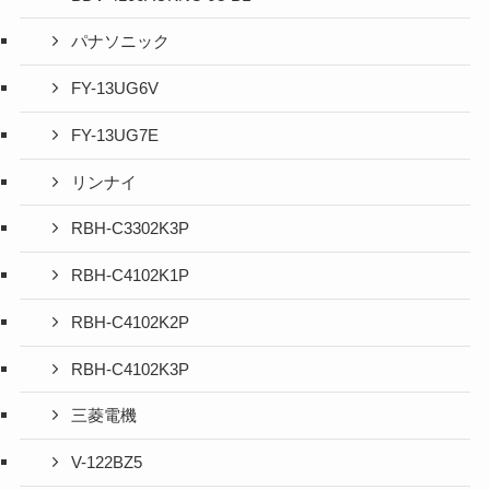
パナソニック
FY-13UG6V
FY-13UG7E
リンナイ
RBH-C3302K3P
RBH-C4102K1P
RBH-C4102K2P
RBH-C4102K3P
三菱電機
V-122BZ5