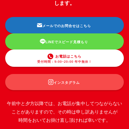
します。
メールでのお問合せはこちら
LINEでスピード見積もり
お電話はこちら
受付時間：9:00~20:00 年中無休！
インスタグラム
午前中と夕方以降では、お電話が集中してつながらない
ことがありますので、その時は申し訳ありませんが
時間をおいてお掛け直し頂ければ幸いです。