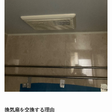
換気扇を交換する理由