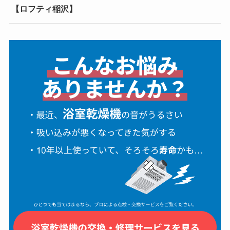
【ロフティ稲沢】