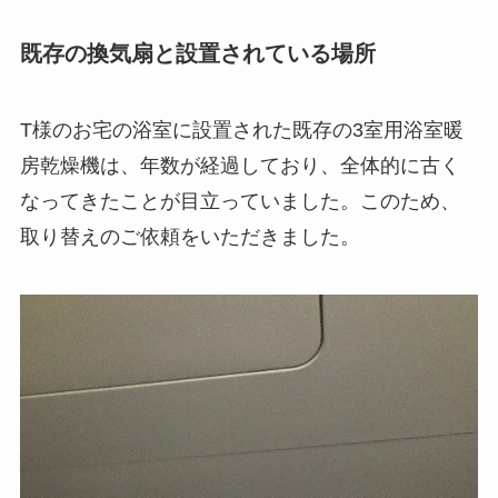
既存の換気扇と設置されている場所
T様のお宅の浴室に設置された既存の3室用浴室暖
房乾燥機は、年数が経過しており、全体的に古く
なってきたことが目立っていました。このため、
取り替えのご依頼をいただきました。