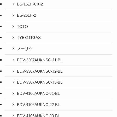
BS-161H-CX-2
BS-261H-2
TOTO
TYB3111GAS
ノーリツ
BDV-3307AUKNSC-J1-BL
BDV-3307AUKNSC-J2-BL
BDV-3307AUKNSC-J3-BL
BDV-4106AUKNC-J1-BL
BDV-4106AUKNC-J2-BL
BDV-4106AUKNC-J3-BL