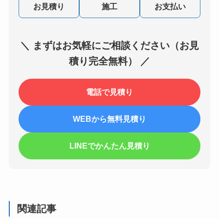
お見積り
施工
お支払い
＼ まずはお気軽にご相談ください（お見
積り完全無料） ／
電話で見積り
WEBから無料見積り
LINEでかんたん見積り
関連記事