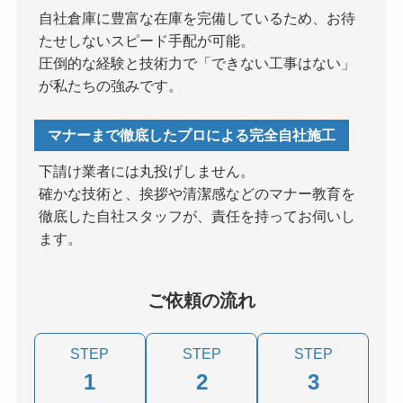
自社倉庫に豊富な在庫を完備しているため、お待
たせしないスピード手配が可能。
圧倒的な経験と技術力で「できない工事はない」
が私たちの強みです。
マナーまで徹底したプロによる完全自社施工
下請け業者には丸投げしません。
確かな技術と、挨拶や清潔感などのマナー教育を
徹底した自社スタッフが、責任を持ってお伺いし
ます。
ご依頼の流れ
STEP
STEP
STEP
1
2
3