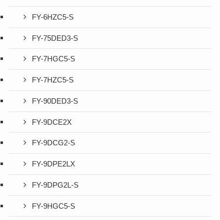
FY-6HZC5-S
FY-75DED3-S
FY-7HGC5-S
FY-7HZC5-S
FY-90DED3-S
FY-9DCE2X
FY-9DCG2-S
FY-9DPE2LX
FY-9DPG2L-S
FY-9HGC5-S