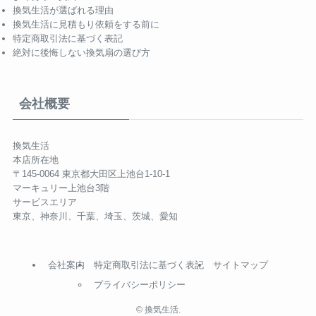
換気生活が選ばれる理由
換気生活に見積もり依頼をする前に
特定商取引法に基づく表記
絶対に後悔しない換気扇の選び方
会社概要
換気生活
本店所在地
〒145-0064 東京都大田区上池台1-10-1
マーキュリー上池台3階
サービスエリア
東京、神奈川、千葉、埼玉、茨城、愛知
会社案内
特定商取引法に基づく表記
サイトマップ
プライバシーポリシー
©
換気生活.