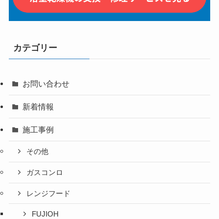
カテゴリー
お問い合わせ
新着情報
施工事例
その他
ガスコンロ
レンジフード
FUJIOH