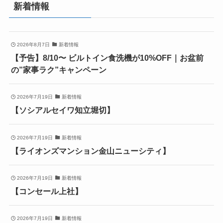
新着情報
2026年8月7日
新着情報
【予告】8/10〜 ビルトイン食洗機が10%OFF｜お盆前
の”家事ラク”キャンペーン
2026年7月19日
新着情報
【ソシアルセイワ知立堀切】
2026年7月19日
新着情報
【ライオンズマンション金山ニューシティ】
2026年7月19日
新着情報
【コンセール上社】
2026年7月19日
新着情報