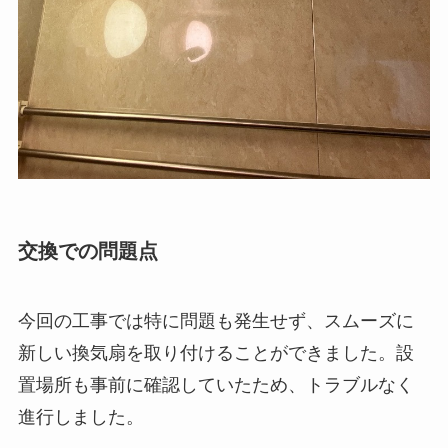
交換での問題点
今回の工事では特に問題も発生せず、スムーズに
新しい換気扇を取り付けることができました。設
置場所も事前に確認していたため、トラブルなく
進行しました。