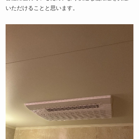
いただけることと思います。