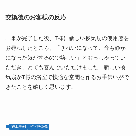
交換後のお客様の反応
工事が完了した後、T様に新しい換気扇の使用感を
お尋ねしたところ、「きれいになって、音も静か
になった気がするので嬉しい」とおっしゃってい
ただき、とても喜んでいただけました。新しい換
気扇がT様の浴室で快適な空間を作るお手伝いがで
きたことを嬉しく思います。
施工事例
浴室乾燥機