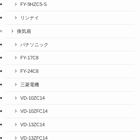
FY-9HZC5-S
リンナイ
換気扇
パナソニック
FY-17C8
FY-24C8
三菱電機
VD-10ZC14
VD-10ZFC14
VD-13ZC14
VD-13ZFC14