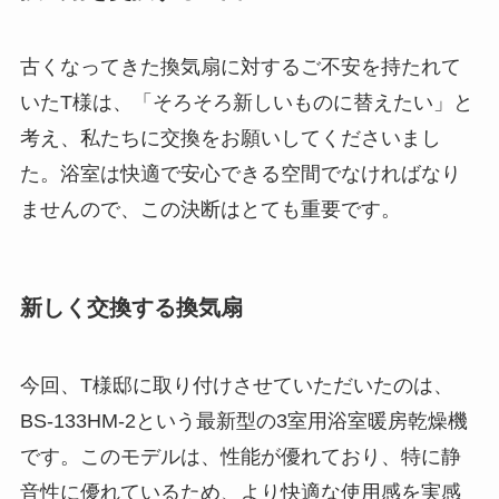
古くなってきた換気扇に対するご不安を持たれて
いたT様は、「そろそろ新しいものに替えたい」と
考え、私たちに交換をお願いしてくださいまし
た。浴室は快適で安心できる空間でなければなり
ませんので、この決断はとても重要です。
新しく交換する換気扇
今回、T様邸に取り付けさせていただいたのは、
BS-133HM-2という最新型の3室用浴室暖房乾燥機
です。このモデルは、性能が優れており、特に静
音性に優れているため、より快適な使用感を実感