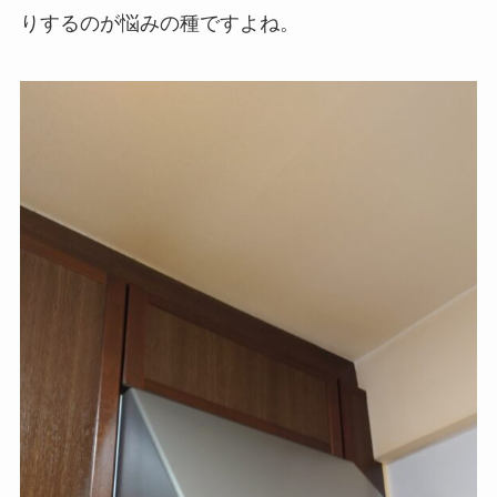
りするのが悩みの種ですよね。