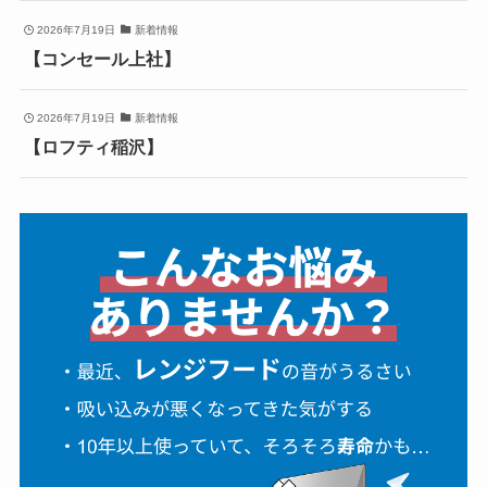
2026年7月19日
新着情報
【コンセール上社】
2026年7月19日
新着情報
【ロフティ稲沢】