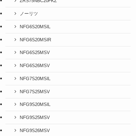
ZRS75NBC20FKZ
ノーリツ
NFG6S20MSIL
NFG6S20MSIR
NFG6S25MSV
NFG6S26MSV
NFG7S20MSIL
NFG7S25MSV
NFG9S20MSIL
NFG9S25MSV
NFG9S26MSV