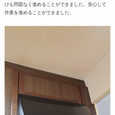
けも問題なく進めることができました。安心して
作業を進めることができました。