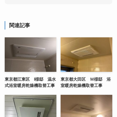
関連記事
東京都江東区 I様邸 温水
東京都大田区 Ｍ様邸 浴
式浴室暖房乾燥機取替工事
室暖房乾燥機取替工事