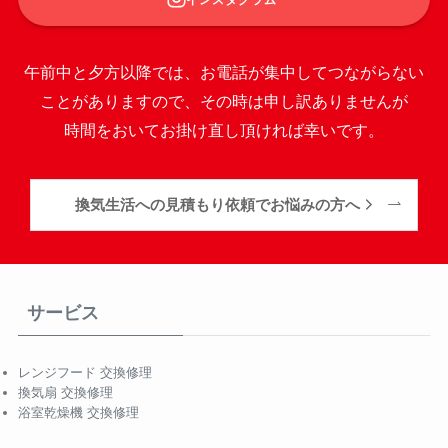
午前中と夕方以降では、お電話が集中してつながらない
ことがありますので、その時は申し訳ありませんが
時間をおいてお掛け直し頂ければ幸いです。
換気生活への見積もり依頼でお悩みの方へ
サービス
レンジフード 交換修理
換気扇 交換修理
浴室乾燥機 交換修理