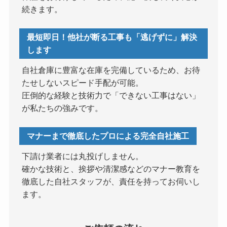
続きます。
最短即日！他社が断る工事も「逃げずに」解決
します
自社倉庫に豊富な在庫を完備しているため、お待
たせしないスピード手配が可能。
圧倒的な経験と技術力で「できない工事はない」
が私たちの強みです。
マナーまで徹底したプロによる完全自社施工
下請け業者には丸投げしません。
確かな技術と、挨拶や清潔感などのマナー教育を
徹底した自社スタッフが、責任を持ってお伺いし
ます。