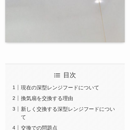
目次
現在の深型レンジフードについて
換気扇を交換する理由
新しく交換する深型レンジフードについ
て
交換での問題点