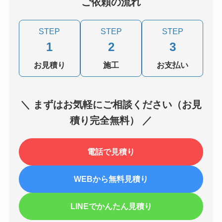
ご依頼の流れ
STEP
STEP
STEP
1
2
3
お見積り
施工
お支払い
＼ まずはお気軽にご相談ください（お見
積り完全無料） ／
電話で見積り
WEBから無料見積り
LINEでかんたん見積り