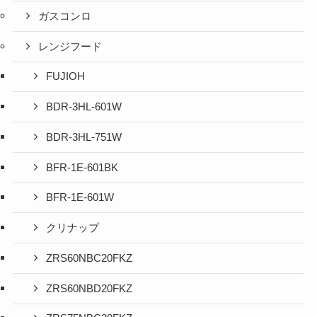
ガスコンロ
レンジフード
FUJIOH
BDR-3HL-601W
BDR-3HL-751W
BFR-1E-601BK
BFR-1E-601W
クリナップ
ZRS60NBC20FKZ
ZRS60NBD20FKZ