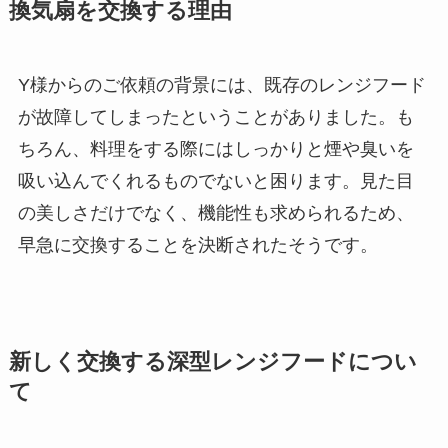
換気扇を交換する理由
Y様からのご依頼の背景には、既存のレンジフード
が故障してしまったということがありました。も
ちろん、料理をする際にはしっかりと煙や臭いを
吸い込んでくれるものでないと困ります。見た目
の美しさだけでなく、機能性も求められるため、
早急に交換することを決断されたそうです。
新しく交換する深型レンジフードについ
て