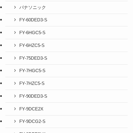
パナソニック
FY-60DED3-S
FY-6HGC5-S
FY-6HZC5-S
FY-75DED3-S
FY-7HGC5-S
FY-7HZC5-S
FY-90DED3-S
FY-9DCE2X
FY-9DCG2-S