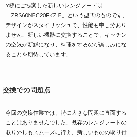
Y様にご提案した新しいレンジフードは
「ZRS60NBC20FKZ-E」という型式のものです。
デザインがスタイリッシュで、性能も申し分あり
ません。新しい機器に交換することで、キッチン
の空気が新鮮になり、料理をするのが楽しみにな
ることを期待しています。
交換での問題点
今回の交換作業では、特に大きな問題に直面する
ことはありませんでした。既存のレンジフードの
取り外しもスムーズに行え、新しいものの取り付