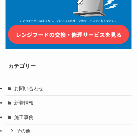
カテゴリー
お問い合わせ
新着情報
施工事例
その他