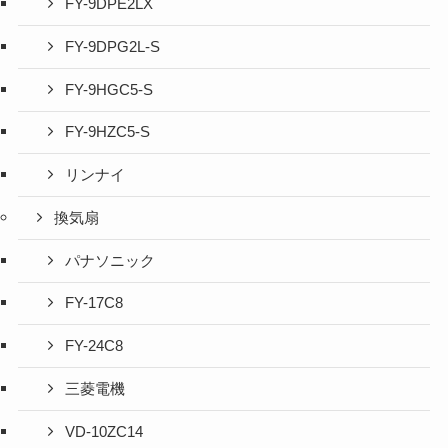
FY-9DPE2LX
FY-9DPG2L-S
FY-9HGC5-S
FY-9HZC5-S
リンナイ
換気扇
パナソニック
FY-17C8
FY-24C8
三菱電機
VD-10ZC14