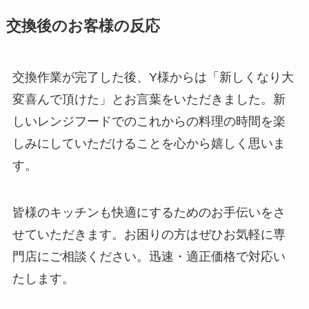
交換後のお客様の反応
交換作業が完了した後、Y様からは「新しくなり大
変喜んで頂けた」とお言葉をいただきました。新
しいレンジフードでのこれからの料理の時間を楽
しみにしていただけることを心から嬉しく思いま
す。
皆様のキッチンも快適にするためのお手伝いをさ
せていただきます。お困りの方はぜひお気軽に専
門店にご相談ください。迅速・適正価格で対応い
たします。