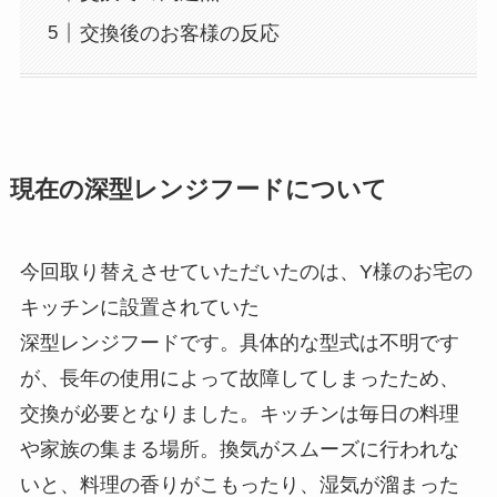
交換後のお客様の反応
現在の深型レンジフードについて
今回取り替えさせていただいたのは、Y様のお宅の
キッチンに設置されていた
深型レンジフードです。具体的な型式は不明です
が、長年の使用によって故障してしまったため、
交換が必要となりました。キッチンは毎日の料理
や家族の集まる場所。換気がスムーズに行われな
いと、料理の香りがこもったり、湿気が溜まった