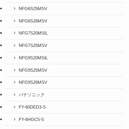
NFG6S25MSV
NFG6S26MSV
NFG7S20MSIL
NFG7S25MSV
NFG9S20MSIL
NFG9S25MSV
NFG9S26MSV
パナソニック
FY-60DED3-S
FY-6HGC5-S