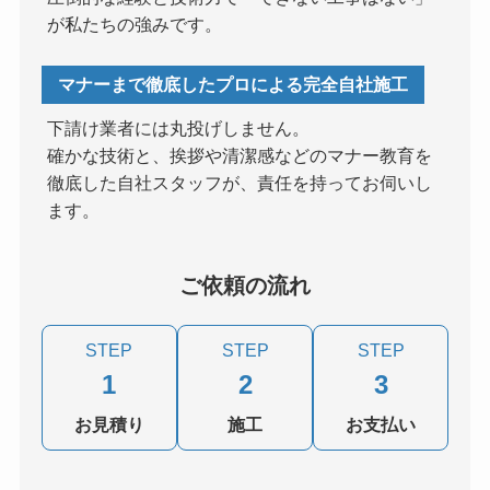
が私たちの強みです。
マナーまで徹底したプロによる完全自社施工
下請け業者には丸投げしません。
確かな技術と、挨拶や清潔感などのマナー教育を
徹底した自社スタッフが、責任を持ってお伺いし
ます。
ご依頼の流れ
STEP
STEP
STEP
1
2
3
お見積り
施工
お支払い