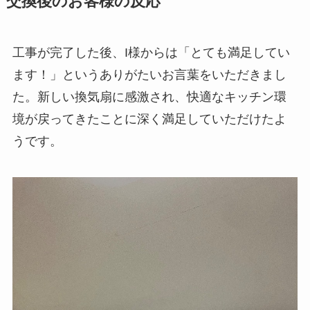
交換後のお客様の反応
工事が完了した後、I様からは「とても満足してい
ます！」というありがたいお言葉をいただきまし
た。新しい換気扇に感激され、快適なキッチン環
境が戻ってきたことに深く満足していただけたよ
うです。