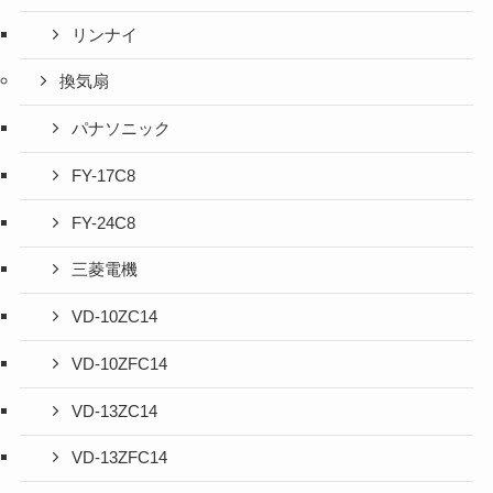
リンナイ
換気扇
パナソニック
FY-17C8
FY-24C8
三菱電機
VD-10ZC14
VD-10ZFC14
VD-13ZC14
VD-13ZFC14