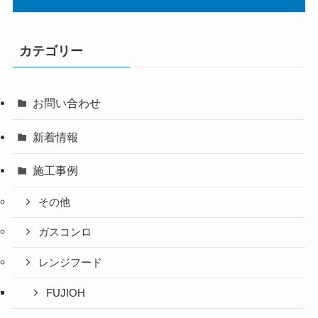
カテゴリー
お問い合わせ
新着情報
施工事例
その他
ガスコンロ
レンジフード
FUJIOH