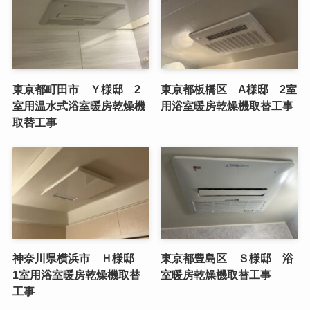
東京都町田市 Ｙ様邸 2
東京都板橋区 A様邸 2室
室用温水式浴室暖房乾燥機
用浴室暖房乾燥機取替工事
取替工事
神奈川県横浜市 Ｈ様邸
東京都豊島区 Ｓ様邸 浴
1室用浴室暖房乾燥機取替
室暖房乾燥機取替工事
工事