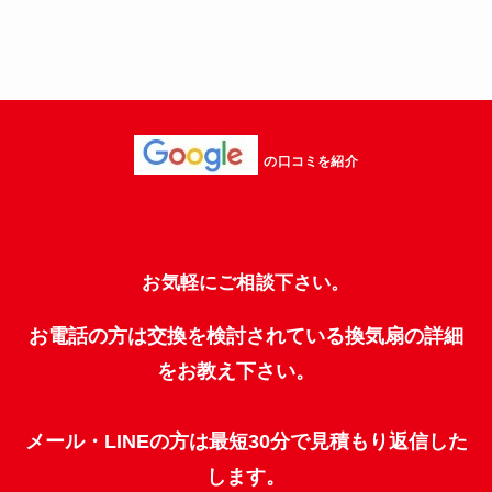
の口コミを紹介
お気軽にご相談下さい。
お電話の方は交換を検討されている換気扇の詳細
をお教え下さい。
メール・LINEの方は最短30分で見積もり返信した
します。