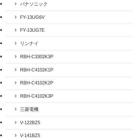
パナソニック
FY-13UG6V
FY-13UG7E
リンナイ
RBH-C3302K3P
RBH-C4102K1P
RBH-C4102K2P
RBH-C4102K3P
三菱電機
V-122BZ5
V-141BZ5