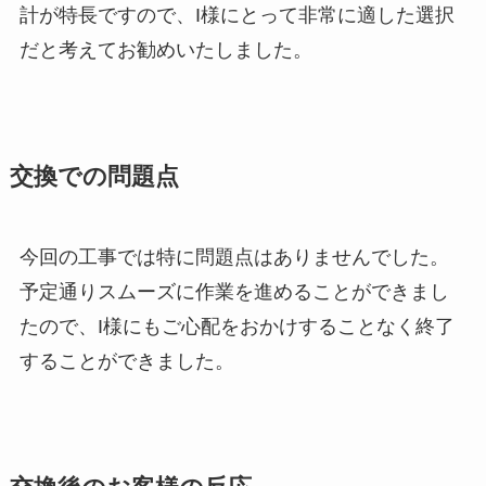
計が特長ですので、I様にとって非常に適した選択
だと考えてお勧めいたしました。
交換での問題点
今回の工事では特に問題点はありませんでした。
予定通りスムーズに作業を進めることができまし
たので、I様にもご心配をおかけすることなく終了
することができました。