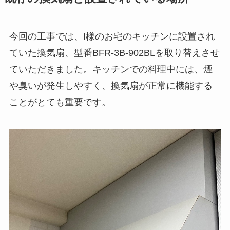
今回の工事では、I様のお宅のキッチンに設置され
ていた換気扇、型番BFR-3B-902BLを取り替えさせ
ていただきました。キッチンでの料理中には、煙
や臭いが発生しやすく、換気扇が正常に機能する
ことがとても重要です。