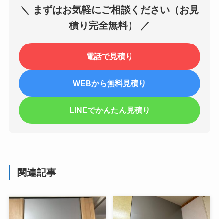
＼ まずはお気軽にご相談ください（お見
積り完全無料） ／
電話で見積り
WEBから無料見積り
LINEでかんたん見積り
関連記事