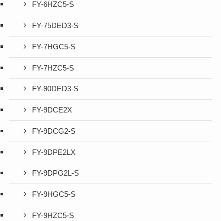
FY-6HZC5-S
FY-75DED3-S
FY-7HGC5-S
FY-7HZC5-S
FY-90DED3-S
FY-9DCE2X
FY-9DCG2-S
FY-9DPE2LX
FY-9DPG2L-S
FY-9HGC5-S
FY-9HZC5-S