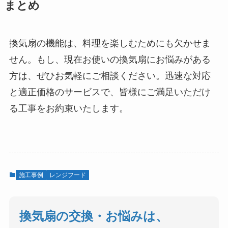
まとめ
換気扇の機能は、料理を楽しむためにも欠かせま
せん。もし、現在お使いの換気扇にお悩みがある
方は、ぜひお気軽にご相談ください。迅速な対応
と適正価格のサービスで、皆様にご満足いただけ
る工事をお約束いたします。
施工事例
レンジフード
換気扇の交換・お悩みは、