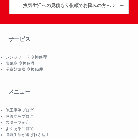
換気生活への見積もり依頼でお悩みの方へ
サービス
レンジフード 交換修理
換気扇 交換修理
浴室乾燥機 交換修理
メニュー
施工事例ブログ
お役立ちブログ
スタッフ紹介
よくあるご質問
換気生活が選ばれる理由