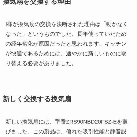
換気扇を交換する理由
I様が換気扇の交換を決断された理由は「動かなく
なった」というものでした。長年使っていたため
の経年劣化が原因だったと思われます。キッチン
が快適であるためには、速やかに新しいものに取
り替える必要がありました。
新しく交換する換気扇
新しい換気扇には、型番ZRS90NBD20FSZ-Eを選
びました。この製品は、優れた吸引性能と静音設