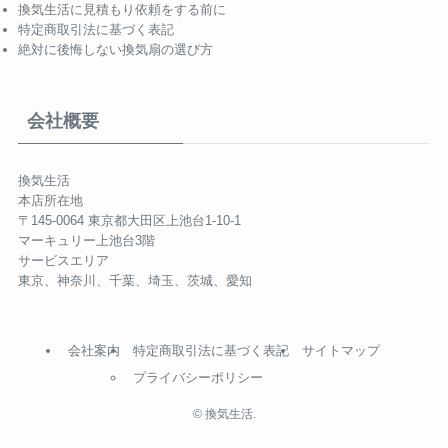
換気生活に見積もり依頼をする前に
特定商取引法に基づく表記
絶対に後悔しない換気扇の選び方
会社概要
換気生活
本店所在地
〒145-0064 東京都大田区上池台1-10-1
マーキュリー上池台3階
サービスエリア
東京、神奈川、千葉、埼玉、茨城、愛知
会社案内
特定商取引法に基づく表記
サイトマップ
プライバシーポリシー
©
換気生活.