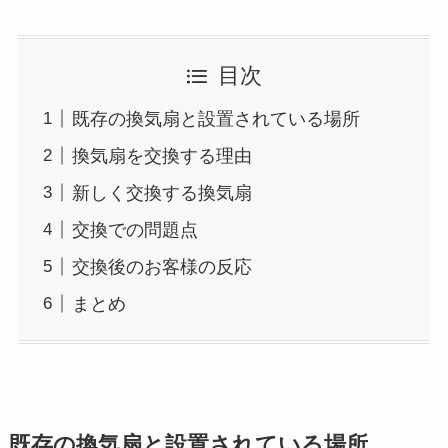
目次
既存の換気扇と設置されている場所
換気扇を交換する理由
新しく交換する換気扇
交換での問題点
交換後のお客様の反応
まとめ
既存の換気扇と設置されている場所