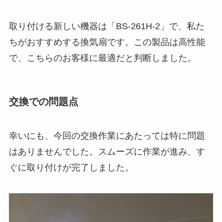
取り付ける新しい機器は「BS-261H-2」で、私た
ちがおすすめする換気扇です。この製品は高性能
で、こちらのお客様に最適だと判断しました。
交換での問題点
幸いにも、今回の交換作業にあたっては特に問題
はありませんでした。スムーズに作業が進み、す
ぐに取り付けが完了しました。