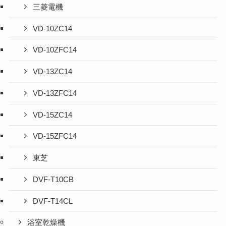
三菱電機
VD-10ZC14
VD-10ZFC14
VD-13ZC14
VD-13ZFC14
VD-15ZC14
VD-15ZFC14
東芝
DVF-T10CB
DVF-T14CL
浴室乾燥機