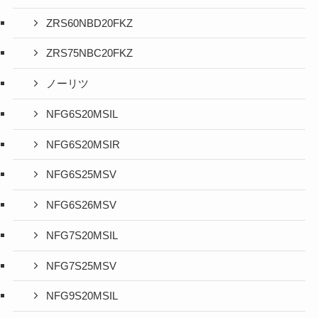
ZRS60NBD20FKZ
ZRS75NBC20FKZ
ノーリツ
NFG6S20MSIL
NFG6S20MSIR
NFG6S25MSV
NFG6S26MSV
NFG7S20MSIL
NFG7S25MSV
NFG9S20MSIL