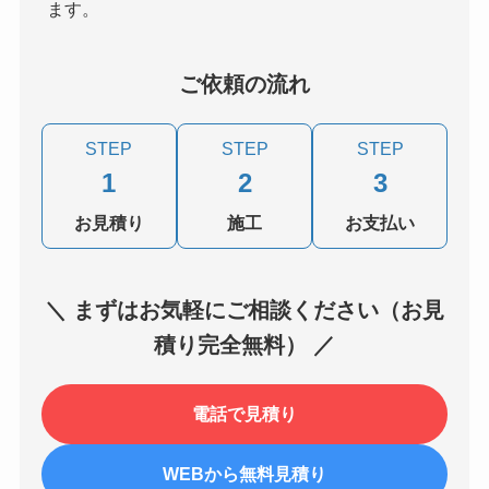
ます。
ご依頼の流れ
STEP
STEP
STEP
1
2
3
お見積り
施工
お支払い
＼ まずはお気軽にご相談ください（お見
積り完全無料） ／
電話で見積り
WEBから無料見積り