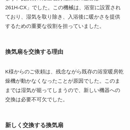
261H-CX」でした。この機械は、浴室に設置され
ており、湿気を取り除き、入浴後に暖かさを提供
するための重要な役割を担っていました。
換気扇を交換する理由
K様からのご依頼は、残念ながら既存の浴室暖房乾
燥機が動かなくなったことが原因でした。このま
までは湿気が籠ってしまうので、新しい機器への
交換は必要不可欠でした。
新しく交換する換気扇