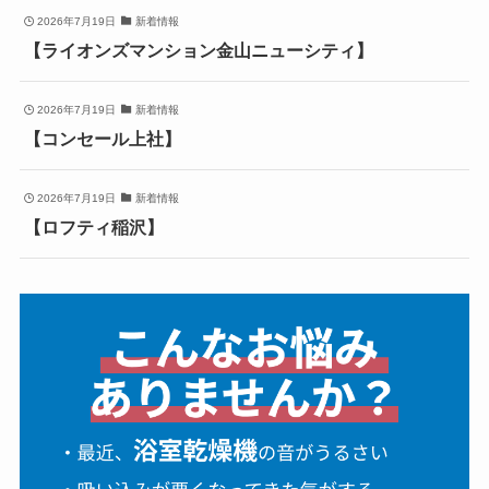
2026年7月19日
新着情報
【ライオンズマンション金山ニューシティ】
2026年7月19日
新着情報
【コンセール上社】
2026年7月19日
新着情報
【ロフティ稲沢】