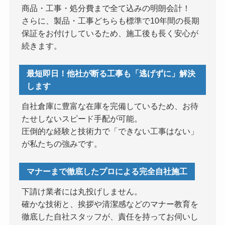
商品・工事・処分費まで全て込みの明朗会計！
さらに、製品・工事どちらも標準で10年間の長期
保証をお付けしているため、施工後も長く安心が
続きます。
最短即日！他社が断る工事も「逃げずに」解決
します
自社倉庫に豊富な在庫を完備しているため、お待
たせしないスピード手配が可能。
圧倒的な経験と技術力で「できない工事はない」
が私たちの強みです。
マナーまで徹底したプロによる完全自社施工
下請け業者には丸投げしません。
確かな技術と、挨拶や清潔感などのマナー教育を
徹底した自社スタッフが、責任を持ってお伺いし