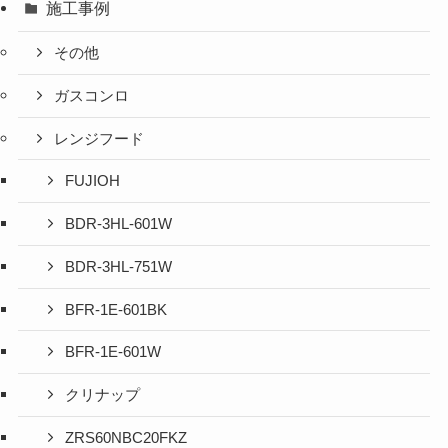
施工事例
その他
ガスコンロ
レンジフード
FUJIOH
BDR-3HL-601W
BDR-3HL-751W
BFR-1E-601BK
BFR-1E-601W
クリナップ
ZRS60NBC20FKZ