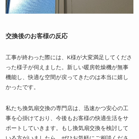
交換後のお客様の反応
工事が終わった際には、K様が大変満足してくださ
った様子が伺えました。新しい暖房乾燥機が無事
機能し、快適な空間が戻ってきたのは本当に嬉し
かったです。
私たち換気扇交換の専門店は、迅速かつ安心の工
事を心掛けており、今後もお客様の快適生活をサ
ポートしていきます。もし換気扇交換を検討して
いる方がいましたら、ぜひお気軽にご相談くださ