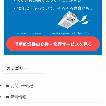
カテゴリー
お問い合わせ
新着情報