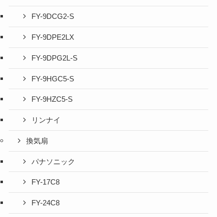
FY-9DCG2-S
FY-9DPE2LX
FY-9DPG2L-S
FY-9HGC5-S
FY-9HZC5-S
リンナイ
換気扇
パナソニック
FY-17C8
FY-24C8