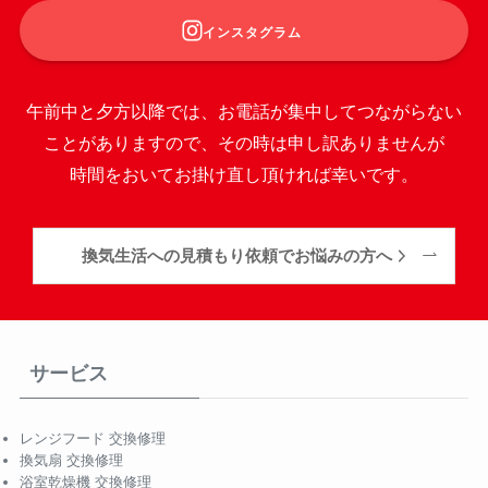
インスタグラム
午前中と夕方以降では、お電話が集中してつながらない
ことがありますので、その時は申し訳ありませんが
時間をおいてお掛け直し頂ければ幸いです。
換気生活への見積もり依頼でお悩みの方へ
サービス
レンジフード 交換修理
換気扇 交換修理
浴室乾燥機 交換修理