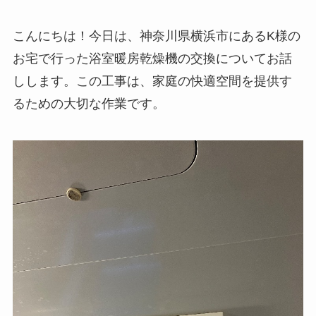
こんにちは！今日は、神奈川県横浜市にあるK様の
お宅で行った浴室暖房乾燥機の交換についてお話
しします。この工事は、家庭の快適空間を提供す
るための大切な作業です。