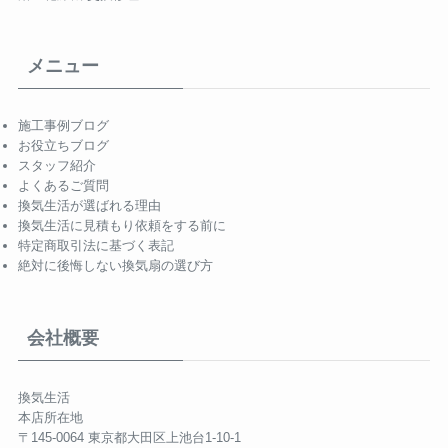
メニュー
施工事例ブログ
お役立ちブログ
スタッフ紹介
よくあるご質問
換気生活が選ばれる理由
換気生活に見積もり依頼をする前に
特定商取引法に基づく表記
絶対に後悔しない換気扇の選び方
会社概要
換気生活
本店所在地
〒145-0064 東京都大田区上池台1-10-1