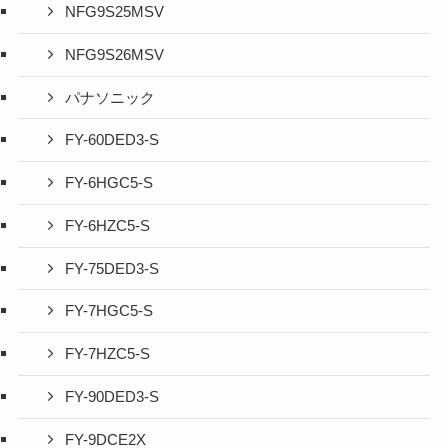
NFG9S25MSV
NFG9S26MSV
パナソニック
FY-60DED3-S
FY-6HGC5-S
FY-6HZC5-S
FY-75DED3-S
FY-7HGC5-S
FY-7HZC5-S
FY-90DED3-S
FY-9DCE2X