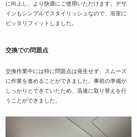
に向上し、より快適にご使用いただけます。デザ
インもシンプルでスタイリッシュなので、浴室に
ピッタリフィットしました。
交換での問題点
交換作業中には特に問題点は発生せず、スムーズ
に作業を進めることができました。事前の準備が
しっかりとできていたため、迅速に取り替えを行
うことができました。