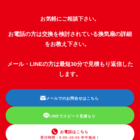
お気軽にご相談下さい。
お電話の方は交換を検討されている換気扇の詳細
をお教え下さい。
メール・LINEの方は最短30分で見積もり返信した
します。
メールでのお問合せはこちら
LINEでスピード見積もり
お電話はこちら
受付時間：9:00~20:00 年中無休！