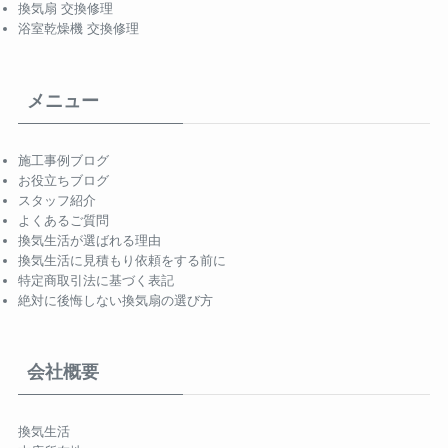
換気扇 交換修理
浴室乾燥機 交換修理
メニュー
施工事例ブログ
お役立ちブログ
スタッフ紹介
よくあるご質問
換気生活が選ばれる理由
換気生活に見積もり依頼をする前に
特定商取引法に基づく表記
絶対に後悔しない換気扇の選び方
会社概要
換気生活