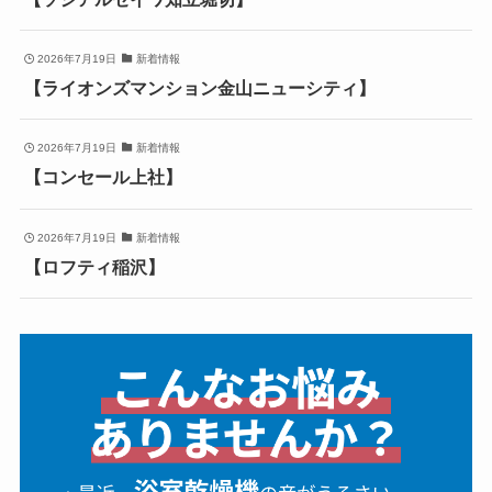
2026年7月19日
新着情報
【ライオンズマンション金山ニューシティ】
2026年7月19日
新着情報
【コンセール上社】
2026年7月19日
新着情報
【ロフティ稲沢】