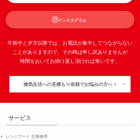
インスタグラム
午前中と夕方以降では、お電話が集中してつながらない
ことがありますので、その時は申し訳ありませんが
時間をおいてお掛け直し頂ければ幸いです。
換気生活への見積もり依頼でお悩みの方へ
サービス
レンジフード 交換修理