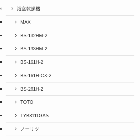
浴室乾燥機
MAX
BS-132HM-2
BS-133HM-2
BS-161H-2
BS-161H-CX-2
BS-261H-2
TOTO
TYB3111GAS
ノーリツ