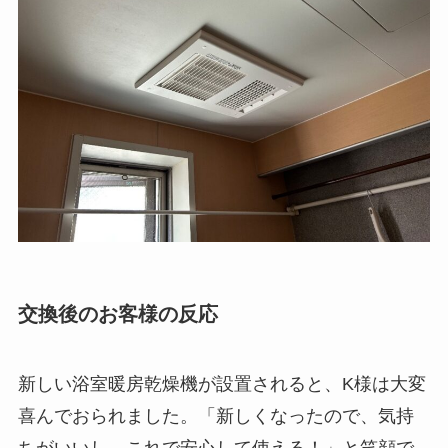
交換後のお客様の反応
新しい浴室暖房乾燥機が設置されると、K様は大変
喜んでおられました。「新しくなったので、気持
ちがいいし、これで安心して使える！」と笑顔で