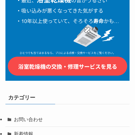
カテゴリー
お問い合わせ
新着情報