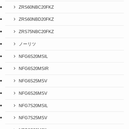
ZRS60NBC20FKZ
ZRS60NBD20FKZ
ZRS75NBC20FKZ
ノーリツ
NFG6S20MSIL
NFG6S20MSIR
NFG6S25MSV
NFG6S26MSV
NFG7S20MSIL
NFG7S25MSV