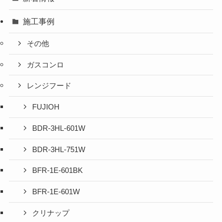
施工事例
その他
ガスコンロ
レンジフード
FUJIOH
BDR-3HL-601W
BDR-3HL-751W
BFR-1E-601BK
BFR-1E-601W
クリナップ