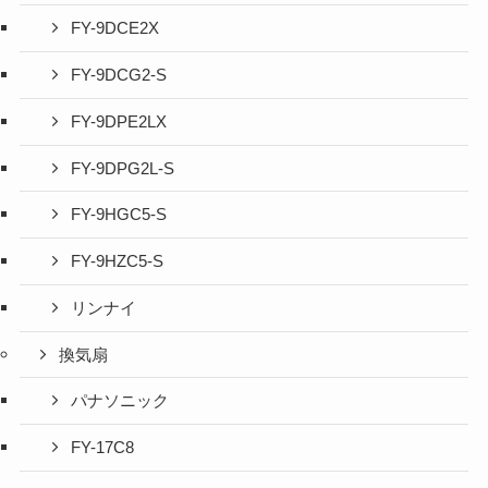
FY-9DCE2X
FY-9DCG2-S
FY-9DPE2LX
FY-9DPG2L-S
FY-9HGC5-S
FY-9HZC5-S
リンナイ
換気扇
パナソニック
FY-17C8