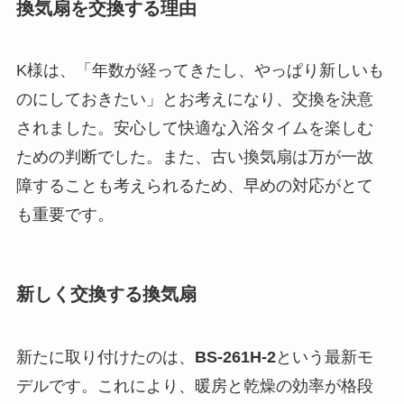
換気扇を交換する理由
K様は、「年数が経ってきたし、やっぱり新しいも
のにしておきたい」とお考えになり、交換を決意
されました。安心して快適な入浴タイムを楽しむ
ための判断でした。また、古い換気扇は万が一故
障することも考えられるため、早めの対応がとて
も重要です。
新しく交換する換気扇
新たに取り付けたのは、
BS-261H-2
という最新モ
デルです。これにより、暖房と乾燥の効率が格段