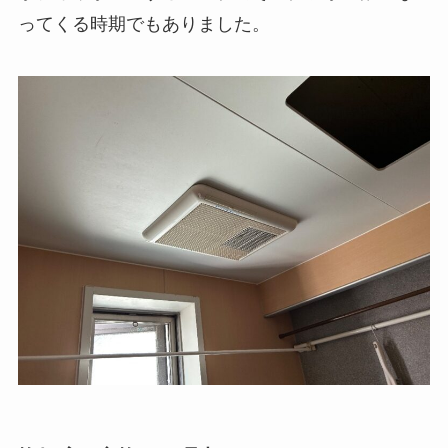
ってくる時期でもありました。