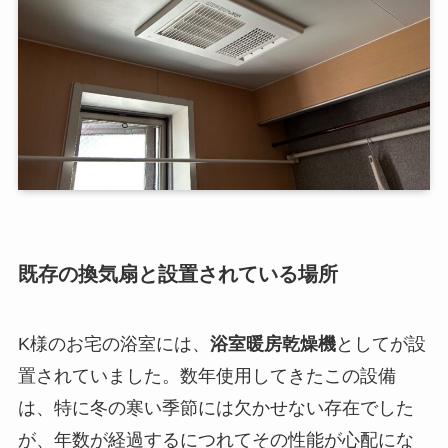
既存の換気扇と設置されている場所
K様のお宅の浴室には、
浴室暖房乾燥機
としてが設
置されていました。数年使用してきたこの設備
は、特に冬の寒い季節には欠かせない存在でした
が、年数が経過するにつれてその性能が心配にな