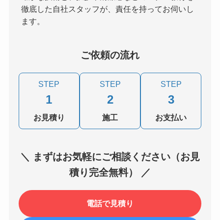
徹底した自社スタッフが、責任を持ってお伺いし
ます。
ご依頼の流れ
STEP
STEP
STEP
1
2
3
お見積り
施工
お支払い
＼ まずはお気軽にご相談ください（お見
積り完全無料） ／
電話で見積り