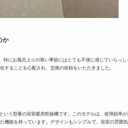
のか
、特にお風呂上りの寒い季節にはとても不便に感じていらっし
化することを心配され、交換の依頼をいただきました。
-2」という型番の浴室暖房乾燥機です。このモデルは、使用効率が
た機能を持っています。デザインもシンプルで、浴室の雰囲気