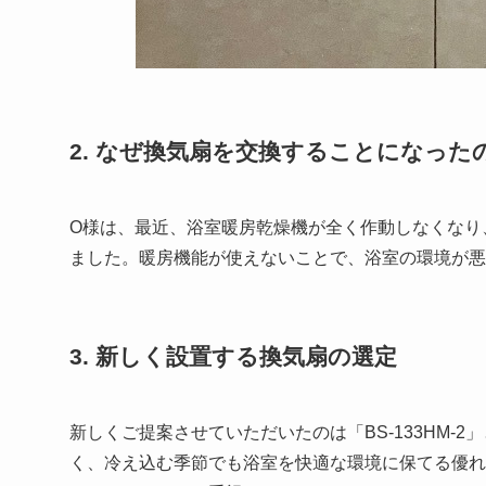
2. なぜ換気扇を交換することになった
O様は、最近、浴室暖房乾燥機が全く作動しなくなり
ました。暖房機能が使えないことで、浴室の環境が悪
3. 新しく設置する換気扇の選定
新しくご提案させていただいたのは「BS-133HM
く、冷え込む季節でも浴室を快適な環境に保てる優れ