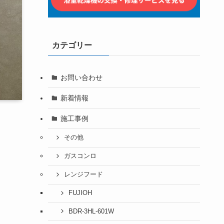
カテゴリー
お問い合わせ
新着情報
施工事例
その他
ガスコンロ
レンジフード
。
FUJIOH
BDR-3HL-601W