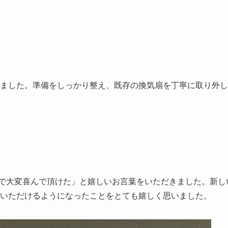
ました。準備をしっかり整え、既存の換気扇を丁寧に取り外し
で大変喜んで頂けた」と嬉しいお言葉をいただきました。新し
いただけるようになったことをとても嬉しく思いました。