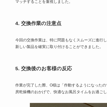
マッチすることを重視しました。
4. 交換作業の注意点
今回の交換作業は、特に問題もなくスムーズに進行し
新しい製品を確実に取り付けることができました。
5. 交換後のお客様の反応
作業が完了した際、O様は「作動するようになったの
房乾燥機のおかげで、快適なお風呂タイムをお過ごし