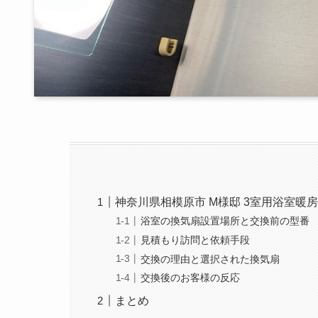
神奈川県相模原市 M様邸 3室用浴室暖
浴室の換気扇設置場所と交換前の型番
見積もり訪問と依頼手段
交換の理由と選択された換気扇
交換後のお客様の反応
まとめ