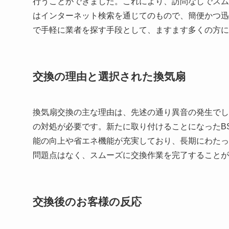
行うことができました。これにより、訪問なしでスム
はインターネット検索を通じてのもので、簡便かつ迅
で手軽に業者を探す手段として、ますます多くの方に
交換の理由と選択された換気扇
換気扇交換の主な理由は、先述の通り異音の発生でし
の対処が必要です。新たに取り付けることになったBS
能の向上や省エネ機能が充実しており、長期にわたっ
問題点はなく、スムーズに交換作業を完了することが
交換後のお客様の反応