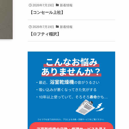
2026年7月19日
新着情報
【コンセール上社】
2026年7月19日
新着情報
【ロフティ稲沢】