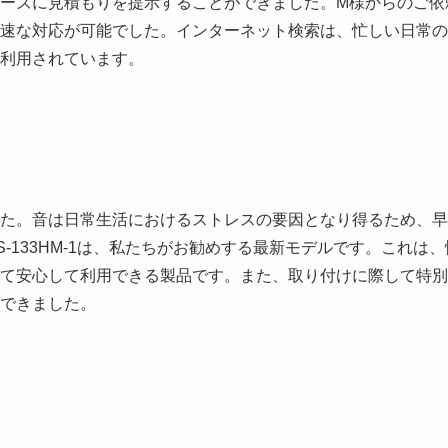
ーズに見積もりを提示することができました。M様からのご依
速な対応が可能でした。インターネット検索は、忙しい日常の
利用されています。
た。音は日常生活におけるストレスの要因となり得るため、早
-133HM-1は、私たちがお勧めする最新モデルです。これは、
て安心して利用できる製品です。また、取り付けに際して特別
できました。