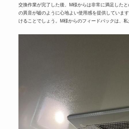
交換作業が完了した後、M様からは非常に満足したと
の異音が嘘のように心地よい使用感を提供しています
けることでしょう。M様からのフィードバックは、私