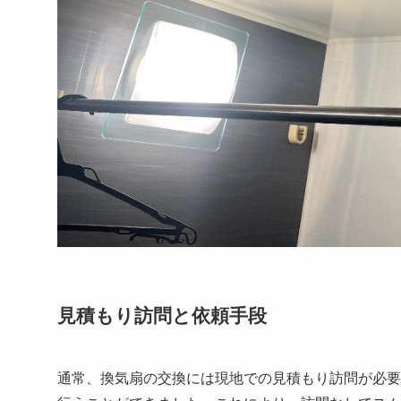
見積もり訪問と依頼手段
通常、換気扇の交換には現地での見積もり訪問が必要