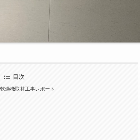
目次
房乾燥機取替工事レポート