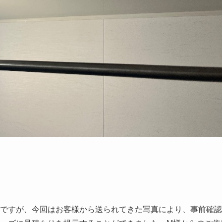
ですが、今回はお客様から送られてきた写真により、事前確認