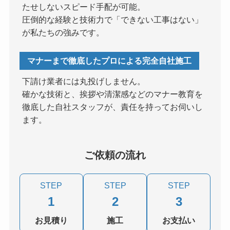
たせしないスピード手配が可能。
圧倒的な経験と技術力で「できない工事はない」
が私たちの強みです。
マナーまで徹底したプロによる完全自社施工
下請け業者には丸投げしません。
確かな技術と、挨拶や清潔感などのマナー教育を
徹底した自社スタッフが、責任を持ってお伺いし
ます。
ご依頼の流れ
STEP
STEP
STEP
1
2
3
お見積り
施工
お支払い