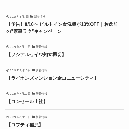
2026年8月7日
新着情報
【予告】8/10〜 ビルトイン食洗機が10%OFF｜お盆前
の”家事ラク”キャンペーン
2026年7月19日
新着情報
【ソシアルセイワ知立堀切】
2026年7月19日
新着情報
【ライオンズマンション金山ニューシティ】
2026年7月19日
新着情報
【コンセール上社】
2026年7月19日
新着情報
【ロフティ稲沢】