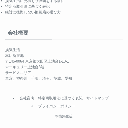
換気生活に見積もり依頼をする前に
特定商取引法に基づく表記
絶対に後悔しない換気扇の選び方
会社概要
換気生活
本店所在地
〒145-0064 東京都大田区上池台1-10-1
マーキュリー上池台3階
サービスエリア
東京、神奈川、千葉、埼玉、茨城、愛知
会社案内
特定商取引法に基づく表記
サイトマップ
プライバシーポリシー
©
換気生活.