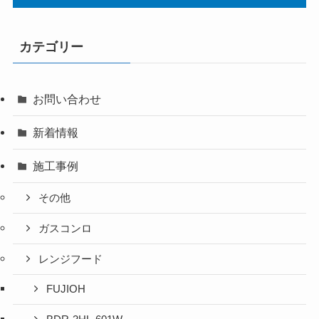
カテゴリー
お問い合わせ
新着情報
施工事例
その他
ガスコンロ
レンジフード
FUJIOH