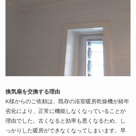
換気扇を交換する理由
K様からのご依頼は、既存の浴室暖房乾燥機が経年
劣化により、正常に機能しなくなっていることが
理由でした。古くなると効率も悪くなるため、し
っかりした暖房ができなくなってしまいます。早