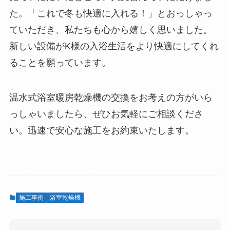
た。「これで冬も快適に入れる！」とおっしゃっ
ていただき、私たちも心から嬉しく思いました。
新しい設備がK様の入浴生活をより快適にしてくれ
ることを願っています。
温水式浴室暖房乾燥機の交換をお考えの方がいら
っしゃいましたら、ぜひお気軽にご相談くださ
い。迅速で安心な施工をお約束いたします。
施工事例
浴室乾燥機