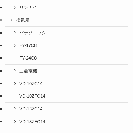
リンナイ
換気扇
パナソニック
FY-17C8
FY-24C8
三菱電機
VD-10ZC14
VD-10ZFC14
VD-13ZC14
VD-13ZFC14