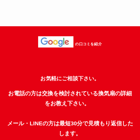
の口コミを紹介
お気軽にご相談下さい。
お電話の方は交換を検討されている換気扇の詳細
をお教え下さい。
メール・LINEの方は最短30分で見積もり返信した
します。