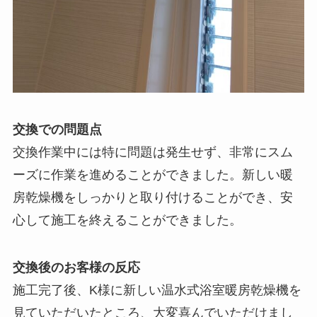
交換での問題点
交換作業中には特に問題は発生せず、非常にスム
ーズに作業を進めることができました。新しい暖
房乾燥機をしっかりと取り付けることができ、安
心して施工を終えることができました。
交換後のお客様の反応
施工完了後、K様に新しい温水式浴室暖房乾燥機を
見ていただいたところ、大変喜んでいただけまし