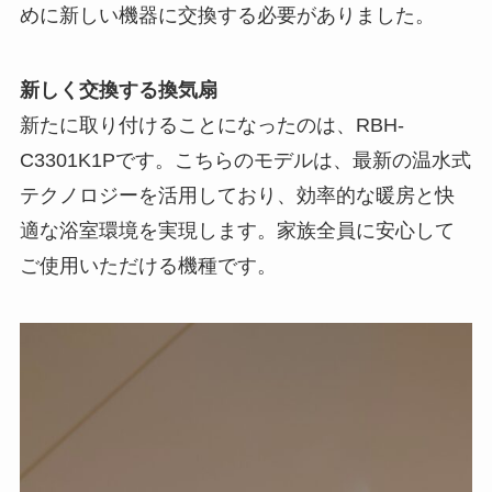
めに新しい機器に交換する必要がありました。
新しく交換する換気扇
新たに取り付けることになったのは、RBH-
C3301K1Pです。こちらのモデルは、最新の温水式
テクノロジーを活用しており、効率的な暖房と快
適な浴室環境を実現します。家族全員に安心して
ご使用いただける機種です。