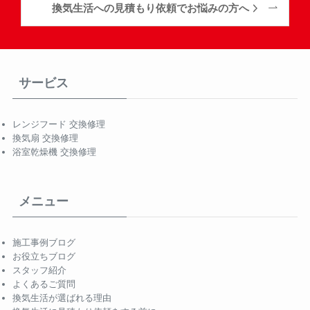
換気生活への見積もり依頼でお悩みの方へ
サービス
レンジフード 交換修理
換気扇 交換修理
浴室乾燥機 交換修理
メニュー
施工事例ブログ
お役立ちブログ
スタッフ紹介
よくあるご質問
換気生活が選ばれる理由