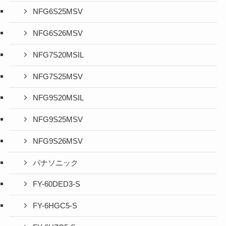
NFG6S25MSV
NFG6S26MSV
NFG7S20MSIL
NFG7S25MSV
NFG9S20MSIL
NFG9S25MSV
NFG9S26MSV
パナソニック
FY-60DED3-S
FY-6HGC5-S