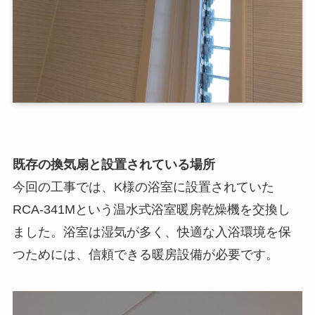
既存の換気扇と設置されている場所
今回の工事では、K様の浴室に設置されていた
RCA-341Mという温水式浴室暖房乾燥機を交換し
ました。浴室は湿気が多く、快適な入浴環境を保
つためには、信頼できる暖房設備が必要です。