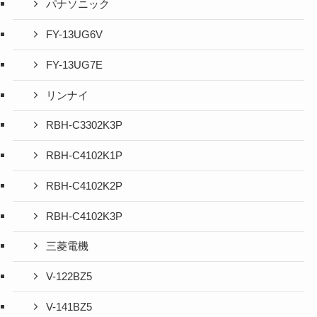
パナソニック
FY-13UG6V
FY-13UG7E
リンナイ
RBH-C3302K3P
RBH-C4102K1P
RBH-C4102K2P
RBH-C4102K3P
三菱電機
V-122BZ5
V-141BZ5