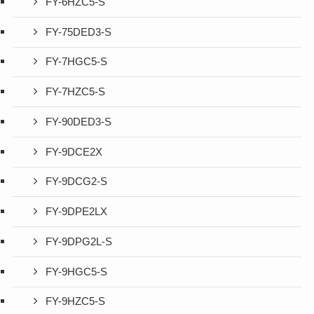
FY-6HZC5-S
FY-75DED3-S
FY-7HGC5-S
FY-7HZC5-S
FY-90DED3-S
FY-9DCE2X
FY-9DCG2-S
FY-9DPE2LX
FY-9DPG2L-S
FY-9HGC5-S
FY-9HZC5-S