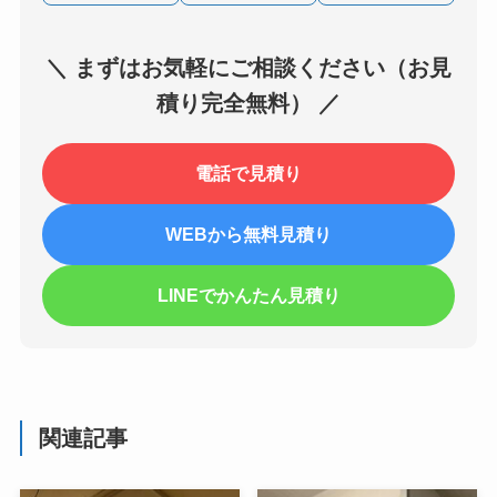
＼ まずはお気軽にご相談ください（お見
積り完全無料） ／
電話で見積り
WEBから無料見積り
LINEでかんたん見積り
関連記事