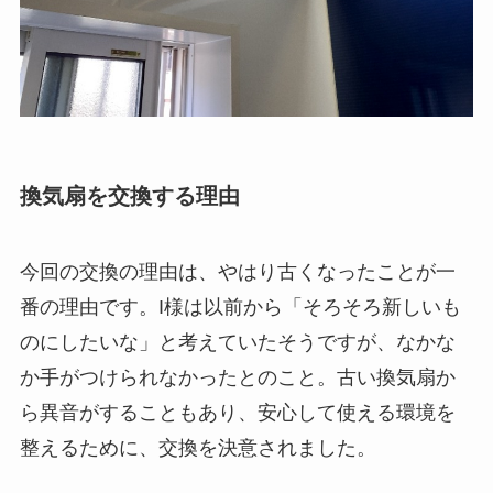
換気扇を交換する理由
今回の交換の理由は、やはり古くなったことが一
番の理由です。I様は以前から「そろそろ新しいも
のにしたいな」と考えていたそうですが、なかな
か手がつけられなかったとのこと。古い換気扇か
ら異音がすることもあり、安心して使える環境を
整えるために、交換を決意されました。