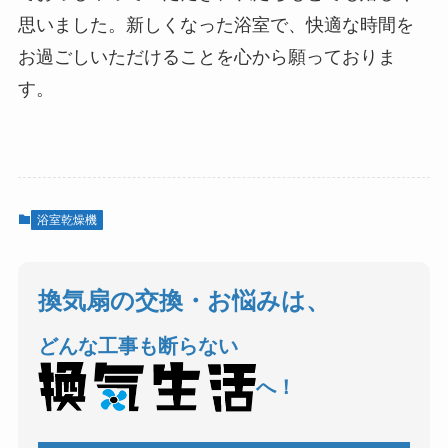
思いました。新しくなった浴室で、快適な時間を
お過ごしいただけることを心から願っておりま
す。
浴室乾燥機
換気扇の交換・お悩みは、
どんな工事も断らない
へ！