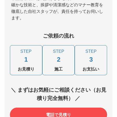
確かな技術と、挨拶や清潔感などのマナー教育を
徹底した自社スタッフが、責任を持ってお伺いし
ます。
ご依頼の流れ
STEP
STEP
STEP
1
2
3
お見積り
施工
お支払い
＼ まずはお気軽にご相談ください（お見
積り完全無料） ／
電話で見積り