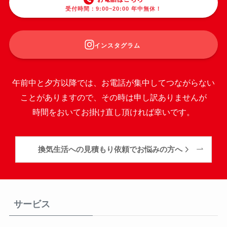
受付時間：9:00~20:00 年中無休！
インスタグラム
午前中と夕方以降では、お電話が集中してつながらない
ことがありますので、その時は申し訳ありませんが
時間をおいてお掛け直し頂ければ幸いです。
換気生活への見積もり依頼でお悩みの方へ
サービス