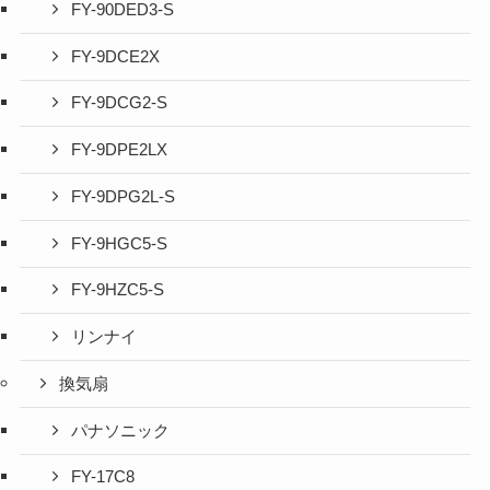
FY-90DED3-S
FY-9DCE2X
FY-9DCG2-S
FY-9DPE2LX
FY-9DPG2L-S
FY-9HGC5-S
FY-9HZC5-S
リンナイ
換気扇
パナソニック
FY-17C8