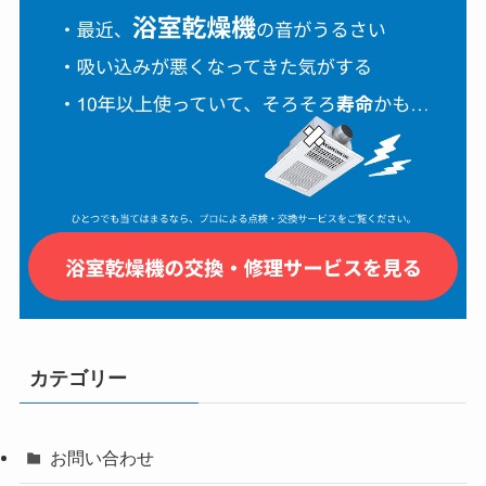
カテゴリー
お問い合わせ