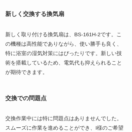
新しく交換する換気扇
新しく取り付ける換気扇は、BS-161H-2です。こ
の機種は高性能でありながら、使い勝手も良く、
特に浴室の湿気対策にはぴったりです。新しい技
術を搭載しているため、電気代も抑えられること
が期待できます。
交換での問題点
交換作業中には特に問題点はありませんでした。
スムーズに作業を進めることができ、I様のご希望