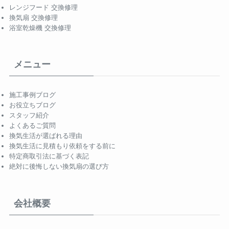
レンジフード 交換修理
換気扇 交換修理
浴室乾燥機 交換修理
メニュー
施工事例ブログ
お役立ちブログ
スタッフ紹介
よくあるご質問
換気生活が選ばれる理由
換気生活に見積もり依頼をする前に
特定商取引法に基づく表記
絶対に後悔しない換気扇の選び方
会社概要