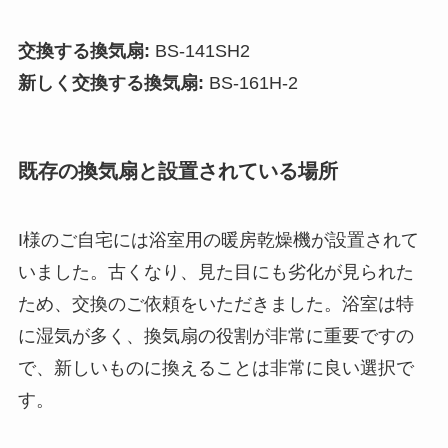
交換する換気扇:
BS-141SH2
新しく交換する換気扇:
BS-161H-2
既存の換気扇と設置されている場所
I様のご自宅には浴室用の暖房乾燥機が設置されて
いました。古くなり、見た目にも劣化が見られた
ため、交換のご依頼をいただきました。浴室は特
に湿気が多く、換気扇の役割が非常に重要ですの
で、新しいものに換えることは非常に良い選択で
す。