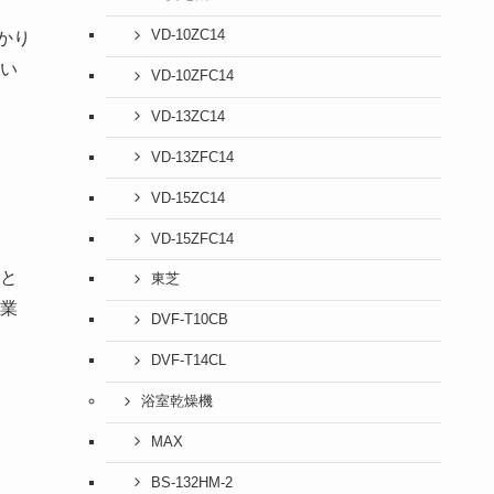
VD-10ZC14
かり
い
VD-10ZFC14
VD-13ZC14
VD-13ZFC14
VD-15ZC14
VD-15ZFC14
と
東芝
業
DVF-T10CB
DVF-T14CL
浴室乾燥機
MAX
BS-132HM-2