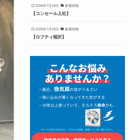
2026年7月19日
新着情報
【コンセール上社】
2026年7月19日
新着情報
【ロフティ稲沢】