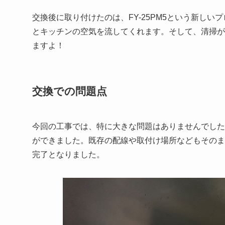
交換後に取り付けたのは、FY-25PM5という新し
とキッチンの空気を流してくれます。そして、清掃が
ますよ！
交換での問題点
今回の工事では、特に大きな問題はありませんでした
ができました。既存の配線や取付け場所などもそのま
完了となりました。