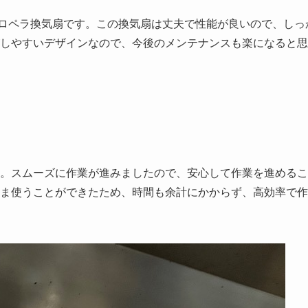
いプロペラ換気扇です。この換気扇は丈夫で性能が良いので、しっ
しやすいデザインなので、今後のメンテナンスも楽になると思
。スムーズに作業が進みましたので、安心して作業を進めるこ
ま使うことができたため、時間も余計にかからず、高効率で作