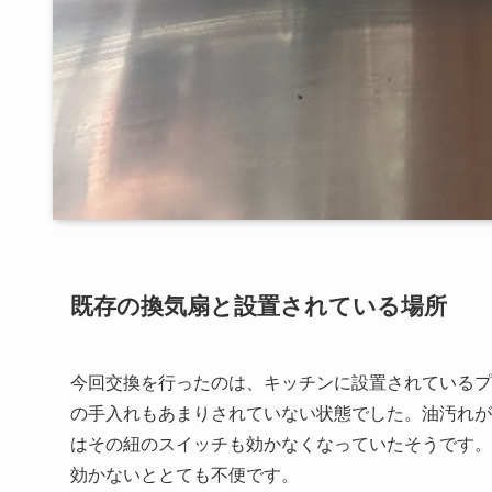
既存の換気扇と設置されている場所
今回交換を行ったのは、キッチンに設置されているプ
の手入れもあまりされていない状態でした。油汚れが
はその紐のスイッチも効かなくなっていたそうです。
効かないととても不便です。