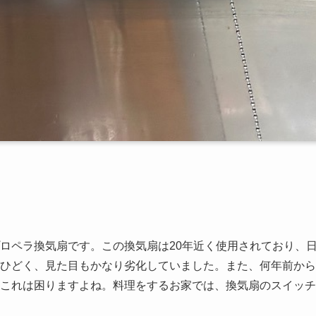
ロペラ換気扇です。この換気扇は20年近く使用されており、
ひどく、見た目もかなり劣化していました。また、何年前から
これは困りますよね。料理をするお家では、換気扇のスイッチ