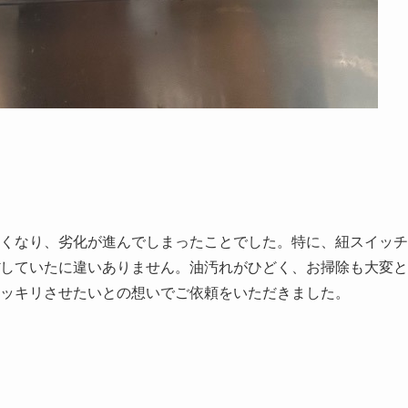
くなり、劣化が進んでしまったことでした。特に、紐スイッチ
していたに違いありません。油汚れがひどく、お掃除も大変と
ッキリさせたいとの想いでご依頼をいただきました。