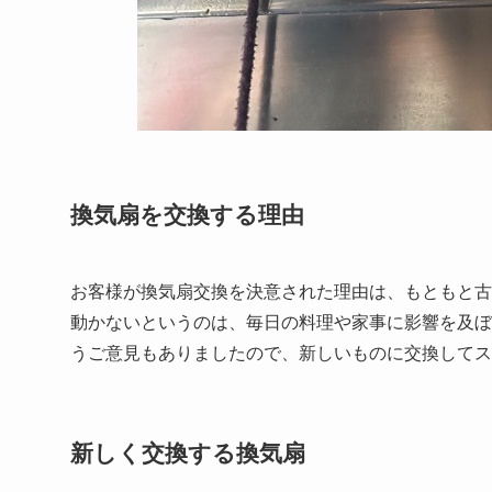
換気扇を交換する理由
お客様が換気扇交換を決意された理由は、もともと古
動かないというのは、毎日の料理や家事に影響を及ぼ
うご意見もありましたので、新しいものに交換してス
新しく交換する換気扇