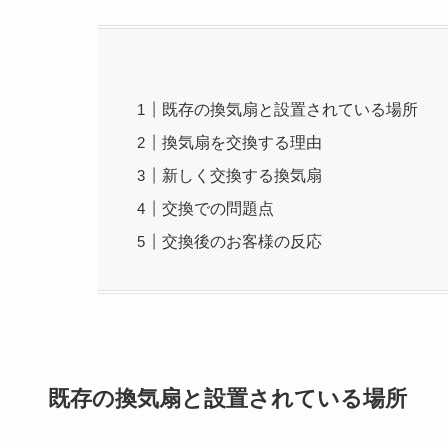
既存の換気扇と設置されている場所
換気扇を交換する理由
新しく交換する換気扇
交換での問題点
交換後のお客様の反応
既存の換気扇と設置されている場所