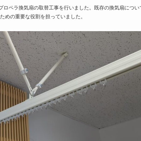
プロペラ換気扇の取替工事を行いました。既存の換気扇につい
ための重要な役割を担っていました。