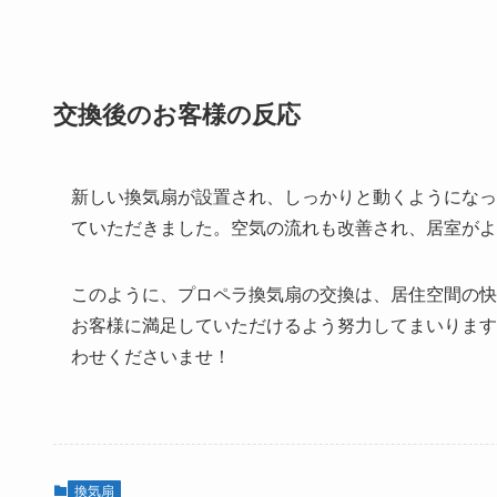
交換後のお客様の反応
新しい換気扇が設置され、しっかりと動くようになっ
ていただきました。空気の流れも改善され、居室がよ
このように、プロペラ換気扇の交換は、居住空間の快
お客様に満足していただけるよう努力してまいります
わせくださいませ！
換気扇