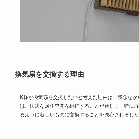
換気扇を交換する理由
K様が換気扇を交換したいと考えた理由は、残念なが
は、快適な居住空間を維持することが難しく、特に湿
るように新しいものに交換することを決心されました