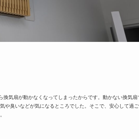
ら換気扇が動かなくなってしまったからです。動かない換気扇
気や臭いなどが気になるところでした。そこで、安心して過ご
。