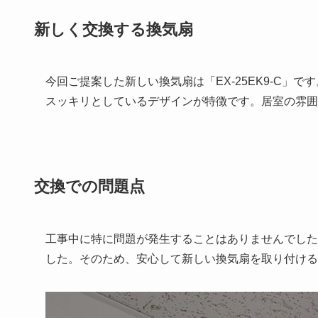
新しく交換する換気扇
今回ご提案した新しい換気扇は「EX-25EK9-C
スッキリとしているデザインが特徴です。居室の雰囲
交換での問題点
工事中に特に問題が発生することはありませんでした
した。そのため、安心して新しい換気扇を取り付ける