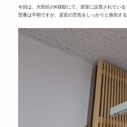
今回は、大田区のK様邸にて、居室に設置されている
型番は不明ですが、居室の空気をしっかりと換気する