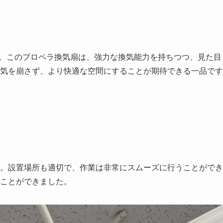
」です。このプロペラ換気扇は、強力な換気能力を持ちつつ、見た目
気を崩さず、より快適な空間にすることが期待できる一品です
。設置場所も適切で、作業は非常にスムーズに行うことができ
ことができました。