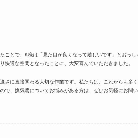
たことで、K様は「見た目が良くなって嬉しいです」とおっし
り快適な空間となったことに、大変喜んでいただきました。
適さに直接関わる大切な作業です。私たちは、これからも多く
ので、換気扇についてお悩みがある方は、ぜひお気軽にお問い