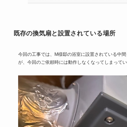
既存の換気扇と設置されている場所
今回の工事では、M様邸の浴室に設置されている中間
が、今回のご依頼時には動作しなくなってしまってい