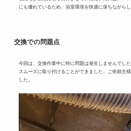
にも優れているため、浴室環境を快適に保ちながらし
交換での問題点
今回は、交換作業中に特に問題は発生しませんでした
スムーズに取り付けることができました。ご依頼主様
した。