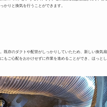
っかりと換気を行うことができます。
。既存のダクトや配管がしっかりしていたため、新しい換気扇
にもご心配をおかけせずに作業を進めることができ、ほっとし