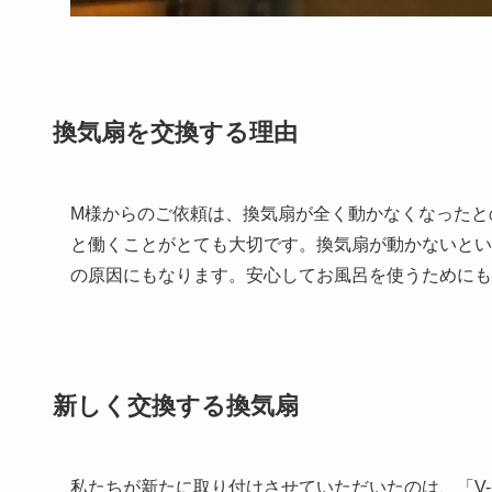
換気扇を交換する理由
M様からのご依頼は、換気扇が全く動かなくなったと
と働くことがとても大切です。換気扇が動かないとい
の原因にもなります。安心してお風呂を使うためにも
新しく交換する換気扇
私たちが新たに取り付けさせていただいたのは、「V-