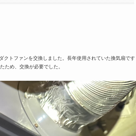
ダクトファンを交換しました。長年使用されていた換気扇です
たため、交換が必要でした。