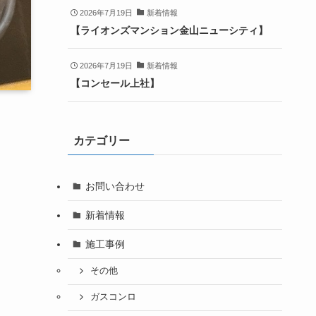
2026年7月19日
新着情報
【ライオンズマンション金山ニューシティ】
2026年7月19日
新着情報
【コンセール上社】
カテゴリー
お問い合わせ
新着情報
施工事例
その他
ガスコンロ