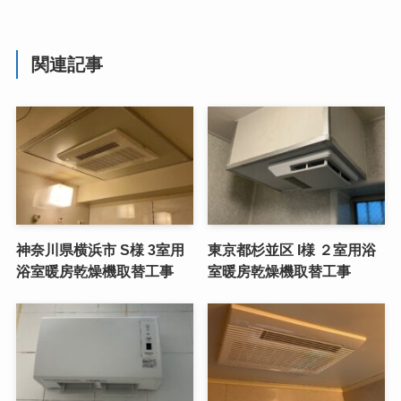
関連記事
神奈川県横浜市 S様 3室用
東京都杉並区 I様 ２室用浴
浴室暖房乾燥機取替工事
室暖房乾燥機取替工事