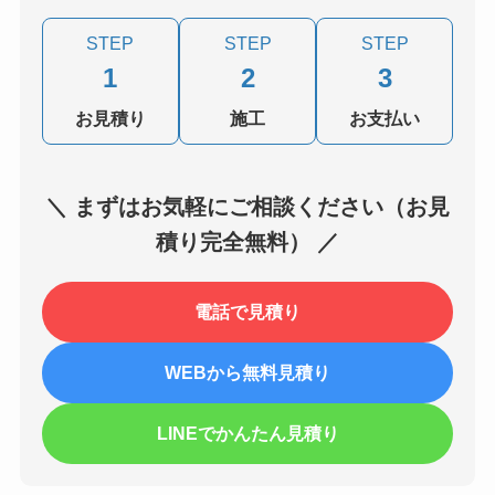
STEP
STEP
STEP
1
2
3
お見積り
施工
お支払い
＼ まずはお気軽にご相談ください（お見
積り完全無料） ／
電話で見積り
WEBから無料見積り
LINEでかんたん見積り