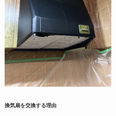
換気扇を交換する理由