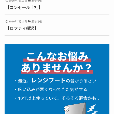
2026年7月19日
新着情報
【コンセール上社】
2026年7月19日
新着情報
【ロフティ稲沢】