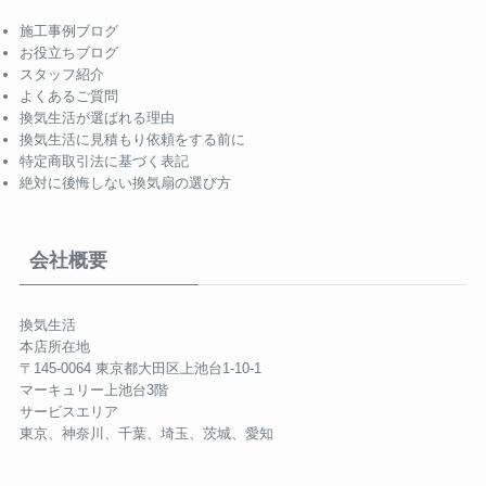
施工事例ブログ
お役立ちブログ
スタッフ紹介
よくあるご質問
換気生活が選ばれる理由
換気生活に見積もり依頼をする前に
特定商取引法に基づく表記
絶対に後悔しない換気扇の選び方
会社概要
換気生活
本店所在地
〒145-0064 東京都大田区上池台1-10-1
マーキュリー上池台3階
サービスエリア
東京、神奈川、千葉、埼玉、茨城、愛知