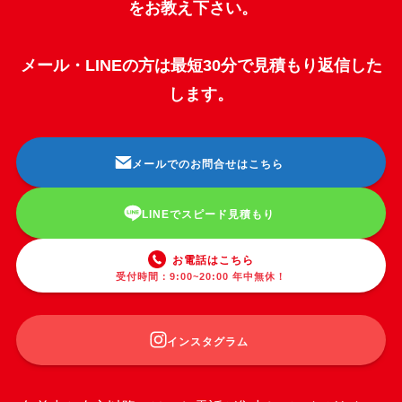
をお教え下さい。
メール・LINEの方は最短30分で見積もり返信した
します。
メールでのお問合せはこちら
LINEでスピード見積もり
お電話はこちら
受付時間：9:00~20:00 年中無休！
インスタグラム