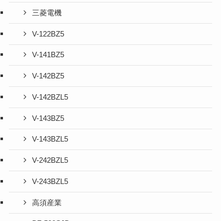
三菱電機
V-122BZ5
V-141BZ5
V-142BZ5
V-142BZL5
V-143BZ5
V-143BZL5
V-242BZL5
V-243BZL5
高須産業