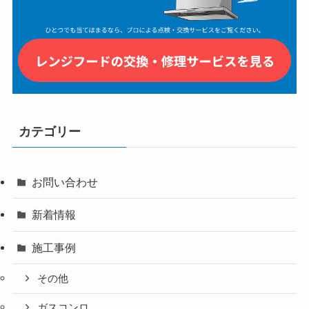
カテゴリー
お問い合わせ
新着情報
施工事例
その他
ガスコンロ