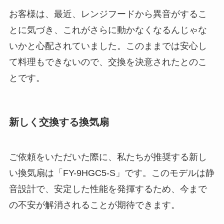
お客様は、最近、レンジフードから異音がするこ
とに気づき、これがさらに動かなくなるんじゃな
いかと心配されていました。このままでは安心し
て料理もできないので、交換を決意されたとのこ
とです。
新しく交換する換気扇
ご依頼をいただいた際に、私たちが推奨する新し
い換気扇は「FY-9HGC5-S」です。このモデルは静
音設計で、安定した性能を発揮するため、今まで
の不安が解消されることが期待できます。