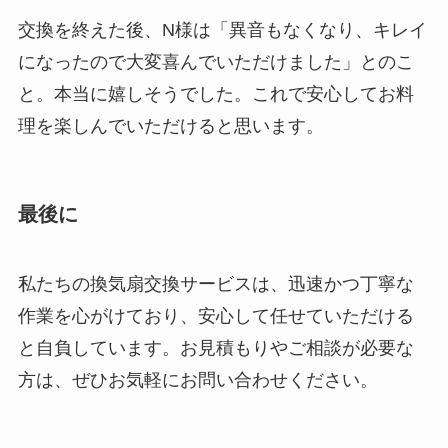
交換を終えた後、N様は「異音もなくなり、キレイ
になったので大変喜んでいただけました」とのこ
と。本当に嬉しそうでした。これで安心してお料
理を楽しんでいただけると思います。
最後に
私たちの換気扇交換サービスは、迅速かつ丁寧な
作業を心がけており、安心して任せていただける
と自負しています。お見積もりやご相談が必要な
方は、ぜひお気軽にお問い合わせください。