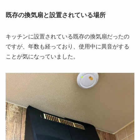
既存の換気扇と設置されている場所
キッチンに設置されている既存の換気扇だったの
ですが、年数も経っており、使用中に異音がする
ことが気になっていました。