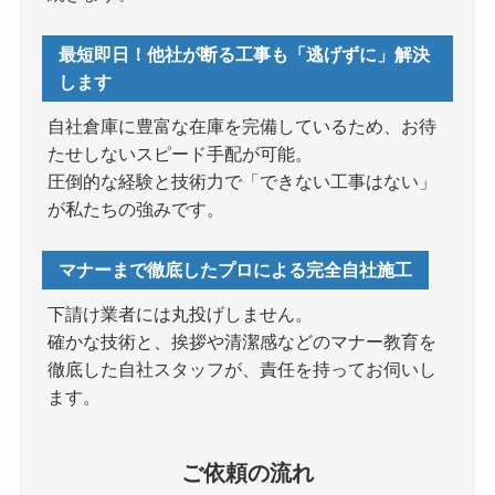
最短即日！他社が断る工事も「逃げずに」解決
します
自社倉庫に豊富な在庫を完備しているため、お待
たせしないスピード手配が可能。
圧倒的な経験と技術力で「できない工事はない」
が私たちの強みです。
マナーまで徹底したプロによる完全自社施工
下請け業者には丸投げしません。
確かな技術と、挨拶や清潔感などのマナー教育を
徹底した自社スタッフが、責任を持ってお伺いし
ます。
ご依頼の流れ