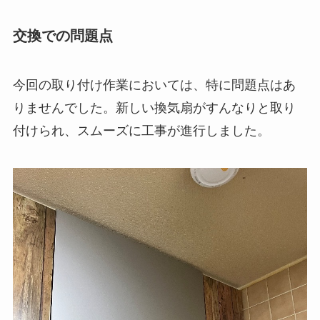
交換での問題点
今回の取り付け作業においては、特に問題点はあ
りませんでした。新しい換気扇がすんなりと取り
付けられ、スムーズに工事が進行しました。