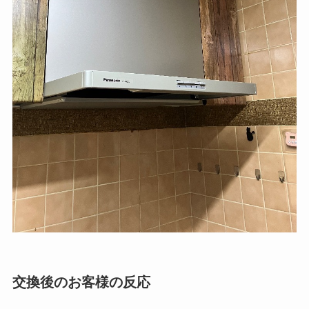
交換後のお客様の反応