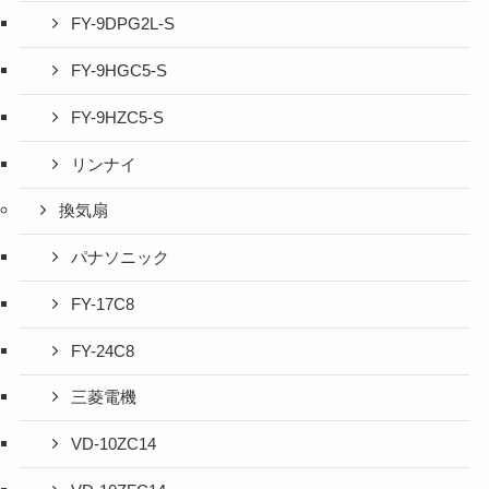
FY-9DPG2L-S
FY-9HGC5-S
FY-9HZC5-S
リンナイ
換気扇
パナソニック
FY-17C8
FY-24C8
三菱電機
VD-10ZC14