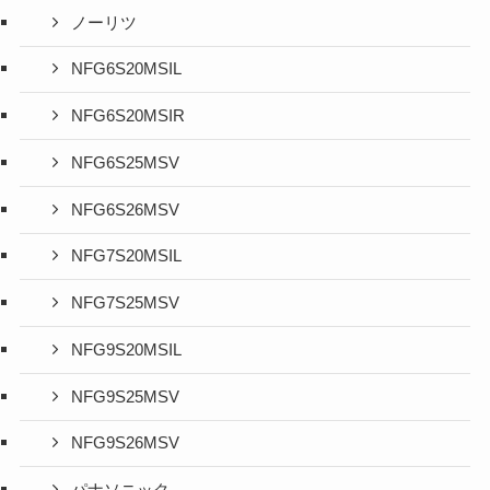
ノーリツ
NFG6S20MSIL
NFG6S20MSIR
NFG6S25MSV
NFG6S26MSV
NFG7S20MSIL
NFG7S25MSV
NFG9S20MSIL
NFG9S25MSV
NFG9S26MSV