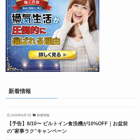
新着情報
2026年8月7日
新着情報
【予告】8/10〜 ビルトイン食洗機が10%OFF｜お盆前
の”家事ラク”キャンペーン