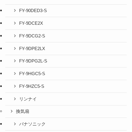
FY-90DED3-S
FY-9DCE2X
FY-9DCG2-S
FY-9DPE2LX
FY-9DPG2L-S
FY-9HGC5-S
FY-9HZC5-S
リンナイ
換気扇
パナソニック