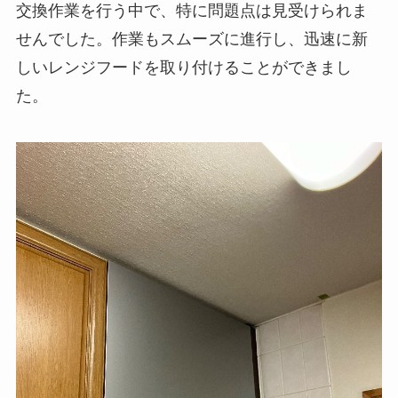
交換作業を行う中で、特に問題点は見受けられま
せんでした。作業もスムーズに進行し、迅速に新
しいレンジフードを取り付けることができまし
た。