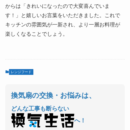
からは「きれいになったので大変喜んでいま
す！」と嬉しいお言葉をいただきました。これで
キッチンの雰囲気が一新され、より一層お料理が
楽しくなることでしょう。
レンジフード
換気扇の交換・お悩みは、
どんな工事も断らない
へ！