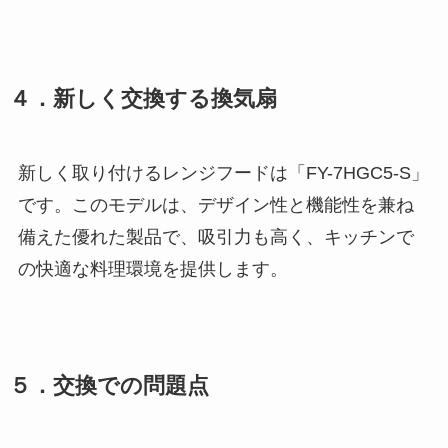
４．新しく交換する換気扇
新しく取り付けるレンジフードは「FY-7HGC5-S」
です。このモデルは、デザイン性と機能性を兼ね
備えた優れた製品で、吸引力も高く、キッチンで
の快適な料理環境を提供します。
５．交換での問題点