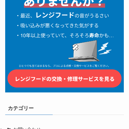
カテゴリー