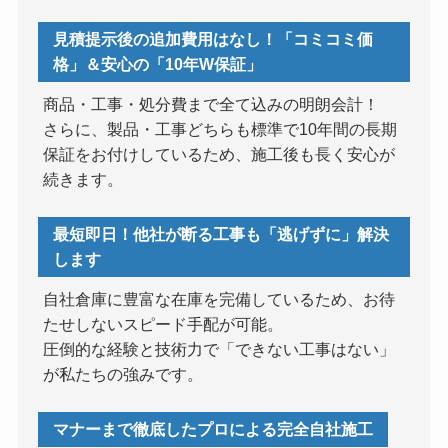
見積提示後の追加費用はなし！「コミコミ価
格」＆安心の「10年W保証」
商品・工事・処分費まで全て込みの明朗会計！
さらに、製品・工事どちらも標準で10年間の長期
保証をお付けしているため、施工後も長く安心が
続きます。
最短即日！他社が断る工事も「逃げずに」解決
します
自社倉庫に豊富な在庫を完備しているため、お待
たせしないスピード手配が可能。
圧倒的な経験と技術力で「できない工事はない」
が私たちの強みです。
マナーまで徹底したプロによる完全自社施工