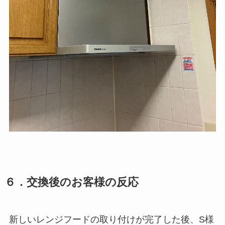
６．交換後のお客様の反応
新しいレンジフードの取り付けが完了した後、S様