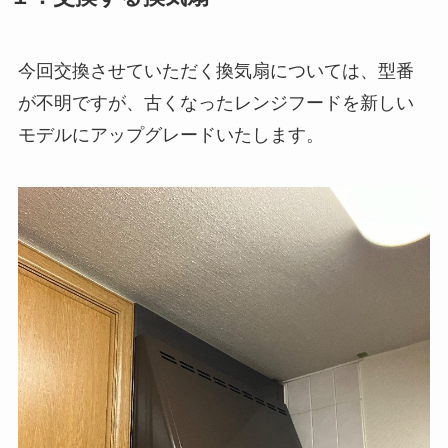
今回交換させていただく換気扇については、型番
が不明ですが、古くなったレンジフードを新しい
モデルにアップグレードいたします。