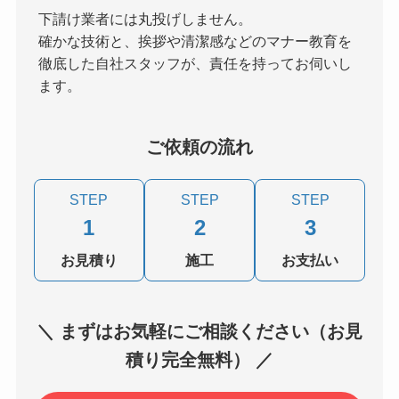
下請け業者には丸投げしません。
確かな技術と、挨拶や清潔感などのマナー教育を
徹底した自社スタッフが、責任を持ってお伺いし
ます。
ご依頼の流れ
STEP
STEP
STEP
1
2
3
お見積り
施工
お支払い
＼ まずはお気軽にご相談ください（お見
積り完全無料） ／