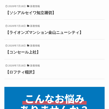
2026年7月19日
新着情報
【ソシアルセイワ知立堀切】
2026年7月19日
新着情報
【ライオンズマンション金山ニューシティ】
2026年7月19日
新着情報
【コンセール上社】
2026年7月19日
新着情報
【ロフティ稲沢】