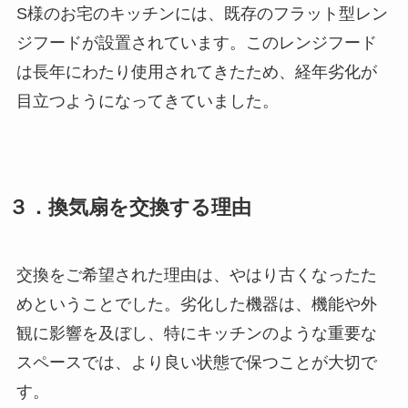
S様のお宅のキッチンには、既存のフラット型レン
ジフードが設置されています。このレンジフード
は長年にわたり使用されてきたため、経年劣化が
目立つようになってきていました。
３．換気扇を交換する理由
交換をご希望された理由は、やはり古くなったた
めということでした。劣化した機器は、機能や外
観に影響を及ぼし、特にキッチンのような重要な
スペースでは、より良い状態で保つことが大切で
す。