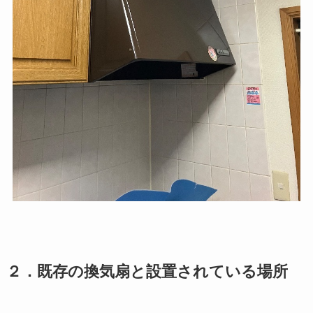
２．既存の換気扇と設置されている場所