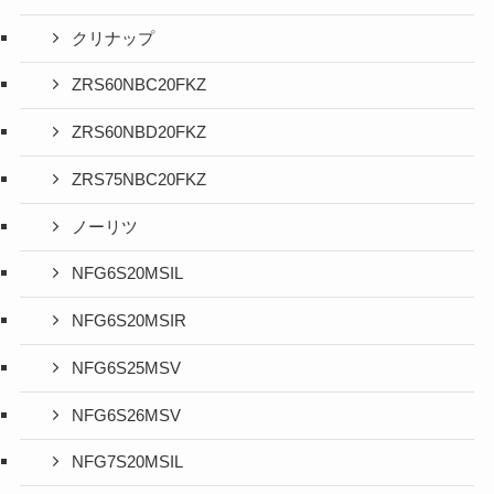
クリナップ
ZRS60NBC20FKZ
ZRS60NBD20FKZ
ZRS75NBC20FKZ
ノーリツ
NFG6S20MSIL
NFG6S20MSIR
NFG6S25MSV
NFG6S26MSV
NFG7S20MSIL