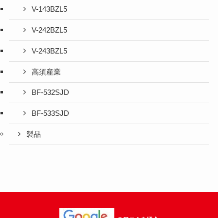
V-143BZL5
V-242BZL5
V-243BZL5
高須産業
BF-532SJD
BF-533SJD
製品