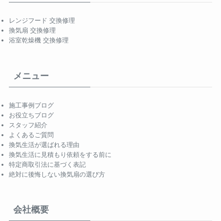
レンジフード 交換修理
換気扇 交換修理
浴室乾燥機 交換修理
メニュー
施工事例ブログ
お役立ちブログ
スタッフ紹介
よくあるご質問
換気生活が選ばれる理由
換気生活に見積もり依頼をする前に
特定商取引法に基づく表記
絶対に後悔しない換気扇の選び方
会社概要