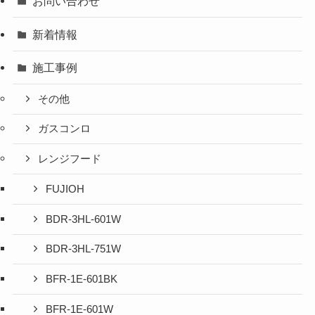
お問い合わせ
新着情報
施工事例
その他
ガスコンロ
レンジフード
FUJIOH
BDR-3HL-601W
BDR-3HL-751W
BFR-1E-601BK
BFR-1E-601W