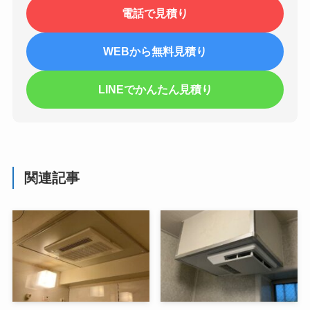
電話で見積り
WEBから無料見積り
LINEでかんたん見積り
関連記事