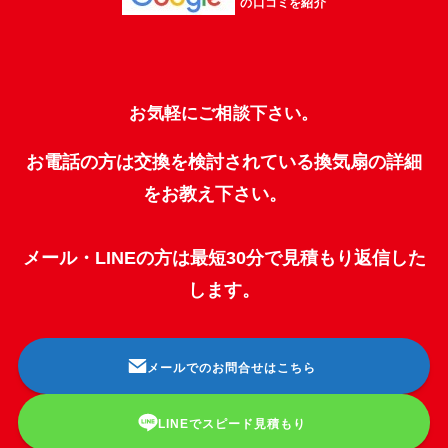
の口コミを紹介
お気軽にご相談下さい。
お電話の方は交換を検討されている換気扇の詳細
をお教え下さい。
メール・LINEの方は最短30分で見積もり返信した
します。
メールでのお問合せはこちら
LINEでスピード見積もり