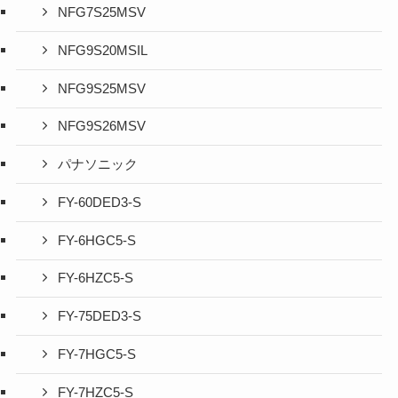
NFG7S25MSV
NFG9S20MSIL
NFG9S25MSV
NFG9S26MSV
パナソニック
FY-60DED3-S
FY-6HGC5-S
FY-6HZC5-S
FY-75DED3-S
FY-7HGC5-S
FY-7HZC5-S