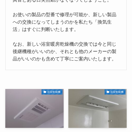
お使いの製品の型番で修理が可能か、新しい製品
への交換になってしまうのかを私たち「換気生
活」はすぐに判断いたします。
なお、新しい浴室暖房乾燥機の交換では今と同じ
後継機種がいいのか、それとも他のメーカーの製
品がいいのかも含めて丁寧にご案内いたします。
浴室乾燥機
浴室乾燥機