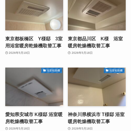
東京都板橋区 Y様邸 3室
東京都品川区 K様 浴室
用浴室暖房乾燥機取替工事
暖房乾燥機取替工事
2026年5月19日
2026年5月18日
浴室乾燥機
浴室乾燥機
愛知県安城市 K様邸 浴室暖
神奈川県横浜市 T様邸 浴室
房乾燥機取替工事
暖房乾燥機取替工事
2026年5月18日
2026年5月18日