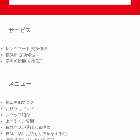
サービス
レンジフード 交換修理
換気扇 交換修理
浴室乾燥機 交換修理
メニュー
施工事例ブログ
お役立ちブログ
スタッフ紹介
よくあるご質問
換気生活が選ばれる理由
換気生活に見積もり依頼をする前に
特定商取引法に基づく表記