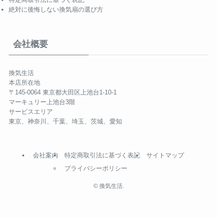
絶対に後悔しない換気扇の選び方
会社概要
換気生活
本店所在地
〒145-0064 東京都大田区上池台1-10-1
マーキュリー上池台3階
サービスエリア
東京、神奈川、千葉、埼玉、茨城、愛知
会社案内
特定商取引法に基づく表記
サイトマップ
プライバシーポリシー
©
換気生活.