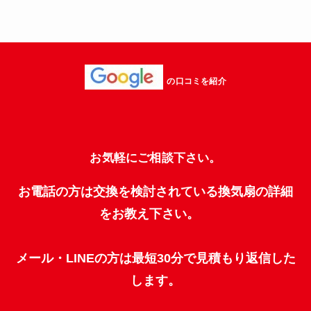
の口コミを紹介
お気軽にご相談下さい。
お電話の方は交換を検討されている換気扇の詳細
をお教え下さい。
メール・LINEの方は最短30分で見積もり返信した
します。