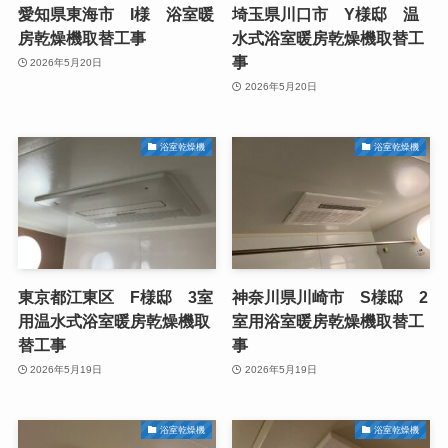
愛知県東海市 I様 浴室暖
埼玉県川口市 Y様邸 温
房乾燥機取替工事
水式浴室暖房乾燥機取替工
事
2026年5月20日
2026年5月20日
浴室乾燥機
浴室乾燥機
東京都江東区 F様邸 3室
神奈川県川崎市 S様邸 2
用温水式浴室暖房乾燥機取
室用浴室暖房乾燥機取替工
替工事
事
2026年5月19日
2026年5月19日
浴室乾燥機
浴室乾燥機