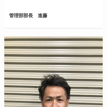
管理部部長 進藤