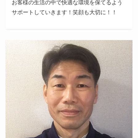
お客様の生活の中で快適な環境を保てるよう
サポートしていきます！笑顔も大切に！！