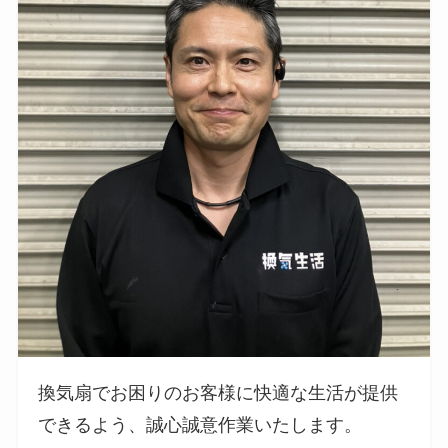
換気扇でお困りのお客様に快適な生活が提供
できるよう、誠心誠意作業いたします。