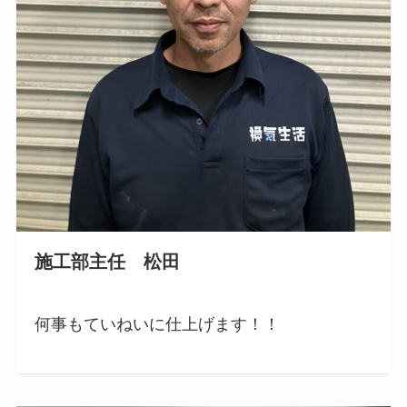
施工部主任 松田
何事もていねいに仕上げます！！