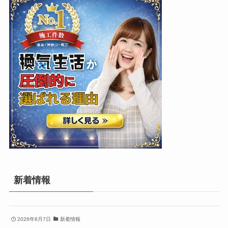
新着情報
2026年8月7日
新着情報