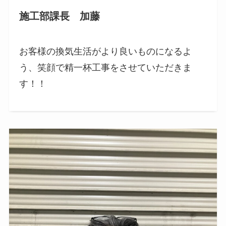
施工部課長 加藤
お客様の換気生活がより良いものになるよ
う、笑顔で精一杯工事をさせていただきま
す！！