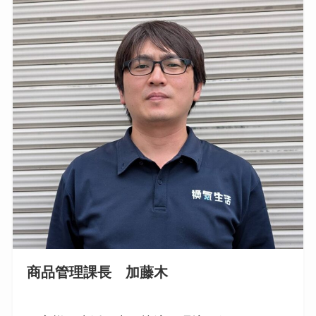
商品管理課長 加藤木