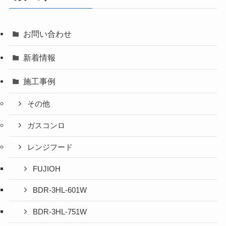
お問い合わせ
新着情報
施工事例
その他
ガスコンロ
レンジフード
FUJIOH
BDR-3HL-601W
BDR-3HL-751W