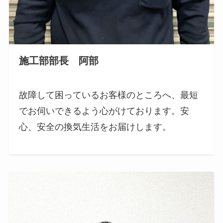
施工部部長 阿部
故障して困っているお客様のところへ、最短
でお伺いできるよう心がけております。安
心、安全の換気生活をお届けします。