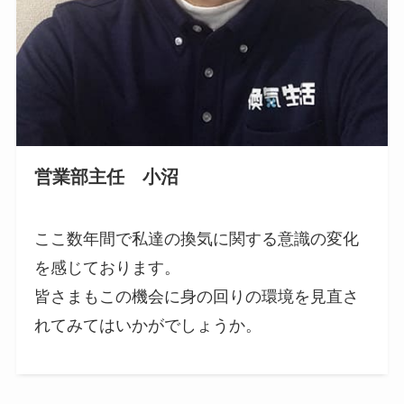
営業部主任 小沼
ここ数年間で私達の換気に関する意識の変化
を感じております。
皆さまもこの機会に身の回りの環境を見直さ
れてみてはいかがでしょうか。