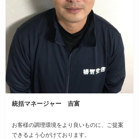
統括マネージャー 吉富
お客様の調理環境をより良いものに、ご提案
できるよう心がけております。