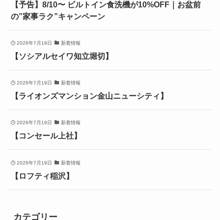
【予告】8/10〜 ビルトイン食洗機が10%OFF｜お盆前
の”家事ラク”キャンペーン
2026年7月19日
新着情報
【ソシアルセイワ知立堀切】
2026年7月19日
新着情報
【ライオンズマンション金山ニューシティ】
2026年7月19日
新着情報
【コンセール上社】
2026年7月19日
新着情報
【ロフティ稲沢】
カテゴリー