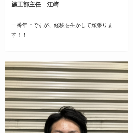
施工部主任 江崎
一番年上ですが、経験を生かして頑張りま
す！！