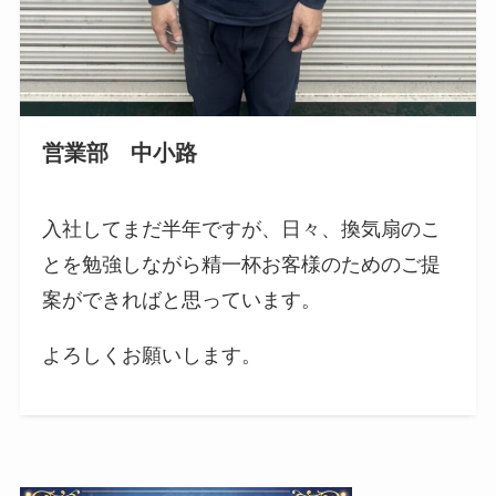
営業部 中小路
入社してまだ半年ですが、日々、換気扇のこ
とを勉強しながら精一杯お客様のためのご提
案ができればと思っています。
よろしくお願いします。