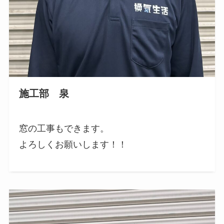
施工部 泉
窓の工事もできます。
よろしくお願いします！！