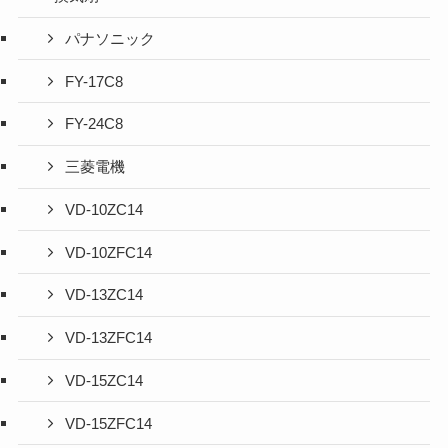
パナソニック
FY-17C8
FY-24C8
三菱電機
VD-10ZC14
VD-10ZFC14
VD-13ZC14
VD-13ZFC14
VD-15ZC14
VD-15ZFC14