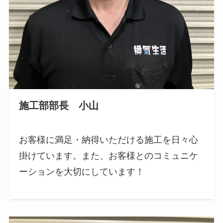
施工部部長 小山
お客様に満足・納得いただける施工を日々心
掛けています。また、お客様とのコミュニケ
ーションを大切にしています！