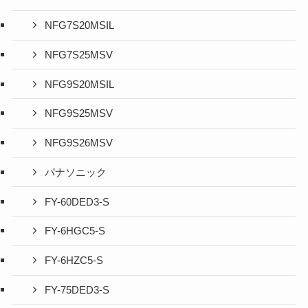
NFG7S20MSIL
NFG7S25MSV
NFG9S20MSIL
NFG9S25MSV
NFG9S26MSV
パナソニック
FY-60DED3-S
FY-6HGC5-S
FY-6HZC5-S
FY-75DED3-S