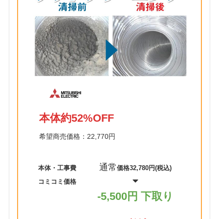
本体約52%OFF
希望商売価格：22,770円
通常
本体・工事費
価格32,780円(税込)
コミコミ価格
-5,500円 下取り