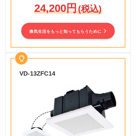
24,200円
(税込)
換気生活をもっと知ってもらうために
VD-13ZFC14