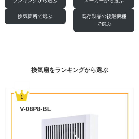
ランキングから選ぶ
メーカーから選ぶ
換気箇所で選ぶ
既存製品の後継機種
で選ぶ
換気扇をランキングから選ぶ
V-08P8-BL