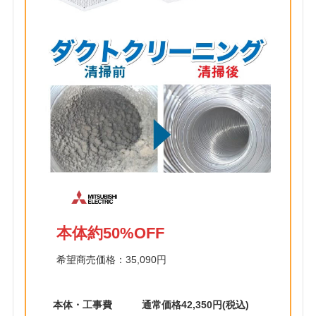
本体約50%OFF
希望商売価格：35,090円
本体・工事費
通常価格42,350円(税込)