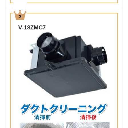
V-18ZMC7