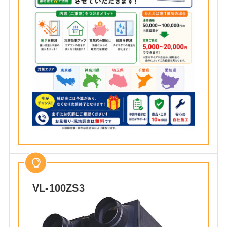
VL-100ZS3