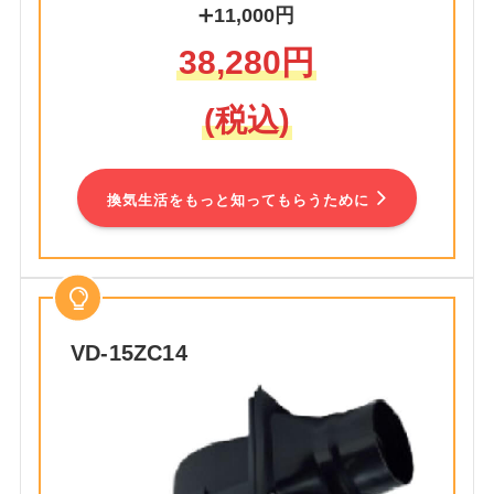
➕
11,000円
38,280円
(税込)
換気生活をもっと知ってもらうために
VD-15ZC14