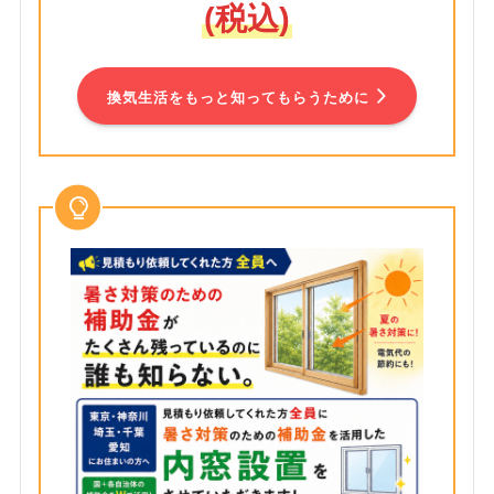
(税込)
換気生活をもっと知ってもらうために