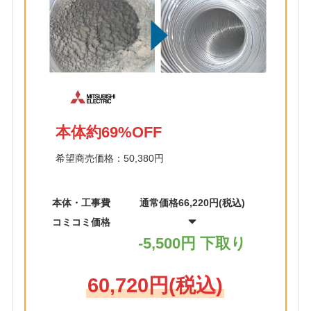
本体約69%OFF
希望商売価格：50,380円
本体・工事費
通常価格66,220円(税込)
コミコミ価格
-5,500円 下取り
60,720円(税込)