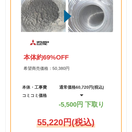
本体約69%OFF
希望商売価格：50,380円
本体・工事費
通常価格60,720円(税込)
コミコミ価格
-5,500円 下取り
55,220円(税込)