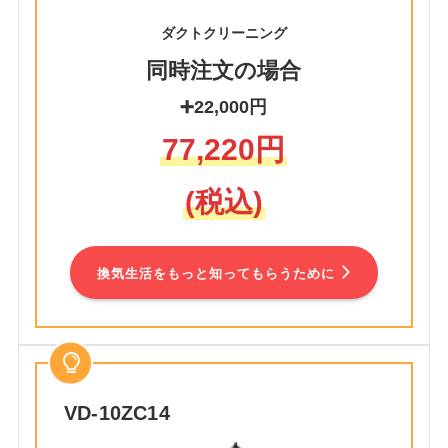
ダクトクリーニング
同時注文の場合
➕22,000円
77,220円
(税込)
換気生活をもっと知ってもらうために
VD-10ZC14