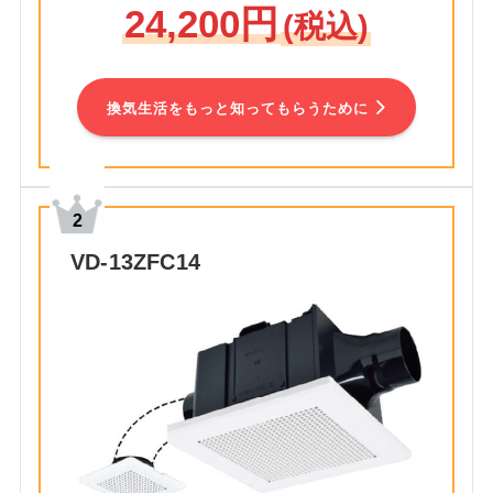
24,200円
(税込)
換気生活をもっと知ってもらうために
VD-13ZFC14