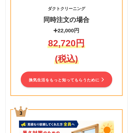
ダクトクリーニング
同時注文の場合
➕22,000円
82,720円
(税込)
換気生活をもっと知ってもらうために