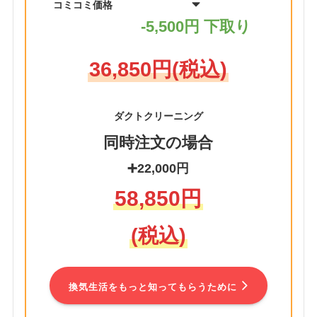
コミコミ価格
-5,500円 下取り
36,850円(税込)
ダクトクリーニング
同時注文の場合
➕22,000円
58,850円
(税込)
換気生活をもっと知ってもらうために