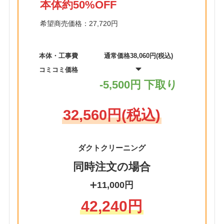
本体約50%OFF
希望商売価格：27,720円
本体・工事費
通常価格38,060円(税込)
コミコミ価格
-5,500円 下取り
32,560円(税込)
ダクトクリーニング
同時注文の場合
➕
11,000円
42,240円