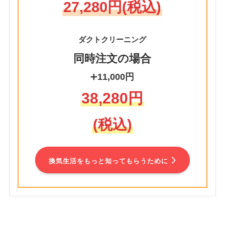
27,280円(税込)
ダクトクリーニング
同時注文の場合
➕
11,000円
38,280円
(税込)
換気生活をもっと知ってもらうために