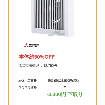
本体約50%OFF
希望商売価格：12,760円
本体・工事費
通常価格27,500円(税込
）
コミコミ価格
-3,300円 下取り