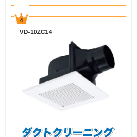
VD-10ZC14