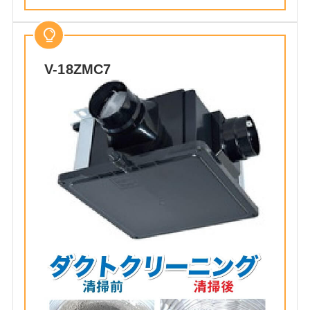
V-18ZMC7