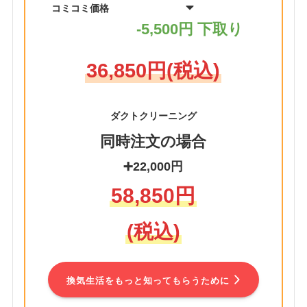
コミコミ価格
-5,500円 下取り
36,850円(税込)
ダクトクリーニング
同時注文の場合
➕22,000円
58,850円
(税込)
換気生活をもっと知ってもらうために