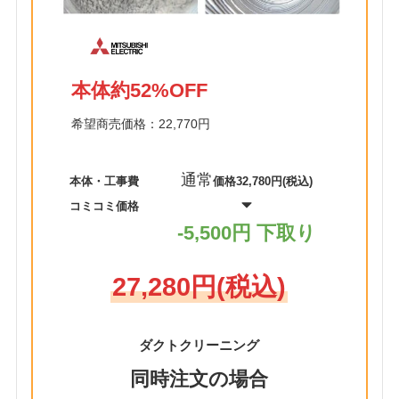
本体約52%OFF
希望商売価格：22,770円
通常
本体・工事費
価格32,780円(税込)
コミコミ価格
-5,500円 下取り
27,280円(税込)
ダクトクリーニング
同時注文の場合