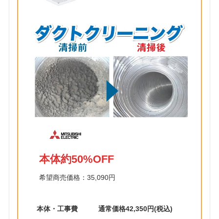
本体約50%OFF
希望商売価格：35,090円
本体・工事費
通常価格42,350円(税込)