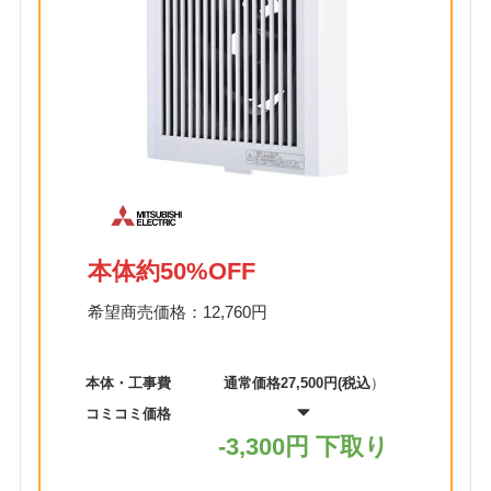
本体約50%OFF
希望商売価格：12,760円
本体・工事費
通常価格27,500円(税込
）
コミコミ価格
-3,300円 下取り