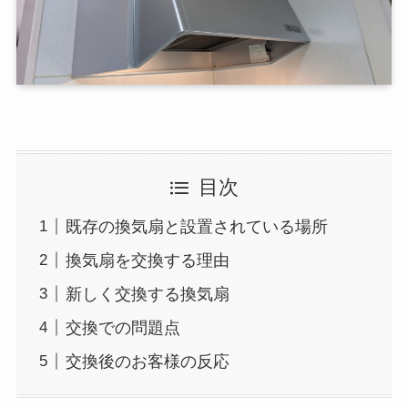
目次
既存の換気扇と設置されている場所
換気扇を交換する理由
新しく交換する換気扇
交換での問題点
交換後のお客様の反応