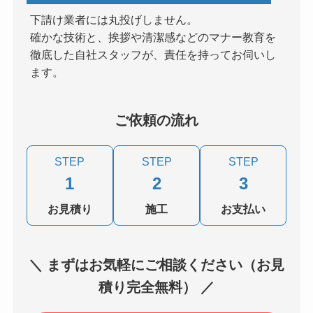
下請け業者には丸投げしません。
確かな技術と、挨拶や清潔感などのマナー教育を
徹底した自社スタッフが、責任を持ってお伺いし
ます。
ご依頼の流れ
STEP
STEP
STEP
1
2
3
お見積り
施工
お支払い
＼ まずはお気軽にご相談ください（お見
積り完全無料） ／