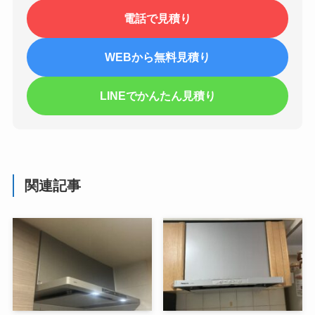
電話で見積り
WEBから無料見積り
LINEでかんたん見積り
関連記事