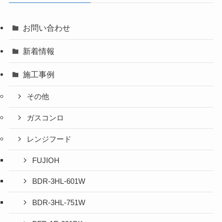
お問い合わせ
新着情報
施工事例
その他
ガスコンロ
レンジフード
FUJIOH
BDR-3HL-601W
BDR-3HL-751W