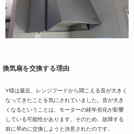
換気扇を交換する理由
Y様は最近、レンジフードから聞こえる音が大きく
なってきたことを気にされていました。音が大き
くなるということは、モーターの経年劣化が影響
している可能性があります。そのため、故障する
前に早めに交換しようと決意されたのです。