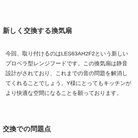
新しく交換する換気扇
今回、取り付けるのはLES63AH2F2という新しい
プロペラ型レンジフードです。この換気扇は静音
設計がされており、これまでの音の問題を解消し
てくれることでしょう。Y様にとってもキッチンが
より快適な空間になることを願っております。
交換での問題点