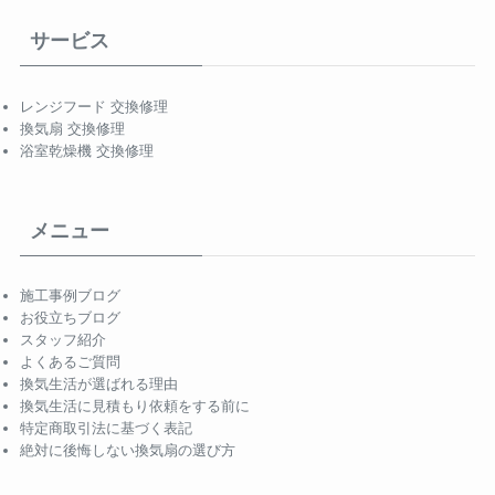
サービス
レンジフード 交換修理
換気扇 交換修理
浴室乾燥機 交換修理
メニュー
施工事例ブログ
お役立ちブログ
スタッフ紹介
よくあるご質問
換気生活が選ばれる理由
換気生活に見積もり依頼をする前に
特定商取引法に基づく表記
絶対に後悔しない換気扇の選び方