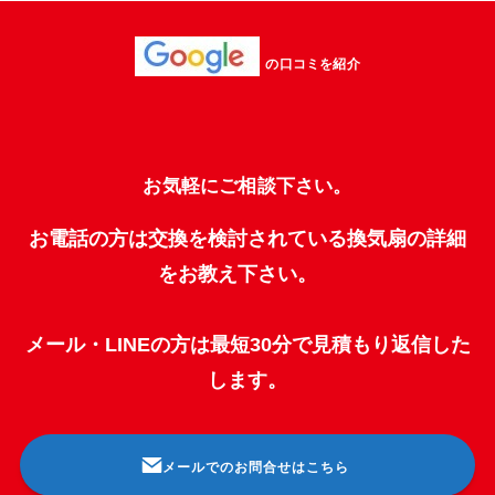
の口コミを紹介
お気軽にご相談下さい。
お電話の方は交換を検討されている換気扇の詳細
をお教え下さい。
メール・LINEの方は最短30分で見積もり返信した
します。
メールでのお問合せはこちら