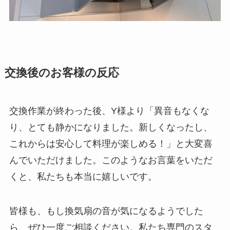
交換後のお客様の反応
交換作業が終わった後、Y様より「異音もなくな
り、とても静かになりました。新しくなったし、
これからは安心して料理が楽しめる！」と大変喜
んでいただけました。このようなお言葉をいただ
くと、私たちも本当に嬉しいです。
皆様も、もし換気扇の音が気になるようでした
ら、ぜひ一度ご相談ください。私たち専門のスタ