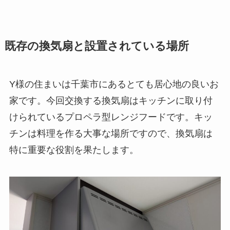
既存の換気扇と設置されている場所
Y様の住まいは千葉市にあるとても居心地の良いお
家です。今回交換する換気扇はキッチンに取り付
けられているプロペラ型レンジフードです。キッ
チンは料理を作る大事な場所ですので、換気扇は
特に重要な役割を果たします。