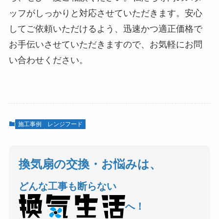
ッフがしっかりと対応させていただきます。安心
してご依頼いただけるよう、迅速かつ適正価格で
お手伝いさせていただきますので、お気軽にお問
い合わせください。
施工事例
レンジフード
換気扇の交換・お悩みは、
どんな工事も断らない
へ！