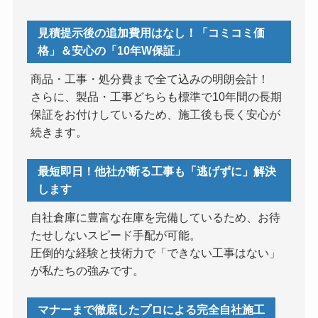
見積提示後の追加費用はなし！「コミコミ価
格」＆安心の「10年W保証」
商品・工事・処分費まで全て込みの明朗会計！
さらに、製品・工事どちらも標準で10年間の長期
保証をお付けしているため、施工後も長く安心が
続きます。
最短即日！他社が断る工事も「逃げずに」解決
します
自社倉庫に豊富な在庫を完備しているため、お待
たせしないスピード手配が可能。
圧倒的な経験と技術力で「できない工事はない」
が私たちの強みです。
マナーまで徹底したプロによる完全自社施工