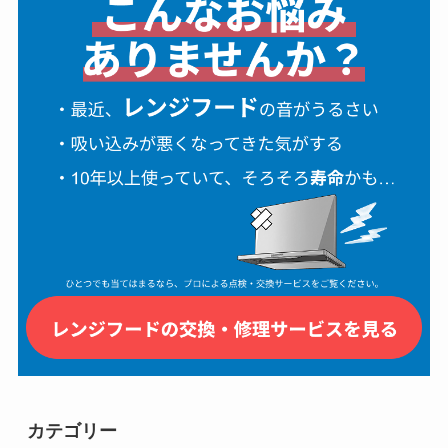
カテゴリー