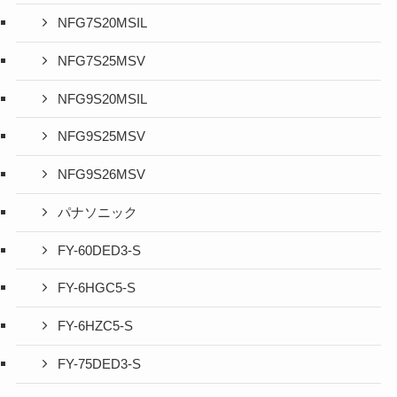
NFG7S20MSIL
NFG7S25MSV
NFG9S20MSIL
NFG9S25MSV
NFG9S26MSV
パナソニック
FY-60DED3-S
FY-6HGC5-S
FY-6HZC5-S
FY-75DED3-S