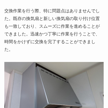
交換作業を行う際、特に問題点はありませんでし
た。既存の換気扇と新しい換気扇の取り付け位置
も一致しており、スムーズに作業を進めることが
できました。迅速かつ丁寧に作業を行うことで、
時間をかけずに交換を完了することができまし
た。