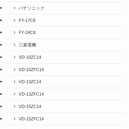
パナソニック
FY-17C8
FY-24C8
三菱電機
VD-10ZC14
VD-10ZFC14
VD-13ZC14
VD-13ZFC14
VD-15ZC14
VD-15ZFC14