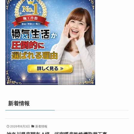
新着情報
2026年8月3日
新着情報