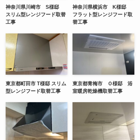
神奈川県川崎市 S様邸
神奈川県横浜市 K様邸
スリム型レンジフード取替
フラット型レンジフード取
工事
替工事
東京都町田市 T様邸 スリム
東京都青梅市 Ｏ様邸 浴
型レンジフード取替工事
室暖房乾燥機取替工事