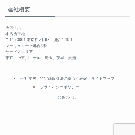
会社概要
換気生活
本店所在地
〒145-0064 東京都大田区上池台1-10-1
マーキュリー上池台3階
サービスエリア
東京、神奈川、千葉、埼玉、茨城、愛知
会社案内
特定商取引法に基づく表記
サイトマップ
プライバシーポリシー
©
換気生活.