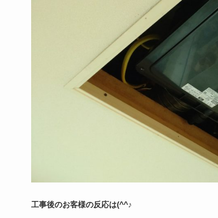
工事後のお客様の反応は(^^♪