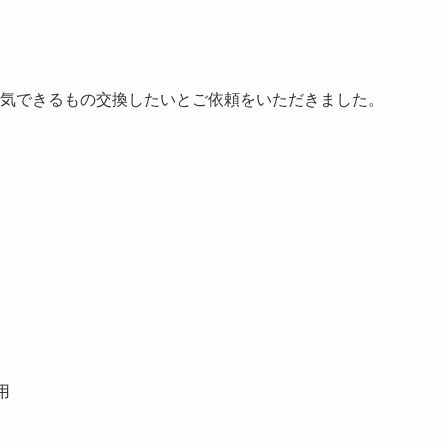
気できるもの交換したいとご依頼をいただきました。
用