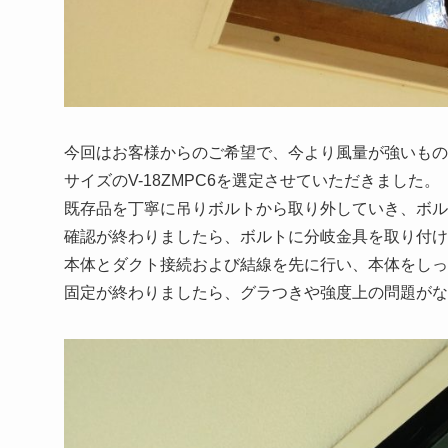
今回はお客様からのご希望で、今より風量が強いもの
サイズのV-18ZMPC6を選定させていただきました。
既存品を丁寧に吊りボルトから取り外していき、ボル
確認が終わりましたら、ボルトに分岐金具を取り付け
本体とダクト接続および結線を先に行い、本体をしっ
固定が終わりましたら、グラつきや強度上の問題がな