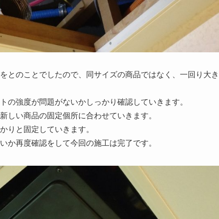
をとのことでしたので、同サイズの商品ではなく、一回り大き
トの強度が問題がないかしっかり確認していきます。
新しい商品の固定個所に合わせていきます。
かりと固定していきます。
いか再度確認をして今回の施工は完了です。