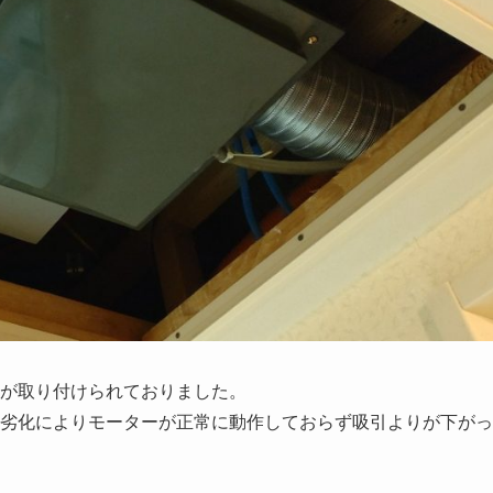
が取り付けられておりました。
劣化によりモーターが正常に動作しておらず吸引よりが下がっ