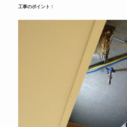
工事のポイント
！