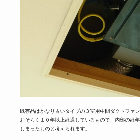
既存品はかなり古いタイプの３室用中間ダクトファン
おそらく１０年以上経過しているもので、内部の経年
しまったものと考えられます。