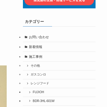
カテゴリー
お問い合わせ
新着情報
施工事例
その他
ガスコンロ
レンジフード
FUJIOH
BDR-3HL-601W