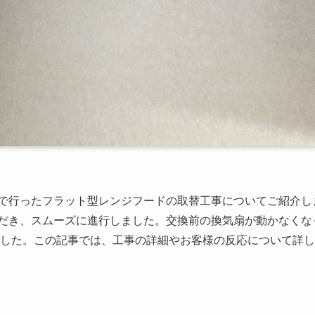
で行ったフラット型レンジフードの取替工事についてご紹介し
だき、スムーズに進行しました。交換前の換気扇が動かなくな
した。この記事では、工事の詳細やお客様の反応について詳し