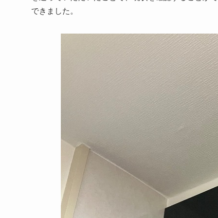
できました。