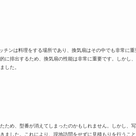
ッチンは料理をする場所であり、換気扇はその中でも非常に重
的に排出するため、換気扇の性能は非常に重要です。しかし、
ました。
たため、型番が消えてしまったのかもしれません。しかし、写
きました。これにより、現地訪問をせずに見積もりを行うこと