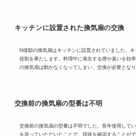
キッチンに設置された換気扇の交換
N様邸の換気扇はキッチンに設置されていました。キ
役割を果たします。料理中に発生する煙や臭いを効率
の換気扇は動かなくなってしまい、交換が必要となり
交換前の換気扇の型番は不明
交換前の換気扇の型番は不明でした。長年使用してい
を送っていただいたことで、現状を確認することがで