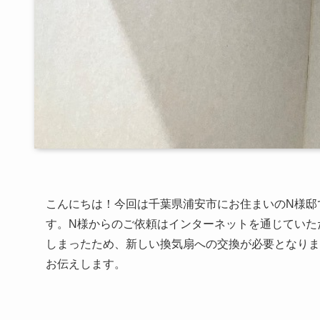
こんにちは！今回は千葉県浦安市にお住まいのN様邸
す。N様からのご依頼はインターネットを通じていた
しまったため、新しい換気扇への交換が必要となりま
お伝えします。