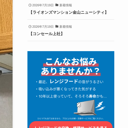
2026年7月19日
新着情報
【ライオンズマンション金山ニューシティ】
2026年7月19日
新着情報
【コンセール上社】