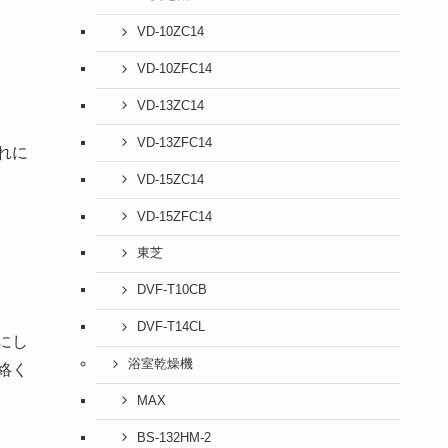
VD-10ZC14
VD-10ZFC14
VD-13ZC14
VD-13ZFC14
れに
VD-15ZC14
VD-15ZFC14
東芝
DVF-T10CB
DVF-T14CL
にし
浴室乾燥機
絡く
MAX
BS-132HM-2