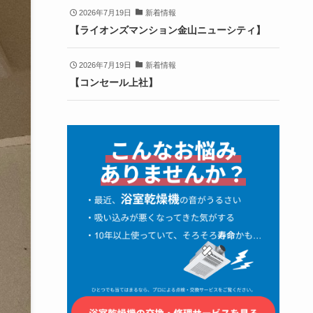
2026年7月19日
新着情報
【ライオンズマンション金山ニューシティ】
2026年7月19日
新着情報
【コンセール上社】