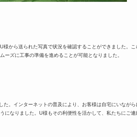
U様から送られた写真で状況を確認することができました。こ
ムーズに工事の準備を進めることが可能となりました。
した。インターネットの普及により、お客様は自宅にいながら
うになりました。U様もその利便性を活かして、私たちにご連