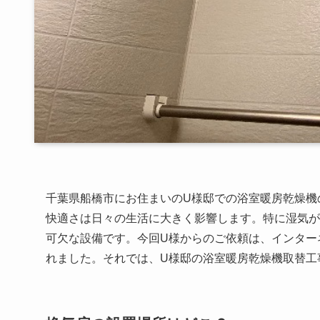
千葉県船橋市にお住まいのU様邸での浴室暖房乾燥機
快適さは日々の生活に大きく影響します。特に湿気が
可欠な設備です。今回U様からのご依頼は、インター
れました。それでは、U様邸の浴室暖房乾燥機取替工