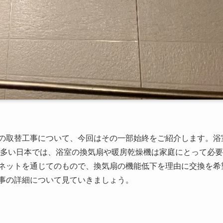
の取替工事について、今回はその一部始終をご紹介します。浴
多い日本では、浴室の換気扇や暖房乾燥機は家庭にとって必要
ネットを通じてのもので、換気扇の機能低下を理由に交換を希
事の詳細について見ていきましょう。