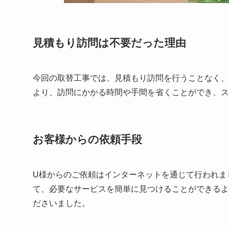
見積もり訪問は不要だった理由
今回の取替工事では、見積もり訪問を行うことなく、
より、訪問にかかる時間や手間を省くことができ、ス
お客様からの依頼手段
U様からのご依頼はインターネットを通じて行われま
て、必要なサービスを簡単に見つけることができるよ
ださいました。