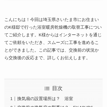
こんにちは！今回は埼玉県さいたま市にお住まい
のK様邸で行った浴室暖房乾燥機の取替工事につい
てご紹介します。K様からはインターネットを通じ
てご依頼をいただき、スムーズに工事を進めるこ
とができました。この記事では、交換前の状況か
ら交換後の反応まで、詳しくお伝えします。
目次
換気扇の設置場所は？ 浴室