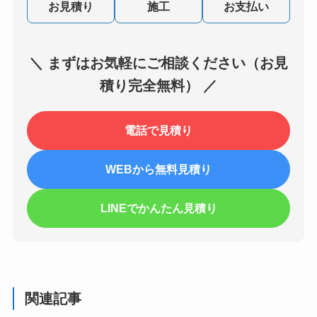
お見積り
施工
お支払い
＼ まずはお気軽にご相談ください（お見
積り完全無料） ／
電話で見積り
WEBから無料見積り
LINEでかんたん見積り
関連記事