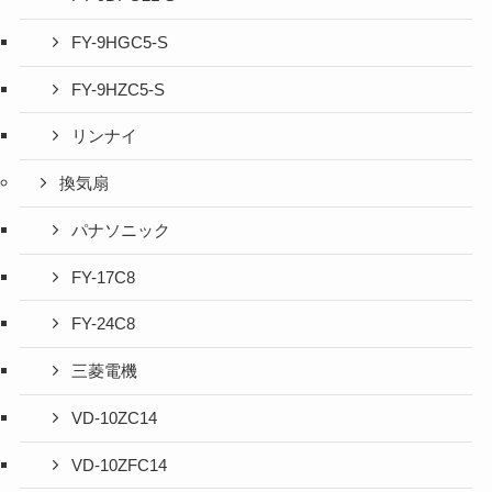
FY-9HGC5-S
FY-9HZC5-S
リンナイ
換気扇
パナソニック
FY-17C8
FY-24C8
三菱電機
VD-10ZC14
VD-10ZFC14