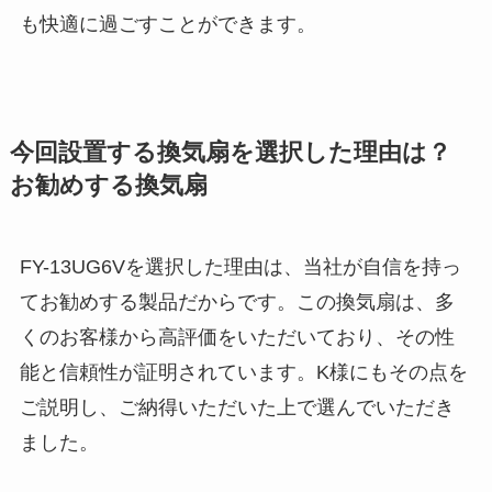
も快適に過ごすことができます。
今回設置する換気扇を選択した理由は？
お勧めする換気扇
FY-13UG6Vを選択した理由は、当社が自信を持っ
てお勧めする製品だからです。この換気扇は、多
くのお客様から高評価をいただいており、その性
能と信頼性が証明されています。K様にもその点を
ご説明し、ご納得いただいた上で選んでいただき
ました。