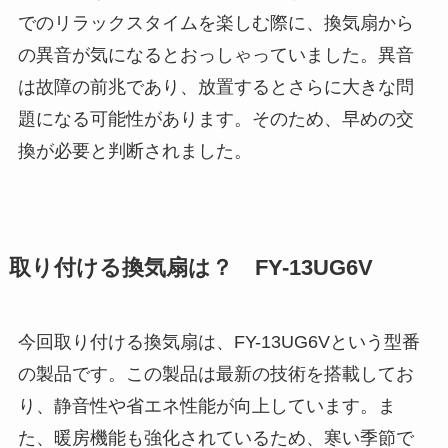
でのリラックスタイムを楽しむ際に、換気扇から
の異音が気になるとおっしゃっていました。異音
は故障の前兆であり、放置するとさらに大きな問
題になる可能性があります。そのため、早めの交
換が必要と判断されました。
取り付ける換気扇は？ FY-13UG6V
今回取り付ける換気扇は、FY-13UG6Vという型番
の製品です。この製品は最新の技術を搭載してお
り、静音性や省エネ性能が向上しています。ま
た、暖房機能も強化されているため、寒い季節で