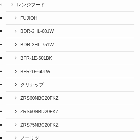
レンジフード
FUJIOH
BDR-3HL-601W
BDR-3HL-751W
BFR-1E-601BK
BFR-1E-601W
クリナップ
ZRS60NBC20FKZ
ZRS60NBD20FKZ
ZRS75NBC20FKZ
ノーリツ