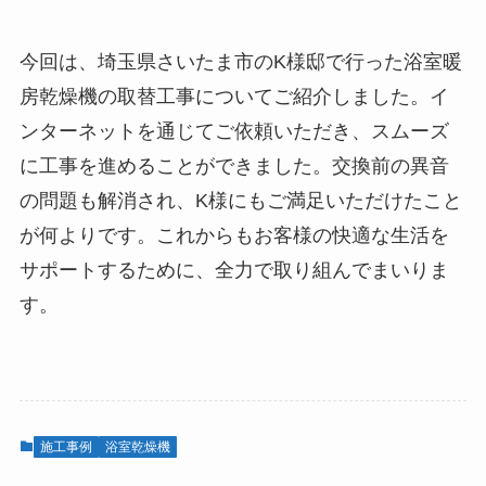
今回は、埼玉県さいたま市のK様邸で行った浴室暖
房乾燥機の取替工事についてご紹介しました。イ
ンターネットを通じてご依頼いただき、スムーズ
に工事を進めることができました。交換前の異音
の問題も解消され、K様にもご満足いただけたこと
が何よりです。これからもお客様の快適な生活を
サポートするために、全力で取り組んでまいりま
す。
施工事例
浴室乾燥機