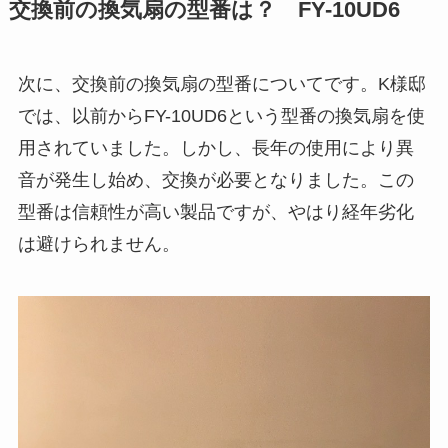
交換前の換気扇の型番は？ FY-10UD6
次に、交換前の換気扇の型番についてです。K様邸
では、以前からFY-10UD6という型番の換気扇を使
用されていました。しかし、長年の使用により異
音が発生し始め、交換が必要となりました。この
型番は信頼性が高い製品ですが、やはり経年劣化
は避けられません。