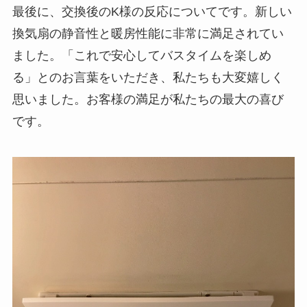
最後に、交換後のK様の反応についてです。新しい
換気扇の静音性と暖房性能に非常に満足されてい
ました。「これで安心してバスタイムを楽しめ
る」とのお言葉をいただき、私たちも大変嬉しく
思いました。お客様の満足が私たちの最大の喜び
です。