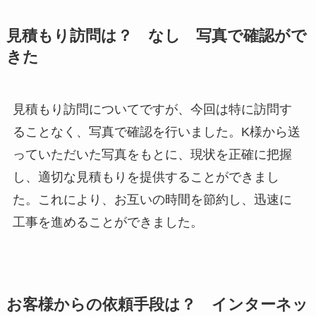
見積もり訪問は？ なし 写真で確認がで
きた
見積もり訪問についてですが、今回は特に訪問す
ることなく、写真で確認を行いました。K様から送
っていただいた写真をもとに、現状を正確に把握
し、適切な見積もりを提供することができまし
た。これにより、お互いの時間を節約し、迅速に
工事を進めることができました。
お客様からの依頼手段は？ インターネッ