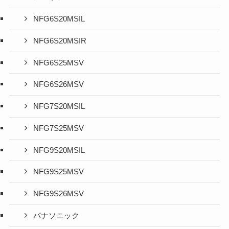
NFG6S20MSIL
NFG6S20MSIR
NFG6S25MSV
NFG6S26MSV
NFG7S20MSIL
NFG7S25MSV
NFG9S20MSIL
NFG9S25MSV
NFG9S26MSV
パナソニック