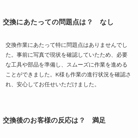
交換にあたっての問題点は？ なし
交換作業にあたって特に問題点はありませんでし
た。事前に写真で現状を確認していたため、必要
な工具や部品を準備し、スムーズに作業を進める
ことができました。K様も作業の進行状況を確認さ
れ、安心してお任せいただけました。
交換後のお客様の反応は？ 満足