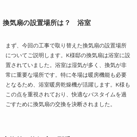
換気扇の設置場所は？ 浴室
まず、今回の工事で取り替えた換気扇の設置場所
についてご説明します。K様邸の換気扇は浴室に設
置されていました。浴室は湿気が多く、換気が非
常に重要な場所です。特に冬場は暖房機能も必要
となるため、浴室暖房乾燥機が活躍します。K様も
この点を重視されており、快適なバスタイムを過
ごすために換気扇の交換を決断されました。