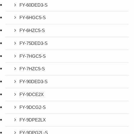
FY-60DED3-S
FY-6HGC5-S
FY-6HZC5-S
FY-75DED3-S
FY-7HGC5-S
FY-7HZC5-S
FY-90DED3-S
FY-9DCE2X
FY-9DCG2-S
FY-9DPE2LX
FY-9DPG2L-S