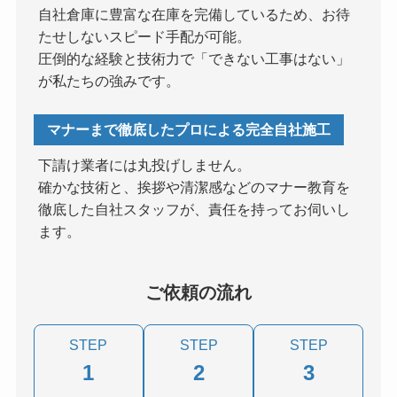
自社倉庫に豊富な在庫を完備しているため、お待
たせしないスピード手配が可能。
圧倒的な経験と技術力で「できない工事はない」
が私たちの強みです。
マナーまで徹底したプロによる完全自社施工
下請け業者には丸投げしません。
確かな技術と、挨拶や清潔感などのマナー教育を
徹底した自社スタッフが、責任を持ってお伺いし
ます。
ご依頼の流れ
STEP
STEP
STEP
1
2
3