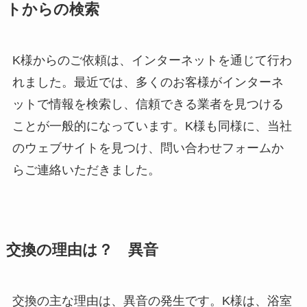
トからの検索
K様からのご依頼は、インターネットを通じて行わ
れました。最近では、多くのお客様がインターネ
ットで情報を検索し、信頼できる業者を見つける
ことが一般的になっています。K様も同様に、当社
のウェブサイトを見つけ、問い合わせフォームか
らご連絡いただきました。
交換の理由は？ 異音
交換の主な理由は、異音の発生です。K様は、浴室