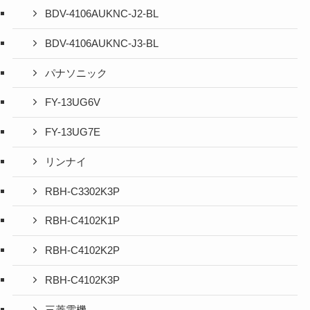
BDV-4106AUKNC-J2-BL
BDV-4106AUKNC-J3-BL
パナソニック
FY-13UG6V
FY-13UG7E
リンナイ
RBH-C3302K3P
RBH-C4102K1P
RBH-C4102K2P
RBH-C4102K3P
三菱電機